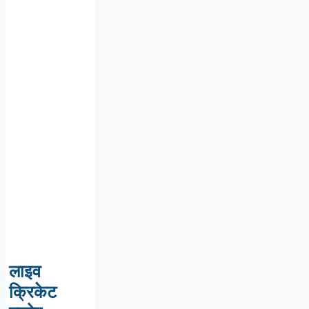
लाइव
क्रिकेट