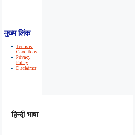
मुख्य लिंक
Terms &
Conditions
Privacy
Policy
Disclaimer
हिन्दी भाषा