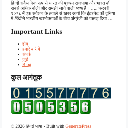
हिन्दी संवैधानिक रूप से भारत की प्रथम राजभाषा और भारत की
सबसे अधिक बोली और समझी जाने वाली
भाषा
है। ….. फरवरी
२०१८ में एक सर्वेक्षण के हवाले से खबर आयी कि इंटरनेट की दुनिया
में
हिंदी
ने भारतीय उपभोक्ताओं के बीच अंग्रेजी को पछाड़ दिया …
Important Links
होम
हमारे बारे में
संपर्क
जुड़े
Blog
कुल आगंतुक
© 2026 हिन्दी भाषा
• Built with
GeneratePress