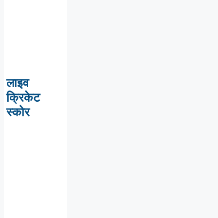
लाइव
क्रिकेट
स्कोर