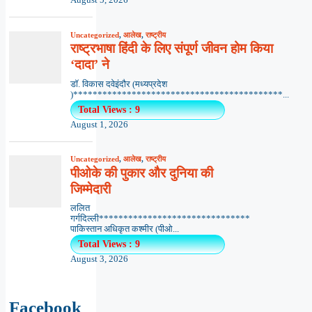
August 5, 2026
Uncategorized
,
आलेख
,
राष्ट्रीय
राष्ट्रभाषा हिंदी के लिए संपूर्ण जीवन होम किया
‘दादा’ ने
डॉ. विकास दवेइंदौर (मध्यप्रदेश
)*******************************************...
Total Views : 9
August 1, 2026
Uncategorized
,
आलेख
,
राष्ट्रीय
पीओके की पुकार और दुनिया की
जिम्मेदारी
ललित
गर्गदिल्ली*******************************
पाकिस्तान अधिकृत कश्मीर (पीओ...
Total Views : 9
August 3, 2026
Facebook