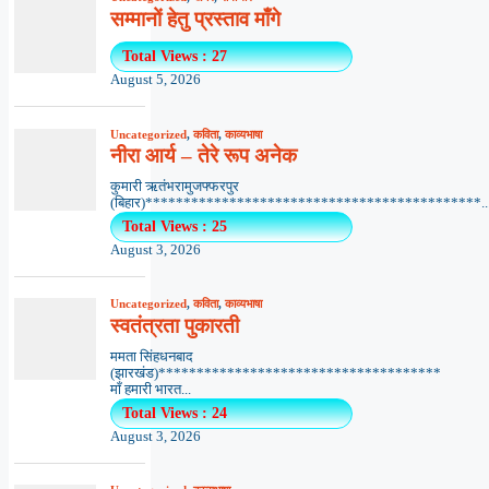
सम्मानों हेतु प्रस्ताव माँगे
Total Views : 27
August 5, 2026
Uncategorized
,
कविता
,
काव्यभाषा
नीरा आर्य – तेरे रूप अनेक
कुमारी ऋतंभरामुजफ्फरपुर
(बिहार)********************************************..
Total Views : 25
August 3, 2026
Uncategorized
,
कविता
,
काव्यभाषा
स्वतंत्रता पुकारती
ममता सिंहधनबाद
(झारखंड)*************************************
माँ हमारी भारत...
Total Views : 24
August 3, 2026