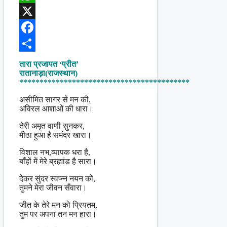
WhatsApp
X
Facebook
Share
तारा प्रजापत ‘प्रीत’
रातानाड़ा(राजस्थान)
******************************************
असीमित सागर से मन की,
अविरल आशाओं की धारा।
तेरी अमृत वाणी सुनकर,
मीठा हुआ है समंदर खारा।
विशाल नभ,व्यापक धरा है,
बाँहों में मेरे ब्रह्मांड है सारा।
देकर सुंदर स्वप्न्न नयन को,
तुमने मेरा जीवन सँवारा।
जीत के तेरे मन को प्रियतम,
तुम पर अपना तन मन हारा।