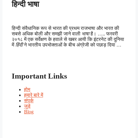
हिन्दी भाषा
हिन्दी संवैधानिक रूप से भारत की प्रथम राजभाषा और भारत की
सबसे अधिक बोली और समझी जाने वाली
भाषा
है। ….. फरवरी
२०१८ में एक सर्वेक्षण के हवाले से खबर आयी कि इंटरनेट की दुनिया
में
हिंदी
ने भारतीय उपभोक्ताओं के बीच अंग्रेजी को पछाड़ दिया …
Important Links
होम
हमारे बारे में
संपर्क
जुड़े
Blog