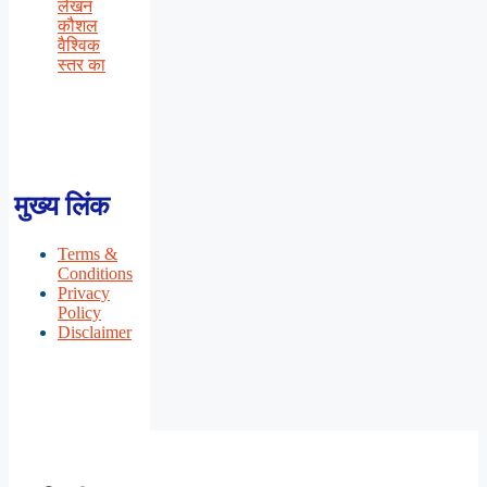
लेखन
कौशल
वैश्विक
स्तर का
मुख्य लिंक
Terms &
Conditions
Privacy
Policy
Disclaimer