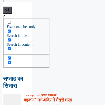
Exact matches only
Search in title
Search in content
सप्ताह का
सितारा
Uncategorized
,
कविता
,
काव्यभाषा
महकाओ मन-मंदिर में मैत्री माला