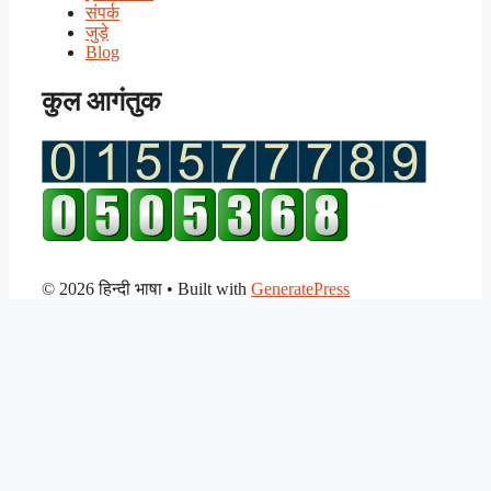
संपर्क
जुड़े
Blog
कुल आगंतुक
© 2026 हिन्दी भाषा
• Built with
GeneratePress