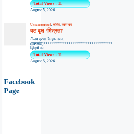
Total Views : 11
August 5, 2026
Uncategorized
,
कविता
,
काव्यभाषा
वट वृक्ष ‘मित्रता’
नीलम प्रभा सिन्हाधनबाद
(झारखंड)*********************************
ज़िंदगी का...
Total Views : 11
August 5, 2026
Facebook
Page