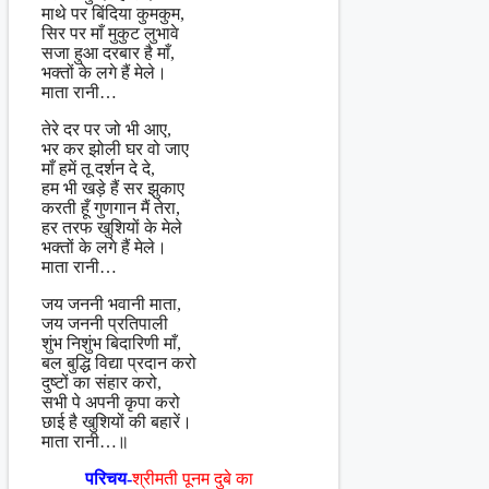
माथे पर बिंदिया कुमकुम,
सिर पर माँ मुकुट लुभावे
सजा हुआ दरबार है माँ,
भक्तों के लगे हैं मेले।
माता रानी…
तेरे दर पर जो भी आए,
भर कर झोली घर वो जाए
माँ हमें तू दर्शन दे दे,
हम भी खड़े हैं सर झुकाए
करती हूँ गुणगान मैं तेरा,
हर तरफ खुशियों के मेले
भक्तों के लगे हैं मेले।
माता रानी…
जय जननी भवानी माता,
जय जननी प्रतिपाली
शुंभ निशुंभ बिदारिणी माँ,
बल बुद्धि विद्या प्रदान करो
दुष्टों का संहार करो,
सभी पे अपनी कृपा करो
छाई है खुशियों की बहारें।
माता रानी…॥
परिचय-
श्रीमती पूनम दुबे का