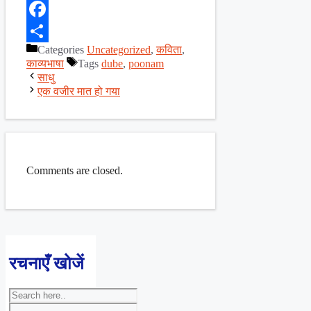
X
Facebook
Categories
Uncategorized
,
कविता
,
Share
काव्यभाषा
Tags
dube
,
poonam
साधु
एक वजीर मात हो गया
Comments are closed.
रचनाएँ खोजें