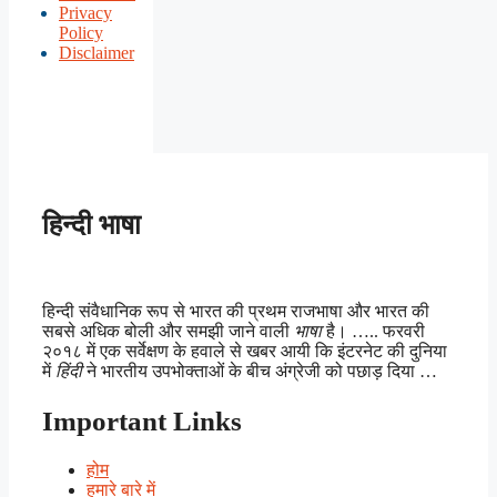
Privacy
Policy
Disclaimer
हिन्दी भाषा
हिन्दी संवैधानिक रूप से भारत की प्रथम राजभाषा और भारत की
सबसे अधिक बोली और समझी जाने वाली
भाषा
है। ….. फरवरी
२०१८ में एक सर्वेक्षण के हवाले से खबर आयी कि इंटरनेट की दुनिया
में
हिंदी
ने भारतीय उपभोक्ताओं के बीच अंग्रेजी को पछाड़ दिया …
Important Links
होम
हमारे बारे में