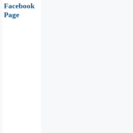
Facebook
Page