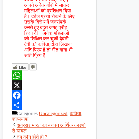
आपने अनेक गाँवों में जाकर
महिलाओं को प्रशिक्षण दिया
है। दहेज प्रथा रोकने के लिए
उसके विरोध में जनसंपर्क
करते हुए बहुत जगह प्रौढ़
शिक्षा दी। अनेक महिलाओं
को शिक्षित कर चुकी देवंती
देवी को कविता,दोहा लिखना
अति प्रिय है,तो गीत गाना भी
अति प्रिय है |
Like
WhatsApp
X
Facebook
Categories
Uncategorized
,
कविता
,
Share
काव्यभाषा
अग्रसर भारत का बचपन आर्थिक कारणों
से घायल
तुम कौन होते हो ?