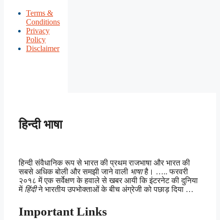
Terms &
Conditions
Privacy
Policy
Disclaimer
हिन्दी भाषा
हिन्दी संवैधानिक रूप से भारत की प्रथम राजभाषा और भारत की
सबसे अधिक बोली और समझी जाने वाली
भाषा
है। ….. फरवरी
२०१८ में एक सर्वेक्षण के हवाले से खबर आयी कि इंटरनेट की दुनिया
में
हिंदी
ने भारतीय उपभोक्ताओं के बीच अंग्रेजी को पछाड़ दिया …
Important Links