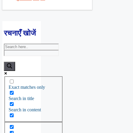
रचनाएँ खोजें
Exact matches only
Search in title
Search in content