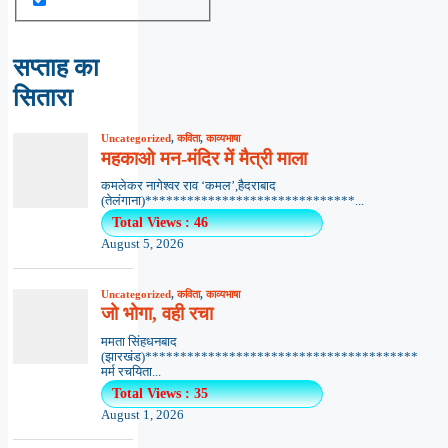
सप्ताह का
सितारा
Uncategorized
,
कविता
,
काव्यभाषा
महकाओ मन-मंदिर में मैत्री माला
कमलेकर नागेश्वर राव ‘कमल’,हैदराबाद
(तेलंगाना)******************************...
Total Views : 46
August 5, 2026
Uncategorized
,
कविता
,
काव्यभाषा
जो भोगा, वही रचा
ममता सिंहधनबाद
(झारखंड)***************************************
मर्म रचयिता...
Total Views : 35
August 1, 2026