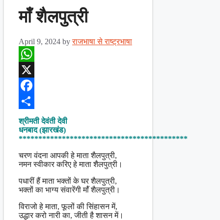
माँ शैलपुत्री
April 9, 2024
by
राजभाषा से राष्ट्रभाषा
WhatsApp
X
Facebook
Share
श्रीमती देवंती देवी
धनबाद (झारखंड)
*******************************************
चरण वंदना आपकी हे माता शैलपुत्री,
नमन स्वीकार करिए हे माता शैलपुत्री।
पधारीं हैं माता भक्तों के घर शैलपुत्री,
भक्तों का भाग्य संवारेंगी माॅ॑ शैलपुत्री।
विराजो हे माता, फूलों की सिंहासन में,
उद्धार करो नारी का, जीती है शासन में।