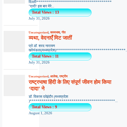
दिल्ली**************************************
"दादी! इस बार मेरे...
Total Views : 13
July 31, 2026
Uncategorized
,
काव्यभाषा
,
गीत
व्यथा, वेदनाएँ मिट जातीं
प्रो.डॉ. शरद नारायण
खरेमंडला(मध्यप्रदेश)***********************************..
Total Views : 11
July 31, 2026
Uncategorized
,
आलेख
,
राष्ट्रीय
राष्ट्रभाषा हिंदी के लिए संपूर्ण जीवन होम किया
‘दादा’ ने
डॉ. विकास दवेइंदौर (मध्यप्रदेश
)*******************************************...
Total Views : 9
August 1, 2026