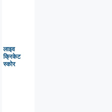
लाइव
क्रिकेट
स्कोर