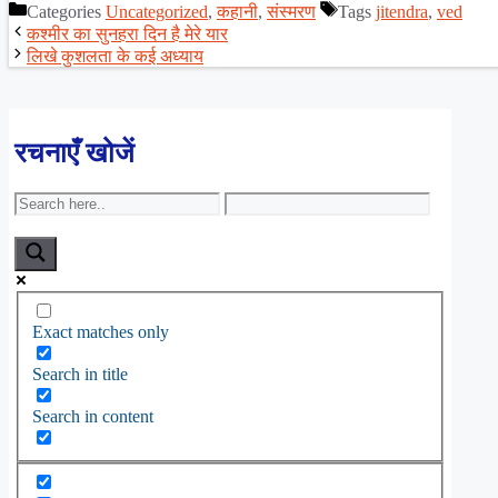
Categories
Uncategorized
,
कहानी
,
संस्मरण
Tags
jitendra
,
ved
Share
कश्मीर का सुनहरा दिन है मेरे यार
लिखे कुशलता के कई अध्याय
रचनाएँ खोजें
Exact matches only
Search in title
Search in content