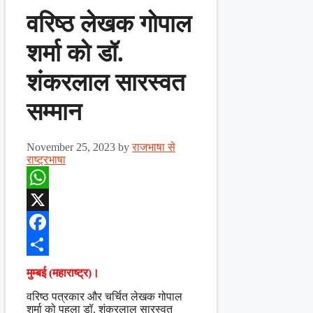
वरिष्ठ लेखक गोपाल
शर्मा को डॉ.
शंकरलाल सारस्वत
सम्मान
November 25, 2023
by
राजभाषा से
राष्ट्रभाषा
WhatsApp
X
Facebook
Share
मुम्बई (महाराष्ट्र)।
वरिष्ठ पत्रकार और चर्चित लेखक गोपाल
शर्मा को पहला डॉ. शंकरलाल सारस्वत