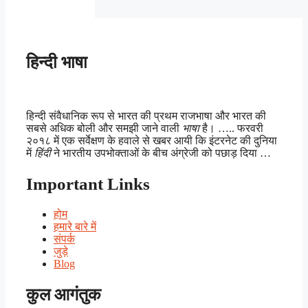
हिन्दी भाषा
हिन्दी संवैधानिक रूप से भारत की प्रथम राजभाषा और भारत की
सबसे अधिक बोली और समझी जाने वाली
भाषा
है। ….. फरवरी
२०१८ में एक सर्वेक्षण के हवाले से खबर आयी कि इंटरनेट की दुनिया
में
हिंदी
ने भारतीय उपभोक्ताओं के बीच अंग्रेजी को पछाड़ दिया …
Important Links
होम
हमारे बारे में
संपर्क
जुड़े
Blog
कुल आगंतुक