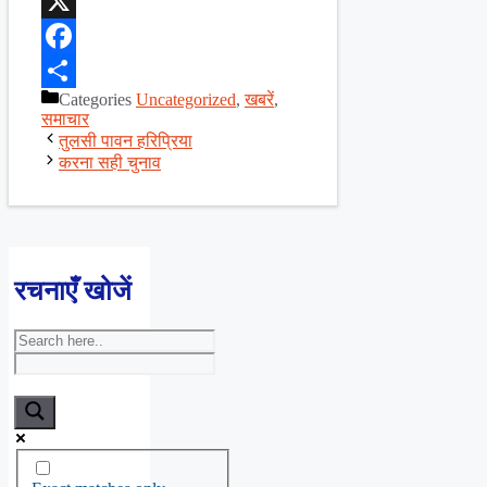
WhatsApp
X
Facebook
Categories
Uncategorized
,
खबरें
,
Share
समाचार
तुलसी पावन हरिप्रिया
करना सही चुनाव
रचनाएँ खोजें