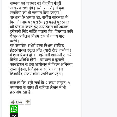
सम्मान २७ नवम्बर को केंद्रीय मंत्री
नारायण राणे देंगे। इसी समारोह में युवा
उद्यमियों को भी सम्मान दिया जाएगा।
वाग्धारा के अध्यक्ष डॉ. वागीश सारस्वत ने
पिता के नाम पर प्रारंभ इस पहले पुरस्कार
की घोषणा करते हुए फाउंडेशन की अध्यक्ष
दुर्गेश्वरी सिंह सहित बताया कि, विख्यात कवि
शेखर अस्तित्व विशेष रूप से काव्य पाठ
करेंगे।
यह समारोह अंधेरी वेस्ट स्थित ऑर्किड
इंटरनेशनल स्कूल हॉल (यारी रोड, वर्सोवा )
में शाम 6 बजे होगा। श्रीमती शालिनी ठाकरे
विशेष अतिथि होंगी। वाग्धारा व दुलारी
फाउंडेशन के इस आयोजन में फिल्म अभिनेता
राजा बुंदेला, निर्देशक करन राजदान व
शिक्षाविद अजय कौल उपस्थित रहेंगे।
ज्ञात हो कि, श्री शर्मा के २ कथा संग्रह, १
उपन्यास के साथ ही कविता लेखन में भी
हस्तक्षेप रहा है।
Like