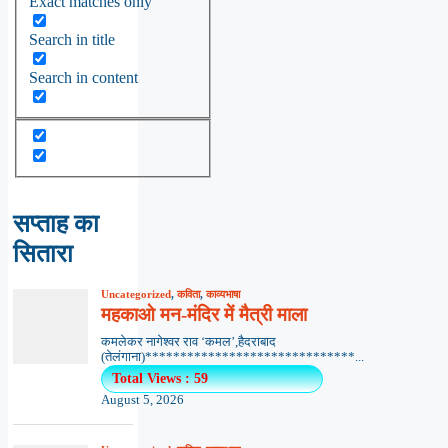
Exact matches only
Search in title
Search in content
सप्ताह का
सितारा
Uncategorized
,
कविता
,
काव्यभाषा
महकाओ मन-मंदिर में मैत्री माला
कमलेकर नागेश्वर राव ‘कमल’,हैदराबाद
(तेलंगाना)******************************...
Total Views : 59
August 5, 2026