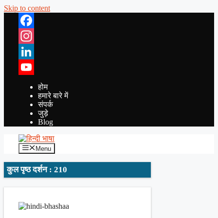
Skip to content
Facebook
Instagram
LinkedIn
YouTube
होम
हमारे बारे में
संपर्क
जुड़े
Blog
Menu
कुल पृष्ठ दर्शन : 210