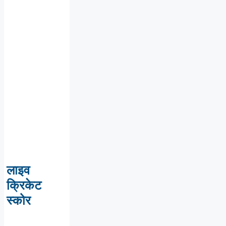
लाइव
क्रिकेट
स्कोर