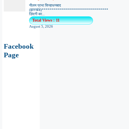
नीलम प्रभा सिन्हाधनबाद
(झारखंड)*********************************
ज़िंदगी का...
Total Views : 11
August 5, 2026
Facebook
Page