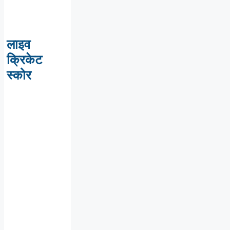
लाइव
क्रिकेट
स्कोर