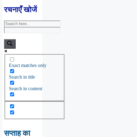
रचनाएँ खोजें
Exact matches only
Search in title
Search in content
सप्ताह का