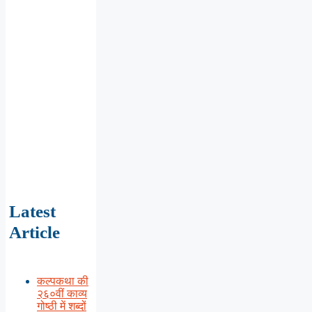
Latest
Article
कल्पकथा की
२६०वीं काव्य
गोष्ठी में शब्दों