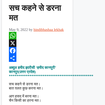
सच कहने से डरना
मत
May 9, 2022
by
hindibhashaa lekhak
WhatsApp
X
Facebook
Share
अब्दुल हमीद इदरीसी ‘हमीद कानपुरी’
कानपुर(उत्तर प्रदेश)
*********************************************
सच कहने से डरना मत।
बात ग़लत कुछ करना मत।
आग हसद में बरना मत।
चैन किसी का हरना मत।