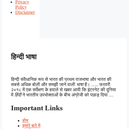
Privacy
Policy
Disclaimer
हिन्दी भाषा
हिन्दी संवैधानिक रूप से भारत की प्रथम राजभाषा और भारत की
सबसे अधिक बोली और समझी जाने वाली
भाषा
है। ….. फरवरी
२०१८ में एक सर्वेक्षण के हवाले से खबर आयी कि इंटरनेट की दुनिया
में
हिंदी
ने भारतीय उपभोक्ताओं के बीच अंग्रेजी को पछाड़ दिया …
Important Links
होम
हमारे बारे में