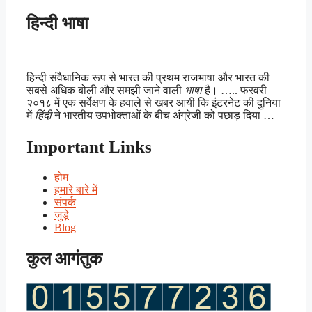
हिन्दी भाषा
हिन्दी संवैधानिक रूप से भारत की प्रथम राजभाषा और भारत की
सबसे अधिक बोली और समझी जाने वाली
भाषा
है। ….. फरवरी
२०१८ में एक सर्वेक्षण के हवाले से खबर आयी कि इंटरनेट की दुनिया
में
हिंदी
ने भारतीय उपभोक्ताओं के बीच अंग्रेजी को पछाड़ दिया …
Important Links
होम
हमारे बारे में
संपर्क
जुड़े
Blog
कुल आगंतुक