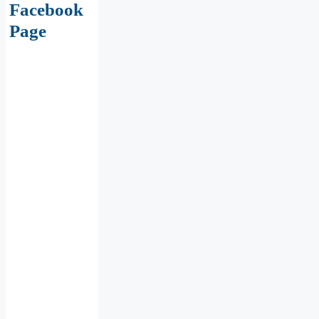
Facebook
Page