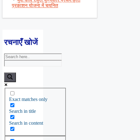
प्रकाशन योजना में चयनित
रचनाएँ खोजें
Exact matches only
Search in title
Search in content