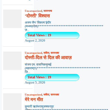
Uncategorized
,
काव्यभाषा
‘दोस्ती’ विश्वास
अजय जैन ‘विकल्प’इंदौर
(मध्यप्रदेश)**************************************
ज़...
Total Views : 19
August 2, 2026
Uncategorized
,
कविता
,
काव्यभाषा
दोस्ती-दिल से दिल की आवाज़
संजय एम. वासनिकमुम्बई
(महाराष्ट्र)*************************************
ज़ि...
Total Views : 19
August 5, 2026
Uncategorized
,
कविता
,
काव्यभाषा
मेरे मन मीत
कुमारी ऋतंभरामुजफ्फरपुर