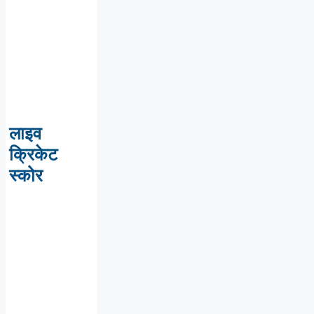
लाइव
क्रिकेट
स्कोर