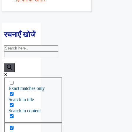
रचनाएँ खोजें
Exact matches only
Search in title
Search in content