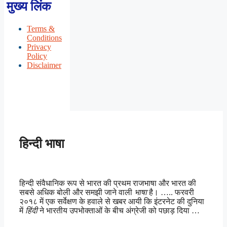
मुख्य लिंक
Terms &
Conditions
Privacy
Policy
Disclaimer
हिन्दी भाषा
हिन्दी संवैधानिक रूप से भारत की प्रथम राजभाषा और भारत की
सबसे अधिक बोली और समझी जाने वाली
भाषा
है। ….. फरवरी
२०१८ में एक सर्वेक्षण के हवाले से खबर आयी कि इंटरनेट की दुनिया
में
हिंदी
ने भारतीय उपभोक्ताओं के बीच अंग्रेजी को पछाड़ दिया …