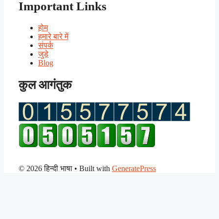
Important Links
होम
हमारे बारे में
संपर्क
जुड़े
Blog
कुल आगंतुक
© 2026 हिन्दी भाषा
• Built with
GeneratePress