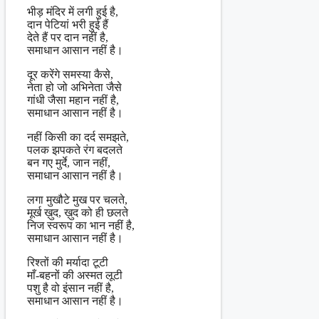
भीड़ मंदिर में लगी हुई है,
दान पेटियां भरी हुई हैं
देते हैं पर दान नहीं है,
समाधान आसान नहीं है।
दूर करेंगे समस्या कैसे,
नेता हो जो अभिनेता जैसे
गांधी जैसा महान नहीं है,
समाधान आसान नहीं है।
नहीं किसी का दर्द समझते,
पलक झपकते रंग बदलते
बन गए मुर्दे, जान नहीं,
समाधान आसान नहीं है।
लगा मुखौटे मुख पर चलते,
मूर्ख ख़ुद, ख़ुद को ही छलते
निज स्वरूप का भान नहीं है,
समाधान आसान नहीं है।
रिश्तों की मर्यादा टूटी
माँ-बहनों की अस्मत लूटी
पशु है वो इंसान नहीं है,
समाधान आसान नहीं है।