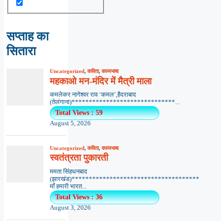
सप्ताह का
सितारा
Uncategorized
,
कविता
,
काव्यभाषा
महकाओ मन-मंदिर में मैत्री माला
कमलेकर नागेश्वर राव ‘कमल’,हैदराबाद
(तेलंगाना)******************************...
Total Views : 59
August 5, 2026
Uncategorized
,
कविता
,
काव्यभाषा
स्वतंत्रता पुकारती
ममता सिंहधनबाद
(झारखंड)*************************************
माँ हमारी भारत...
Total Views : 36
August 3, 2026