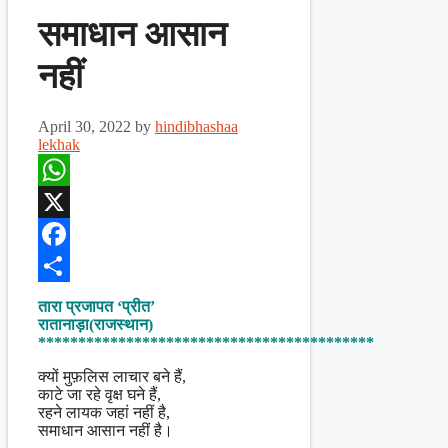
समाधान आसान
नहीं
April 30, 2022
by
hindibhashaa
lekhak
WhatsApp
X
Facebook
Share
तारा प्रजापत ‘प्रीत’
रातानाड़ा(राजस्थान)
******************************************
क्यों मुफ़लिस लाचार बने हैं,
काटे जा रहे वृक्ष घने हैं,
रहने लायक जहां नहीं है,
समाधान आसान नहीं है।