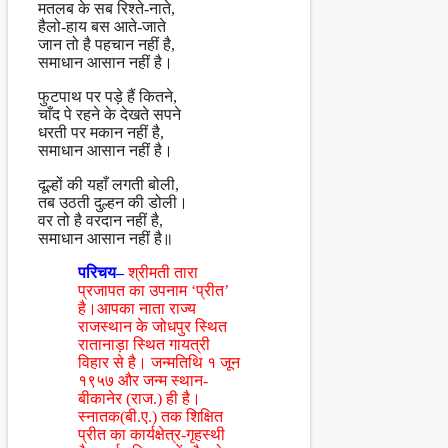
मतलब के सब रिश्ते-नाते,
हैलो-हाय बस आते-जाते
जान तो है पहचान नहीं है,
समाधान आसान नहीं है।
फुटपाथ पर पड़े हैं कितने,
चाँद पे रहने के देखते सपने
धरती पर मकान नहीं है,
समाधान आसान नहीं है।
दूल्हों की यहाँ लगती बोली,
तब उठती दुल्हन की डोली।
वर तो है वरदान नहीं है,
समाधान आसान नहीं है॥
परिचय–
श्रीमती तारा
प्रजापत का उपनाम ‘प्रीत’
है।आपका नाता राज्य
राजस्थान के जोधपुर स्थित
रातानाड़ा स्थित गायत्री
विहार से है। जन्मतिथि १ जून
१९५७ और जन्म स्थान-
बीकानेर (राज.) ही है।
स्नातक(बी.ए.) तक शिक्षित
प्रीत का कार्यक्षेत्र-गृहस्थी