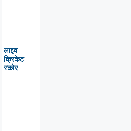
लाइव
क्रिकेट
स्कोर