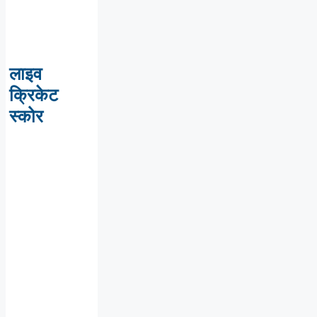
लाइव
क्रिकेट
स्कोर