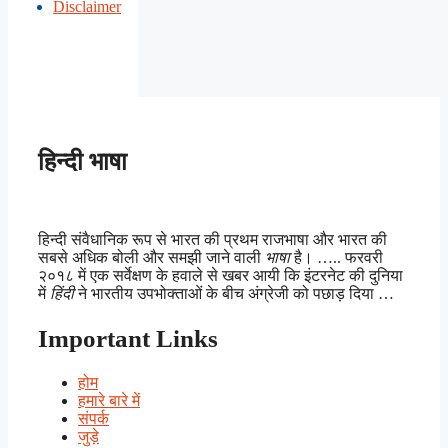
Disclaimer
हिन्दी भाषा
हिन्दी संवैधानिक रूप से भारत की प्रथम राजभाषा और भारत की
सबसे अधिक बोली और समझी जाने वाली
भाषा
है। ….. फरवरी
२०१८ में एक सर्वेक्षण के हवाले से खबर आयी कि इंटरनेट की दुनिया
में
हिंदी
ने भारतीय उपभोक्ताओं के बीच अंग्रेजी को पछाड़ दिया …
Important Links
होम
हमारे बारे में
संपर्क
जुड़े