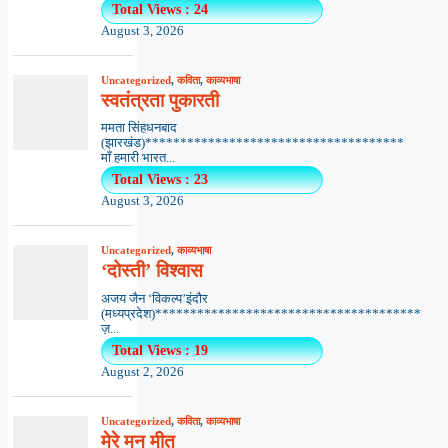
Total Views : 24
August 3, 2026
Uncategorized
,
कविता
,
काव्यभाषा
स्वतंत्रता पुकारती
ममता सिंहधनबाद
(झारखंड)*************************************
माँ हमारी भारत...
Total Views : 23
August 3, 2026
Uncategorized
,
काव्यभाषा
‘दोस्ती’ विश्वास
अजय जैन ‘विकल्प’इंदौर
(मध्यप्रदेश)**************************************
ज़...
Total Views : 19
August 2, 2026
Uncategorized
,
कविता
,
काव्यभाषा
मेरे मन मीत