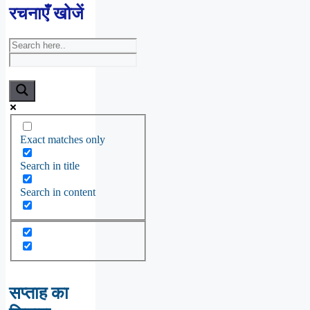
रचनाएँ खोजें
Exact matches only
Search in title
Search in content
सप्ताह का