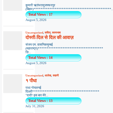
कुमारी ऋतंभरामुजफ्फरपुर
(बिहार)********************************************..
Total Views : 17
August 5, 2026
Uncategorized
,
कविता
,
काव्यभाषा
दोस्ती-दिल से दिल की आवाज़
संजय एम. वासनिकमुम्बई
(महाराष्ट्र)*************************************
ज़ि...
Total Views : 14
August 5, 2026
Uncategorized
,
आलेख
,
कहानी
१ पौधा
राधा गोयलनई
दिल्ली**************************************
"दादी! इस बार मेरे...
Total Views : 13
July 31, 2026