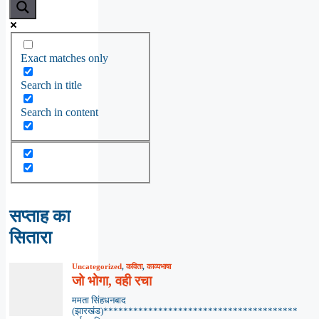
Exact matches only
Search in title
Search in content
सप्ताह का
सितारा
Uncategorized
,
कविता
,
काव्यभाषा
जो भोगा, वही रचा
ममता सिंहधनबाद
(झारखंड)***************************************