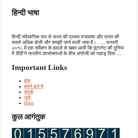
हिन्दी भाषा
हिन्दी संवैधानिक रूप से भारत की प्रथम राजभाषा और भारत की
सबसे अधिक बोली और समझी जाने वाली
भाषा
है। ….. फरवरी
२०१८ में एक सर्वेक्षण के हवाले से खबर आयी कि इंटरनेट की दुनिया
में
हिंदी
ने भारतीय उपभोक्ताओं के बीच अंग्रेजी को पछाड़ दिया …
Important Links
होम
हमारे बारे में
संपर्क
जुड़े
Blog
कुल आगंतुक