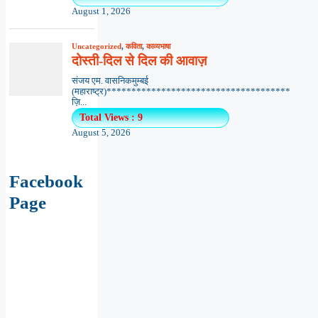
August 1, 2026
Uncategorized
,
कविता
,
काव्यभाषा
दोस्ती-दिल से दिल की आवाज़
संजय एम. वासनिकमुम्बई
(महाराष्ट्र)*************************************
ज़ि...
Total Views : 9
August 5, 2026
Facebook
Page