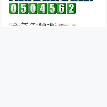
© 2026 हिन्दी भाषा
• Built with
GeneratePress