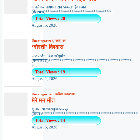
कमलेकर नागेश्वर राव ‘कमल’,हैदराबाद
(तेलंगाना)******************************...
Total Views : 20
August 5, 2026
Uncategorized
,
काव्यभाषा
‘दोस्ती’ विश्वास
अजय जैन ‘विकल्प’इंदौर
(मध्यप्रदेश)**************************************
ज़...
Total Views : 19
August 2, 2026
Uncategorized
,
कविता
,
काव्यभाषा
मेरे मन मीत
कुमारी ऋतंभरामुजफ्फरपुर
(बिहार)********************************************..
Total Views : 14
August 5, 2026