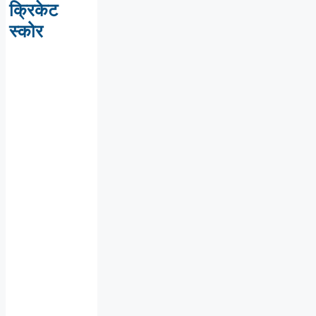
क्रिकेट
स्कोर