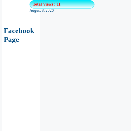
Total Views : 11
August 3, 2026
Facebook
Page