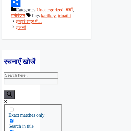
Facebook
Categories
Uncategorized
,
चर्चा
,
Share
मनोरंजन
Tags
kartikey
,
tripathi
तुम्हारे शहर में…
तुलसी
रचनाएँ खोजें
Exact matches only
Search in title