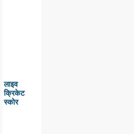
लाइव
क्रिकेट
स्कोर