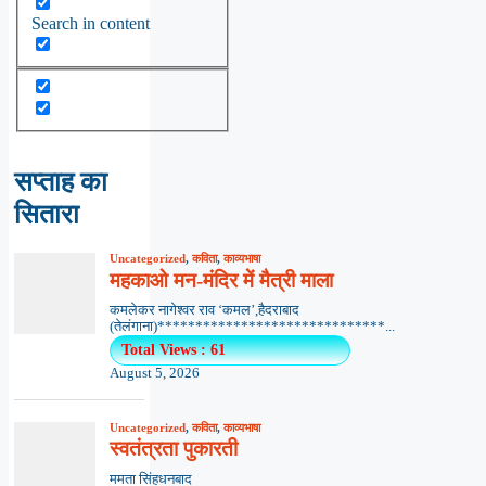
Search in content
सप्ताह का
सितारा
Uncategorized
,
कविता
,
काव्यभाषा
महकाओ मन-मंदिर में मैत्री माला
कमलेकर नागेश्वर राव ‘कमल’,हैदराबाद
(तेलंगाना)******************************...
Total Views : 61
August 5, 2026
Uncategorized
,
कविता
,
काव्यभाषा
स्वतंत्रता पुकारती
ममता सिंहधनबाद