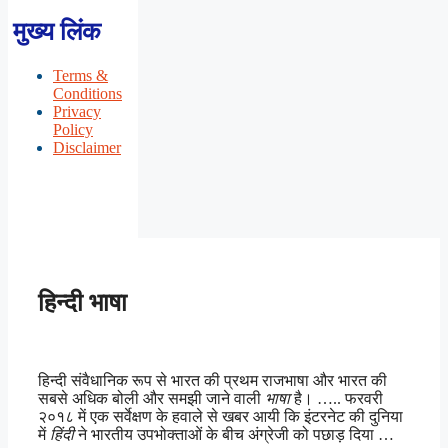
मुख्य लिंक
Terms &
Conditions
Privacy
Policy
Disclaimer
हिन्दी भाषा
हिन्दी संवैधानिक रूप से भारत की प्रथम राजभाषा और भारत की
सबसे अधिक बोली और समझी जाने वाली
भाषा
है। ….. फरवरी
२०१८ में एक सर्वेक्षण के हवाले से खबर आयी कि इंटरनेट की दुनिया
में
हिंदी
ने भारतीय उपभोक्ताओं के बीच अंग्रेजी को पछाड़ दिया …