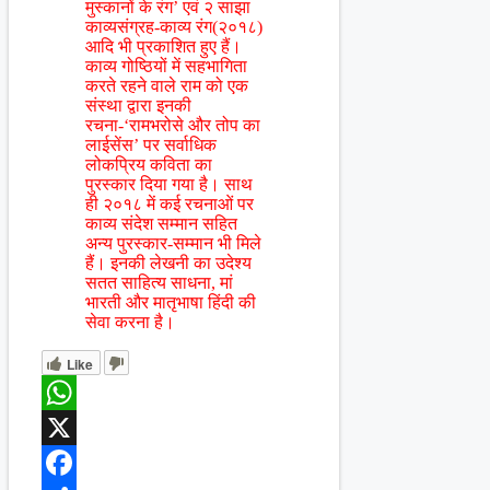
मुस्कानों के रंग’ एवं २ साझा
काव्यसंग्रह-काव्य रंग(२०१८)
आदि भी प्रकाशित हुए हैं।
काव्य गोष्ठियों में सहभागिता
करते रहने वाले राम को एक
संस्था द्वारा इनकी
रचना-‘रामभरोसे और तोप का
लाईसेंस’ पर सर्वाधिक
लोकप्रिय कविता का
पुरस्कार दिया गया है। साथ
ही २०१८ में कई रचनाओं पर
काव्य संदेश सम्मान सहित
अन्य पुरस्कार-सम्मान भी मिले
हैं। इनकी लेखनी का उदेश्य
सतत साहित्य साधना, मां
भारती और मातृभाषा हिंदी की
सेवा करना है।
Like
WhatsApp
X