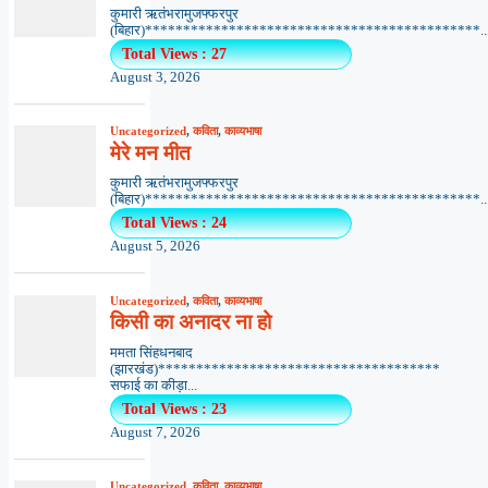
कुमारी ऋतंभरामुजफ्फरपुर
(बिहार)********************************************..
Total Views : 27
August 3, 2026
Uncategorized
,
कविता
,
काव्यभाषा
मेरे मन मीत
कुमारी ऋतंभरामुजफ्फरपुर
(बिहार)********************************************..
Total Views : 24
August 5, 2026
Uncategorized
,
कविता
,
काव्यभाषा
किसी का अनादर ना हो
ममता सिंहधनबाद
(झारखंड)*************************************
सफाई का कीड़ा...
Total Views : 23
August 7, 2026
Uncategorized
,
कविता
,
काव्यभाषा