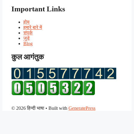
Important Links
होम
हमारे बारे में
संपर्क
जुड़े
Blog
कुल आगंतुक
© 2026 हिन्दी भाषा
• Built with
GeneratePress