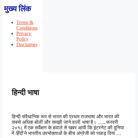
मुख्य लिंक
Terms &
Conditions
Privacy
Policy
Disclaimer
हिन्दी भाषा
हिन्दी संवैधानिक रूप से भारत की प्रथम राजभाषा और भारत की
सबसे अधिक बोली और समझी जाने वाली
भाषा
है। ….. फरवरी
२०१८ में एक सर्वेक्षण के हवाले से खबर आयी कि इंटरनेट की दुनिया
में
हिंदी
ने भारतीय उपभोक्ताओं के बीच अंग्रेजी को पछाड़ दिया …