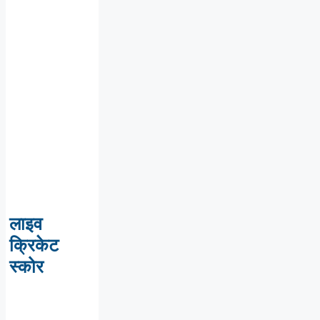
लाइव
क्रिकेट
स्कोर