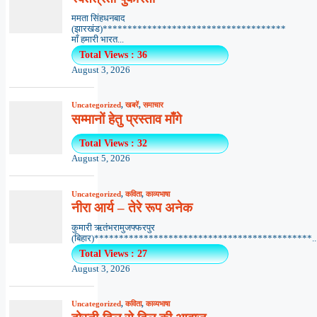
ममता सिंहधनबाद
(झारखंड)*************************************
माँ हमारी भारत...
Total Views : 36
August 3, 2026
Uncategorized
,
खबरें
,
समाचार
सम्मानों हेतु प्रस्ताव माँगे
Total Views : 32
August 5, 2026
Uncategorized
,
कविता
,
काव्यभाषा
नीरा आर्य – तेरे रूप अनेक
कुमारी ऋतंभरामुजफ्फरपुर
(बिहार)********************************************..
Total Views : 27
August 3, 2026
Uncategorized
,
कविता
,
काव्यभाषा