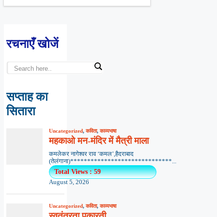
रचनाएँ खोजें
सप्ताह का
सितारा
Uncategorized
,
कविता
,
काव्यभाषा
महकाओ मन-मंदिर में मैत्री माला
कमलेकर नागेश्वर राव ‘कमल’,हैदराबाद
(तेलंगाना)******************************...
Total Views : 59
August 5, 2026
Uncategorized
,
कविता
,
काव्यभाषा
स्वतंत्रता पुकारती