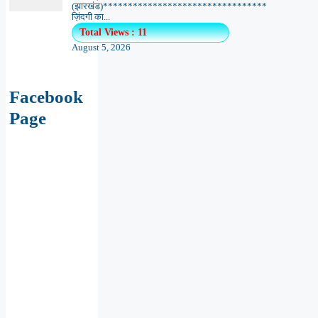
(झारखंड)*********************************
ज़िंदगी का...
Total Views : 11
August 5, 2026
Facebook
Page