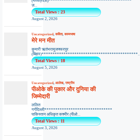
(मध्यप्रदेश)**************************************
ज़...
Total Views : 23
August 2, 2026
Uncategorized
,
कविता
,
काव्यभाषा
मेरे मन मीत
कुमारी ऋतंभरामुजफ्फरपुर
(बिहार)********************************************..
Total Views : 18
August 5, 2026
Uncategorized
,
आलेख
,
राष्ट्रीय
पीओके की पुकार और दुनिया की
जिम्मेदारी
ललित
गर्गदिल्ली*******************************
पाकिस्तान अधिकृत कश्मीर (पीओ...
Total Views : 11
August 3, 2026