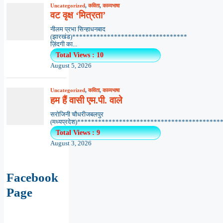
Uncategorized
,
कविता
,
काव्यभाषा
वट वृक्ष ‘मित्रता’
नीलम प्रभा सिन्हाधनबाद
(झारखंड)*********************************
ज़िंदगी का...
Total Views : 10
August 5, 2026
Uncategorized
,
कविता
,
काव्यभाषा
हम हैं वासी एम.पी. वाले
सरोजिनी चौधरीजबलपुर
(मध्यप्रदेश)*******************************************
Total Views : 9
August 3, 2026
Facebook
Page