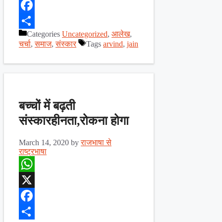
X
Facebook
Categories
Uncategorized
,
आलेख
,
Share
चर्चा
,
समाज
,
संस्कार
Tags
arvind
,
jain
बच्चों में बढ़ती
संस्कारहीनता,रोकना होगा
March 14, 2020
by
राजभाषा से
राष्ट्रभाषा
WhatsApp
X
Facebook