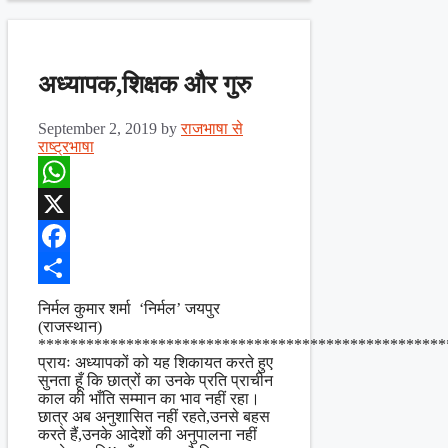
अध्यापक,शिक्षक और गुरु
September 2, 2019
by
राजभाषा से
राष्ट्रभाषा
WhatsApp
X
Facebook
Share
निर्मल कुमार शर्मा ‘निर्मल’ जयपुर
(राजस्थान)
***************************************************
प्रायः अध्यापकों को यह शिकायत करते हुए
सुनता हूँ कि छात्रों का उनके प्रति प्राचीन
काल की भाँति सम्मान का भाव नहीं रहा।
छात्र अब अनुशासित नहीं रहते,उनसे बहस
करते हैं,उनके आदेशों की अनुपालना नहीं