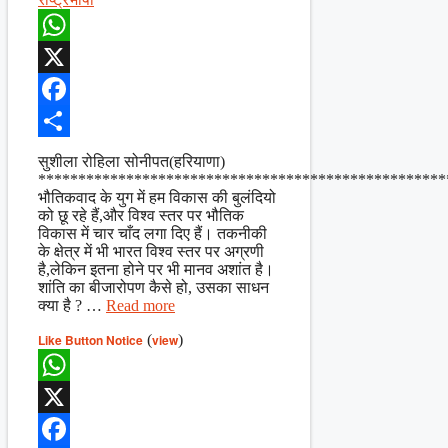
WhatsApp
X
Facebook
Share
सुशीला रोहिला सोनीपत(हरियाणा)
***************************************************
भौतिकवाद के युग में हम विकास की बुलंदियो
को छू रहे हैं,और विश्व स्तर पर भौतिक
विकास में चार चाँद लगा दिए हैं। तकनीकी
के क्षेत्र में भी भारत विश्व स्तर पर अग्रणी
है,लेकिन इतना होने पर भी मानव अशांत है।
शांति का बीजारोपण कैसे हो, उसका साधन
क्या है ? …
Read more
Like Button Notice
(
view
)
WhatsApp
X