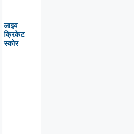
लाइव
क्रिकेट
स्कोर