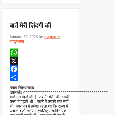
बातें मेरी ज़िंदगी की
January 30, 2026
by
राजभाषा से
राष्ट्रभाषा
WhatsApp
X
Facebook
Share
ममता सिंहधनबाद
(झारखंड)*****************************************
बातें उन दिनों की है, जब मैं छोटी थी, दसवीं
कक्षा में पढ़ती थी। पढ़ने में काफी तेज नहीं
थी, मगर मन में हमेशा रहता था कि राज्य में
अव्वल दर्जा लाऊं। इसलिए रात-दिन एक