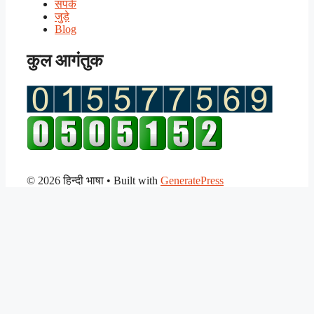
संपर्क
जुड़े
Blog
कुल आगंतुक
© 2026 हिन्दी भाषा
• Built with
GeneratePress