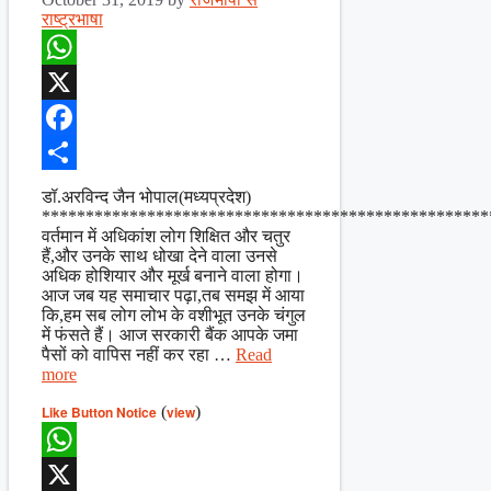
राष्ट्रभाषा
WhatsApp
X
Facebook
Share
डॉ.अरविन्द जैन भोपाल(मध्यप्रदेश)
***************************************************
वर्तमान में अधिकांश लोग शिक्षित और चतुर
हैं,और उनके साथ धोखा देने वाला उनसे
अधिक होशियार और मूर्ख बनाने वाला होगा।
आज जब यह समाचार पढ़ा,तब समझ में आया
कि,हम सब लोग लोभ के वशीभूत उनके चंगुल
में फंसते हैं। आज सरकारी बैंक आपके जमा
पैसों को वापिस नहीं कर रहा …
Read
more
Like Button Notice
(
view
)
WhatsApp