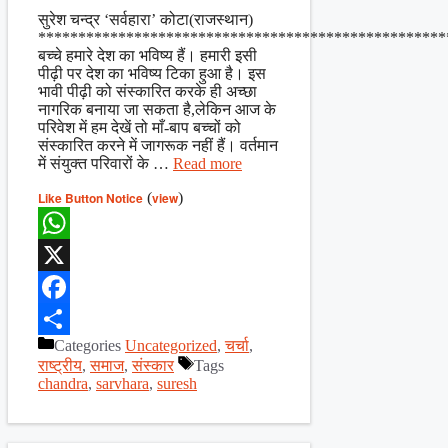
Share
सुरेश चन्द्र ‘सर्वहारा’ कोटा(राजस्थान)
***************************************************
बच्चे हमारे देश का भविष्य हैं। हमारी इसी
पीढ़ी पर देश का भविष्य टिका हुआ है। इस
भावी पीढ़ी को संस्कारित करके ही अच्छा
नागरिक बनाया जा सकता है,लेकिन आज के
परिवेश में हम देखें तो माँ-बाप बच्चों को
संस्कारित करने में जागरूक नहीं हैं। वर्तमान
में संयुक्त परिवारों के …
Read more
Like Button Notice
(
view
)
WhatsApp
X
Facebook
Categories
Uncategorized
,
चर्चा
,
Share
राष्ट्रीय
,
समाज
,
संस्कार
Tags
chandra
,
sarvhara
,
suresh