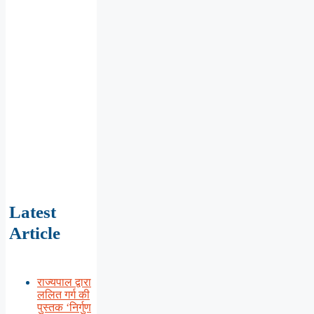
Latest
Article
राज्यपाल द्वारा
ललित गर्ग की
पुस्तक ‘निर्गुण