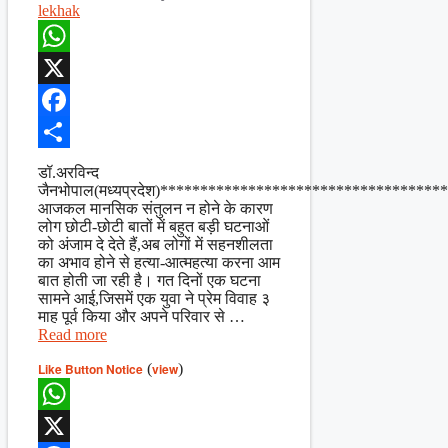
lekhak
WhatsApp
X
Facebook
Share
डॉ.अरविन्द
जैनभोपाल(मध्यप्रदेश)***********************************
आजकल मानसिक संतुलन न होने के कारण
लोग छोटी-छोटी बातों में बहुत बड़ी घटनाओं
को अंजाम दे देते हैं,अब लोगों में सहनशीलता
का अभाव होने से हत्या-आत्महत्या करना आम
बात होती जा रही है। गत दिनों एक घटना
सामने आई,जिसमें एक युवा ने प्रेम विवाह ३
माह पूर्व किया और अपने परिवार से …
Read more
Like Button Notice
(
view
)
WhatsApp