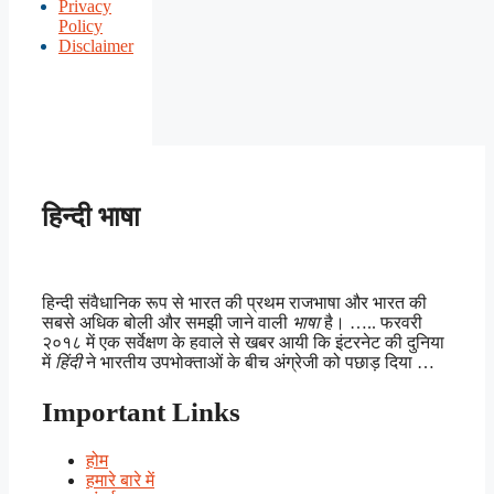
Privacy
Policy
Disclaimer
हिन्दी भाषा
हिन्दी संवैधानिक रूप से भारत की प्रथम राजभाषा और भारत की
सबसे अधिक बोली और समझी जाने वाली
भाषा
है। ….. फरवरी
२०१८ में एक सर्वेक्षण के हवाले से खबर आयी कि इंटरनेट की दुनिया
में
हिंदी
ने भारतीय उपभोक्ताओं के बीच अंग्रेजी को पछाड़ दिया …
Important Links
होम
हमारे बारे में