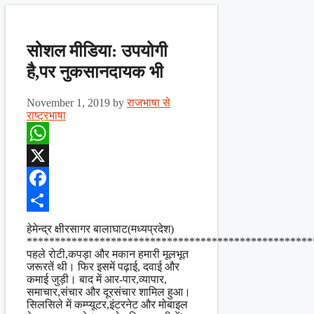
सोशल मीडिया: उपयोगी
है,पर नुकसानदायक भी
November 1, 2019
by
राजभाषा से
राष्ट्रभाषा
WhatsApp
X
Facebook
Share
हेमेन्द्र क्षीरसागर बालाघाट(मध्यप्रदेश)
***************************************************
पहले रोटी,कपड़ा और मकान हमारी मूलभूत
जरूरतें थी। फिर इसमें पढ़ाई, दवाई और
कमाई जुड़ी। बाद में आर-पार,व्यापार,
समाचार,संचार और दूरसंचार शामिल हुआ।
सिलसिले में कम्प्यूटर,इंटरनेट और मोबाइल