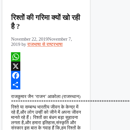
रिश्तों की गरिमा क्यों खो रही
है ?
November 22, 2019
November 7,
2019
by
राजभाषा से राष्ट्रभाषा
WhatsApp
X
Facebook
Share
राजकुमार जैन ‘राजन’ आकोला (राजस्थान)
***************************************************
रिश्ते या सम्बन्ध भारतीय जीवन के केन्द्र में
रहे हैं,और लोग उन्हीं को जीने में अपना जीवन
मानते रहे हैं। रिश्तों का बंधन बड़ा सुहावना
लगता है,और हमारा इतिहास,संस्कृति और
संस्कार इस बात के गवाह हैं कि,हम रिश्तों के