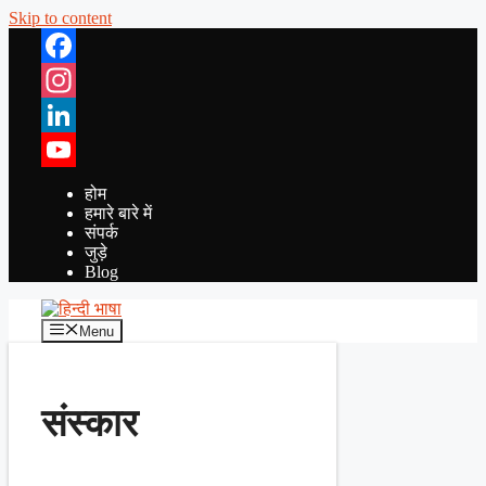
Skip to content
Facebook
Instagram
LinkedIn
YouTube
होम
हमारे बारे में
संपर्क
जुड़े
Blog
Menu
संस्कार