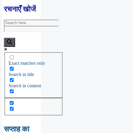
रचनाएँ खोजें
Exact matches only
Search in title
Search in content
सप्ताह का