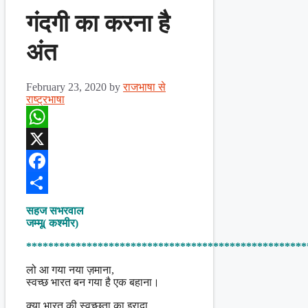
गंदगी का करना है
अंत
February 23, 2020
by
राजभाषा से
राष्ट्रभाषा
WhatsApp
X
Facebook
Share
सहज सभरवाल
जम्मू( कश्मीर)
***************************************************
लो आ गया नया ज़माना,
स्वच्छ भारत बन गया है एक बहाना।
क्या भारत की स्वच्छता का इरादा,