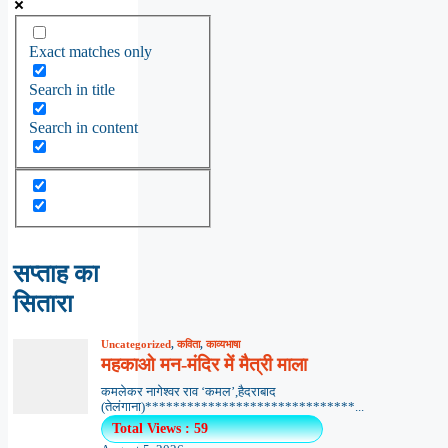
Exact matches only
Search in title
Search in content
सप्ताह का
सितारा