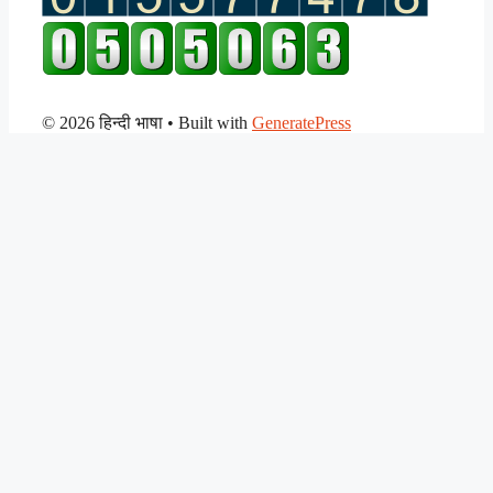
© 2026 हिन्दी भाषा
• Built with
GeneratePress