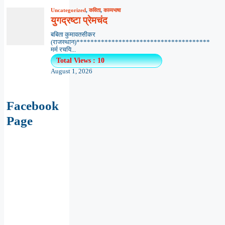
Facebook
Page