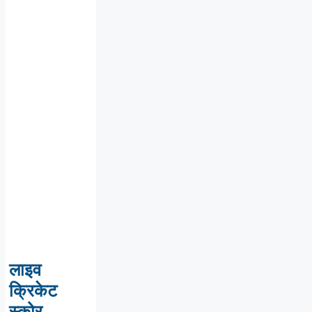
लाइव
क्रिकेट
स्कोर