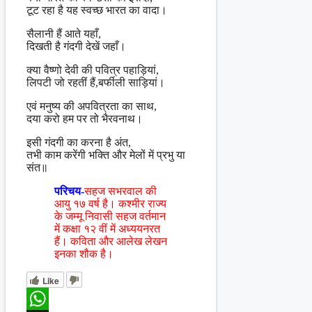
टूट रहा है यह स्वच्छ भारत का वादा।
सैलानी हैं आते यहाँ,
दिखती है गंदगी देखें जहाँ।
क्या वैष्णो देवी की पवित्र पहाड़ियां,
लिपटी जो रहतीं हैं,बर्फीली साड़ियां।
एवं मनुष्य की अपवित्रता का साथ,
दया करो हम पर तो भैरवनाथ।
इसी गंदगी का करना है अंत,
तभी काम करेंगी भक्ति और मेलों में प्रभु या
संत॥
परिचय-
सहज सभरवाल की
आयु १७ वर्ष है। कश्मीर राज्य
के जम्मू निवासी सहज वर्तमान
में कक्षा १२ वीं में अध्ययनरत
हैं। कविता और आलेख लेखन
इनका शौक है।
Like