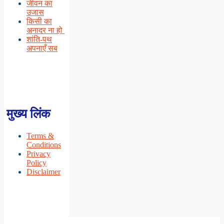
जीवन का
उजास
किसी का
अनादर ना हो
शांति-पथ
अपनाएँ सब
मुख्य लिंक
Terms &
Conditions
Privacy
Policy
Disclaimer