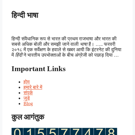
हिन्दी भाषा
हिन्दी संवैधानिक रूप से भारत की प्रथम राजभाषा और भारत की
सबसे अधिक बोली और समझी जाने वाली
भाषा
है। ….. फरवरी
२०१८ में एक सर्वेक्षण के हवाले से खबर आयी कि इंटरनेट की दुनिया
में
हिंदी
ने भारतीय उपभोक्ताओं के बीच अंग्रेजी को पछाड़ दिया …
Important Links
होम
हमारे बारे में
संपर्क
जुड़े
Blog
कुल आगंतुक