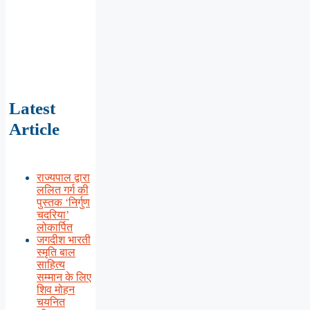
Latest
Article
राज्यपाल द्वारा
ललित गर्ग की
पुस्तक ‘निर्गुण
चदरिया’
लोकार्पित
जगदीश भारती
स्मृति बाल
साहित्य
सम्मान के लिए
शिव मोहन
चयनित