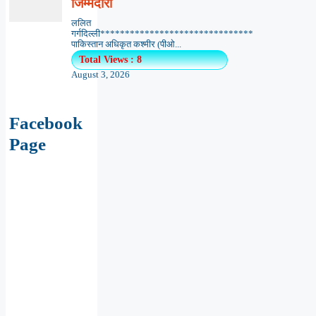
जिम्मेदारी
ललित
गर्गदिल्ली*******************************
पाकिस्तान अधिकृत कश्मीर (पीओ...
Total Views : 8
August 3, 2026
Facebook
Page