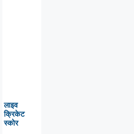
लाइव
क्रिकेट
स्कोर