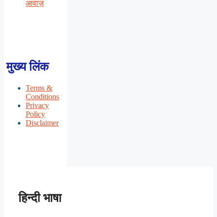
आवाज़
मुख्य लिंक
Terms &
Conditions
Privacy
Policy
Disclaimer
हिन्दी भाषा