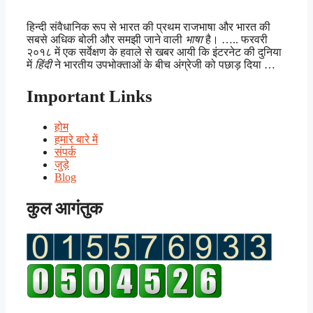
हिन्दी संवैधानिक रूप से भारत की प्रथम राजभाषा और भारत की
सबसे अधिक बोली और समझी जाने वाली
भाषा
है। ….. फरवरी
२०१८ में एक सर्वेक्षण के हवाले से खबर आयी कि इंटरनेट की दुनिया
में
हिंदी
ने भारतीय उपभोक्ताओं के बीच अंग्रेजी को पछाड़ दिया …
Important Links
होम
हमारे बारे में
संपर्क
जुड़े
Blog
कुल आगंतुक