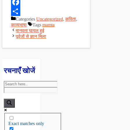
X
Facebook
Categories
Uncategorized
,
कविता
,
Share
काव्यभाषा
Tags
mamta
मानवता घायल हुई
पूर्वजों से ज्ञान मिला
रचनाएँ खोजें
Exact matches only