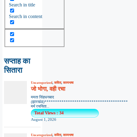
Search in title
Search in content
सप्ताह का
सितारा
Uncategorized
,
कविता
,
काव्यभाषा
जो भोगा, वही रचा
ममता सिंहधनबाद
(झारखंड)***************************************
मर्म रचयिता...
Total Views : 34
August 1, 2026
Uncategorized
,
कविता
,
काव्यभाषा