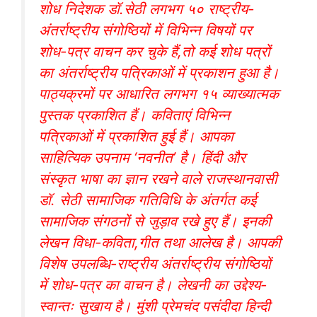
शोध निदेशक डॉ.सेठी लगभग ५० राष्ट्रीय-
अंतर्राष्ट्रीय संगोष्ठियों में विभिन्न विषयों पर
शोध-पत्र वाचन कर चुके हैं,तो कई शोध पत्रों
का अंतर्राष्ट्रीय पत्रिकाओं में प्रकाशन हुआ है।
पाठ्यक्रमों पर आधारित लगभग १५ व्याख्यात्मक
पुस्तक प्रकाशित हैं। कविताएं विभिन्न
पत्रिकाओं में प्रकाशित हुई हैं। आपका
साहित्यिक उपनाम ‘नवनीत’ है। हिंदी और
संस्कृत भाषा का ज्ञान रखने वाले राजस्थानवासी
डॉ. सेठी सामाजिक गतिविधि के अंतर्गत कई
सामाजिक संगठनों से जुड़ाव रखे हुए हैं। इनकी
लेखन विधा-कविता,गीत तथा आलेख है। आपकी
विशेष उपलब्धि-राष्ट्रीय अंतर्राष्ट्रीय संगोष्ठियों
में शोध-पत्र का वाचन है। लेखनी का उद्देश्य-
स्वान्तः सुखाय है। मुंशी प्रेमचंद पसंदीदा हिन्दी