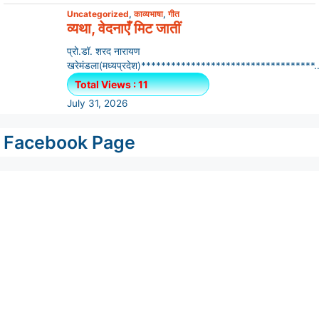
Uncategorized
,
काव्यभाषा
,
गीत
व्यथा, वेदनाएँ मिट जातीं
प्रो.डॉ. शरद नारायण
खरेमंडला(मध्यप्रदेश)***********************************..
Total Views : 11
July 31, 2026
Facebook Page