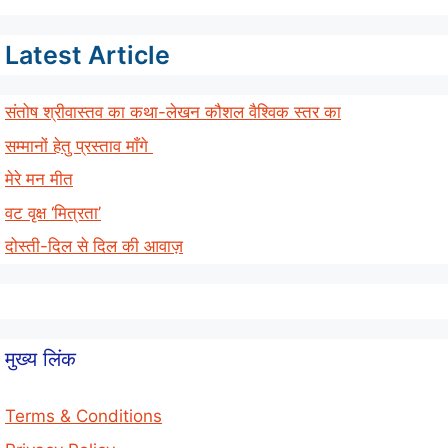
Latest Article
संतोष श्रीवास्तव का कथा-लेखन कौशल वैश्विक स्तर का
सम्मानों हेतु प्रस्ताव माँगे
मेरे मन मीत
वट वृक्ष ‘मित्रता’
दोस्ती-दिल से दिल की आवाज़
मुख्य लिंक
Terms & Conditions