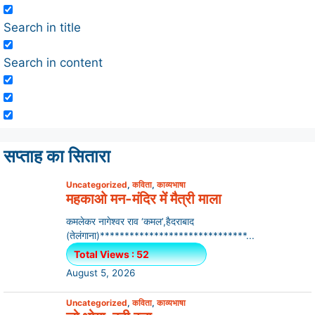
Search in title
Search in content
सप्ताह का सितारा
Uncategorized
,
कविता
,
काव्यभाषा
महकाओ मन-मंदिर में मैत्री माला
कमलेकर नागेश्वर राव ‘कमल’,हैदराबाद
(तेलंगाना)******************************...
Total Views : 52
August 5, 2026
Uncategorized
,
कविता
,
काव्यभाषा