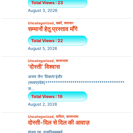
Total Views : 23
August 3, 2026
Uncategorized
,
खबरें
,
समाचार
सम्मानों हेतु प्रस्ताव माँगे
Total Views : 22
August 5, 2026
Uncategorized
,
काव्यभाषा
‘दोस्ती’ विश्वास
अजय जैन ‘विकल्प’इंदौर
(मध्यप्रदेश)**************************************
ज़...
Total Views : 19
August 2, 2026
Uncategorized
,
कविता
,
काव्यभाषा
दोस्ती-दिल से दिल की आवाज़
संजय एम. वासनिकमुम्बई