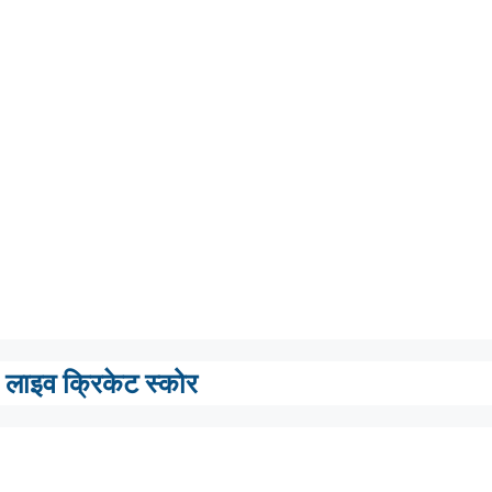
लाइव क्रिकेट स्कोर