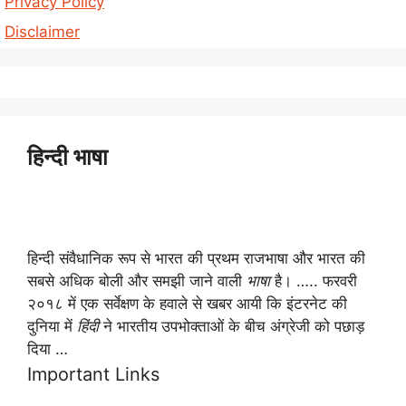
Privacy Policy
Disclaimer
हिन्दी भाषा
हिन्दी संवैधानिक रूप से भारत की प्रथम राजभाषा और भारत की
सबसे अधिक बोली और समझी जाने वाली
भाषा
है। ….. फरवरी
२०१८ में एक सर्वेक्षण के हवाले से खबर आयी कि इंटरनेट की
दुनिया में
हिंदी
ने भारतीय उपभोक्ताओं के बीच अंग्रेजी को पछाड़
दिया …
Important Links