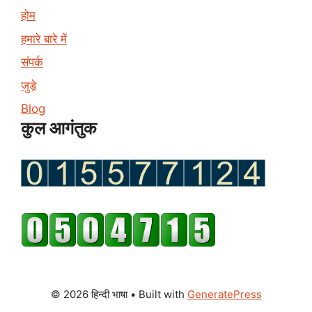
होम
हमारे बारे में
संपर्क
जुड़े
Blog
कुल आगंतुक
© 2026 हिन्दी भाषा
• Built with
GeneratePress