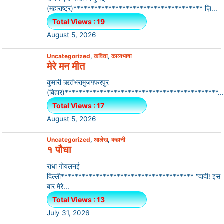
(महाराष्ट्र)************************************* ज़ि...
Total Views : 19
August 5, 2026
Uncategorized
,
कविता
,
काव्यभाषा
मेरे मन मीत
कुमारी ऋतंभरामुजफ्फरपुर
(बिहार)********************************************...
Total Views : 17
August 5, 2026
Uncategorized
,
आलेख
,
कहानी
१ पौधा
राधा गोयलनई
दिल्ली************************************** "दादी! इस
बार मेरे...
Total Views : 13
July 31, 2026