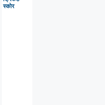
स्कोर