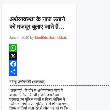
अर्थव्यवस्था के नाज उठाने
को मजदूर बुलाए जाते हैं…
June 6, 2020
by
hindibhashaa lekhak
WhatsApp
X
Facebook
Share
नवेन्दु उन्मेषराँची (झारखंड)
***************************************************
‘तालाबंदी’ के दौर में अर्थव्यवस्था बीच में
बाजार में गिर गयी थी। उसे उठाने का
प्रयास तब पुलिस वालों ने किया,लेकिन वे
उसे उठा नहीं पाए। पुलिस वाले तो उस पर
सिर्फ लाठियां चला रहे थे और कह रहे थे कि