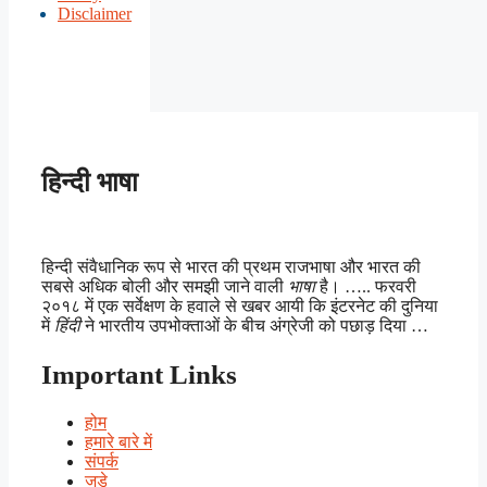
Disclaimer
हिन्दी भाषा
हिन्दी संवैधानिक रूप से भारत की प्रथम राजभाषा और भारत की
सबसे अधिक बोली और समझी जाने वाली
भाषा
है। ….. फरवरी
२०१८ में एक सर्वेक्षण के हवाले से खबर आयी कि इंटरनेट की दुनिया
में
हिंदी
ने भारतीय उपभोक्ताओं के बीच अंग्रेजी को पछाड़ दिया …
Important Links
होम
हमारे बारे में
संपर्क
जुड़े