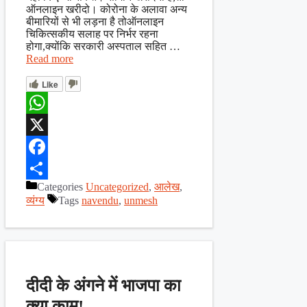
ऑनलाइन खरीदो। कोरोना के अलावा अन्य
बीमारियों से भी लड़ना है तोऑनलाइन
चिकित्सकीय सलाह पर निर्भर रहना
होगा,क्योंकि सरकारी अस्पताल सहित …
Read more
Like
WhatsApp
X
Facebook
Categories
Uncategorized
,
आलेख
,
Share
व्यंग्य
Tags
navendu
,
unmesh
दीदी के अंगने में भाजपा का
क्या काम!