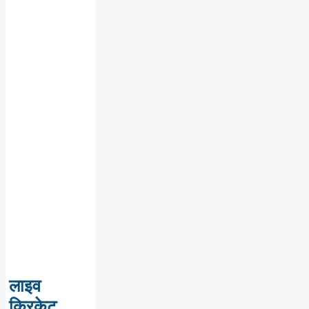
लाइव
क्रिकेट