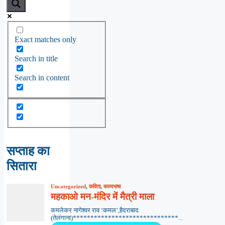
Exact matches only
Search in title
Search in content
सप्ताह का
सितारा
Uncategorized
,
कविता
,
काव्यभाषा
महकाओ मन-मंदिर में मैत्री माला
कमलेकर नागेश्वर राव ‘कमल’,हैदराबाद
(तेलंगाना)******************************...