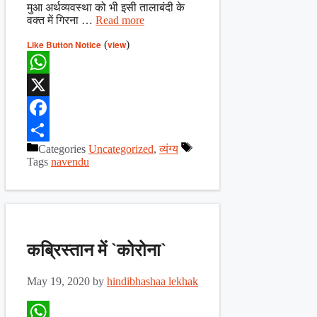
मुआ अर्थव्यवस्था को भी इसी तालाबंदी के
वक्त में गिरना …
Read more
Like Button Notice
(
view
)
WhatsApp
X
Facebook
Categories
Uncategorized
,
व्यंग्य
Share
Tags
navendu
कब्रिस्तान में `कोरोना`
May 19, 2020
by
hindibhashaa lekhak