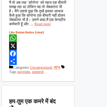
मैं तो अब तक `कोरोना` को महज एक बीमारी
समझ रहा था लेकिन यह तो जेबकतरा भी
है। मैंने उससे पूछा कि तुम्हें इसका आभास
कैसे हुआ कि कोरोना एक बीमारी नहीं होकर
जेबकतरा भी है। उसने कहा,मैं एक केन्द्रीय
कर्मचारी हूँ और …
Read more
Like Button Notice
(
view
)
WhatsApp
X
Facebook
Categories
Uncategorized
,
व्यंग्य
Share
Tags
navendu
,
unmesh
हम-तुम एक कमरे में बंद