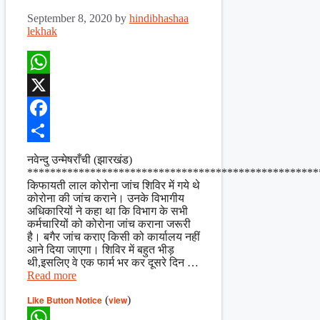
September 8, 2020
by
hindibhashaa
lekhak
WhatsApp
X
Facebook
Share
नवेन्दु उन्मेषराँची (झारखंड)
***************************************************
किफायती लाल कोरोना जांच शिविर में गये थे
कोरोना की जांच कराने। उनके विभागीय
अधिकारियों ने कहा था कि विभाग के सभी
कर्मचारियों को कोरोना जांच कराना जरूरी
है। बगैर जांच कराए किसी को कार्यालय नहीं
आने दिया जाएगा। शिविर में बहुत भीड़
थी,इसलिए वे एक फार्म भर कर दूसरे दिन …
Read more
Like Button Notice
(
view
)