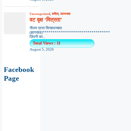
Uncategorized
,
कविता
,
काव्यभाषा
वट वृक्ष ‘मित्रता’
नीलम प्रभा सिन्हाधनबाद
(झारखंड)*********************************
ज़िंदगी का...
Total Views : 11
August 5, 2026
Facebook
Page