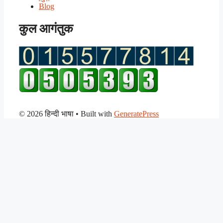
Blog
कुल आगंतुक
© 2026 हिन्दी भाषा
• Built with
GeneratePress