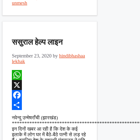
unmesh
ससुराल हेल्प लाइन
September 23, 2020
by
hindibhashaa
lekhak
WhatsApp
X
Facebook
Share
नवेन्दु उन्मेषराँची (झारखंड)
***************************************************
इन दिनों खबर आ रही है कि देश के कई
इलाके में लोग घर में बैठे-बैठे पत्नी से लड़ रहे