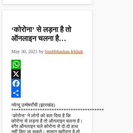
‘कोरोना’ से लड़ना है तो
ऑनलाइन चलना है…
May 30, 2021
by
hindibhashaa lekhak
WhatsApp
X
Facebook
Share
नवेन्दु उन्मेषराँची (झारखंड)
***************************************
‘कोरोना’ ने लोगों को बता दिया है कि
कोरोना से लड़ना है तो ऑनलाइन चलना है।
बगैर ऑनलाइन चले कोरोना से दो-दो हाथ
नहीं किए जा सकते। सामान खरीदना है,तो