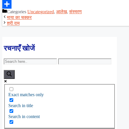
Facebook
Categories
Uncategorized
,
आलेख
,
संस्मरण
Share
माया का चक्कर
श्री राम
रचनाएँ खोजें
Exact matches only
Search in title
Search in content