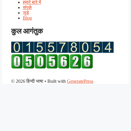
हमारे बारे में
संपर्क
जुड़े
Blog
कुल आगंतुक
© 2026 हिन्दी भाषा
• Built with
GeneratePress