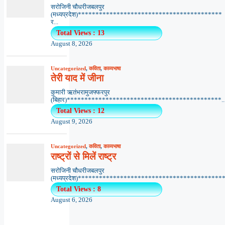
सरोजिनी चौधरीजबलपुर
(मध्यप्रदेश)*****************************************
र...
Total Views : 13
August 8, 2026
Uncategorized
,
कविता
,
काव्यभाषा
तेरी याद में जीना
कुमारी ऋतंभरामुजफ्फरपुर
(बिहार)********************************************..
Total Views : 12
August 9, 2026
Uncategorized
,
कविता
,
काव्यभाषा
राष्ट्रों से मिलें राष्ट्र
सरोजिनी चौधरीजबलपुर
(मध्यप्रदेश)******************************************.
Total Views : 8
August 6, 2026