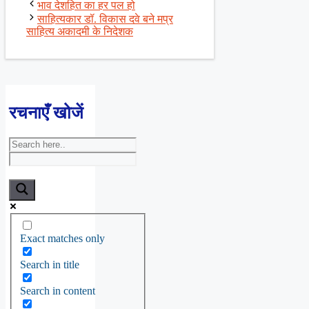
भाव देशहित का हर पल हो
साहित्यकार डॉ. विकास दवे बने मप्र
साहित्य अकादमी के निदेशक
रचनाएँ खोजें
Exact matches only
Search in title
Search in content