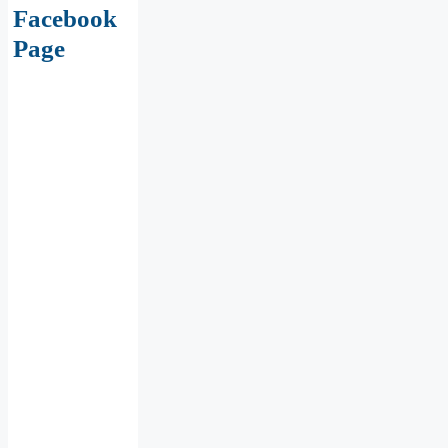
Facebook
Page