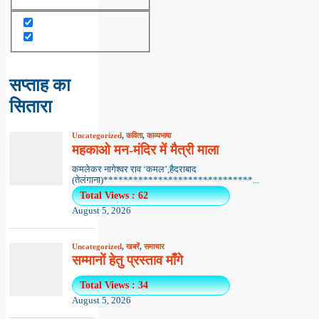
सप्ताह का
सितारा
Uncategorized
,
कविता
,
काव्यभाषा
महकाओ मन-मंदिर में मैत्री माला
कमलेकर नागेश्वर राव ‘कमल’,हैदराबाद
(तेलंगाना)******************************...
Total Views : 62
August 5, 2026
Uncategorized
,
खबरें
,
समाचार
सम्मानों हेतु प्रस्ताव माँगे
Total Views : 34
August 5, 2026