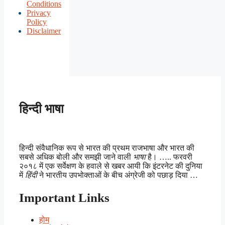
Conditions
Privacy
Policy
Disclaimer
हिन्दी भाषा
हिन्दी संवैधानिक रूप से भारत की प्रथम राजभाषा और भारत की
सबसे अधिक बोली और समझी जाने वाली
भाषा
है। ….. फरवरी
२०१८ में एक सर्वेक्षण के हवाले से खबर आयी कि इंटरनेट की दुनिया
में
हिंदी
ने भारतीय उपभोक्ताओं के बीच अंग्रेजी को पछाड़ दिया …
Important Links
होम