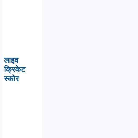
लाइव
क्रिकेट
स्कोर