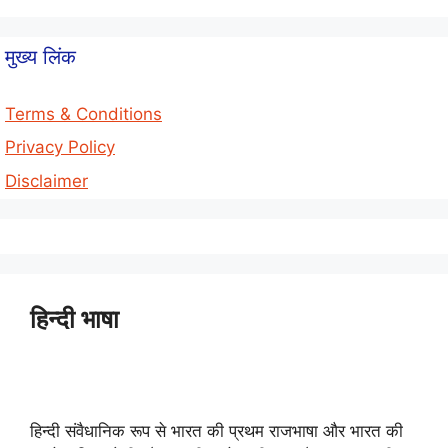
मुख्य लिंक
Terms & Conditions
Privacy Policy
Disclaimer
हिन्दी भाषा
हिन्दी संवैधानिक रूप से भारत की प्रथम राजभाषा और भारत की