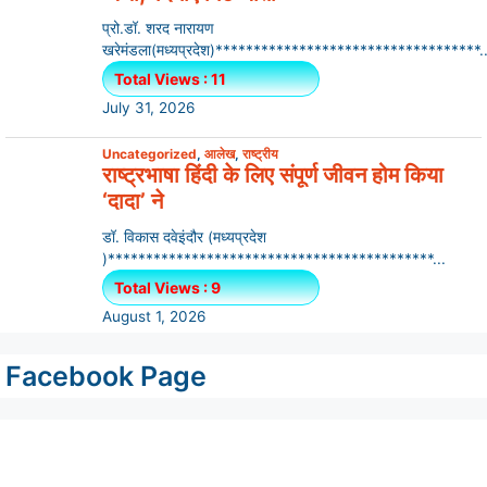
प्रो.डॉ. शरद नारायण
खरेमंडला(मध्यप्रदेश)***********************************..
Total Views : 11
July 31, 2026
Uncategorized
,
आलेख
,
राष्ट्रीय
राष्ट्रभाषा हिंदी के लिए संपूर्ण जीवन होम किया
‘दादा’ ने
डॉ. विकास दवेइंदौर (मध्यप्रदेश
)*******************************************...
Total Views : 9
August 1, 2026
Facebook Page