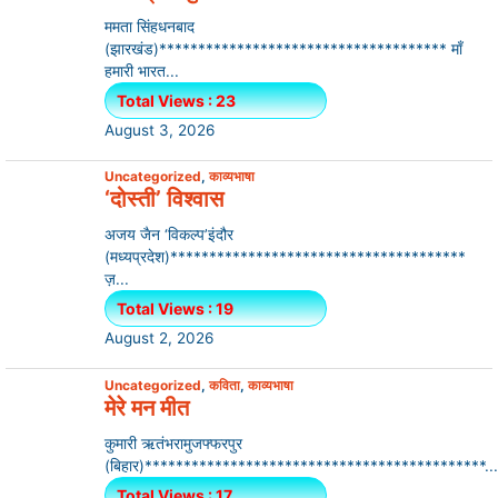
ममता सिंहधनबाद
(झारखंड)************************************* माँ
हमारी भारत...
Total Views : 23
August 3, 2026
Uncategorized
,
काव्यभाषा
‘दोस्ती’ विश्वास
अजय जैन ‘विकल्प’इंदौर
(मध्यप्रदेश)**************************************
ज़...
Total Views : 19
August 2, 2026
Uncategorized
,
कविता
,
काव्यभाषा
मेरे मन मीत
कुमारी ऋतंभरामुजफ्फरपुर
(बिहार)********************************************...
Total Views : 17