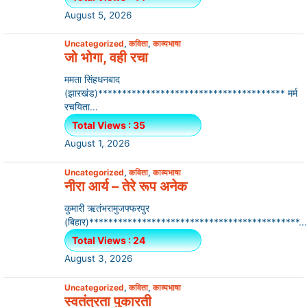
August 5, 2026
Uncategorized
,
कविता
,
काव्यभाषा
जो भोगा, वही रचा
ममता सिंहधनबाद
(झारखंड)*************************************** मर्म
रचयिता...
Total Views : 35
August 1, 2026
Uncategorized
,
कविता
,
काव्यभाषा
नीरा आर्य – तेरे रूप अनेक
कुमारी ऋतंभरामुजफ्फरपुर
(बिहार)********************************************...
Total Views : 24
August 3, 2026
Uncategorized
,
कविता
,
काव्यभाषा
स्वतंत्रता पुकारती