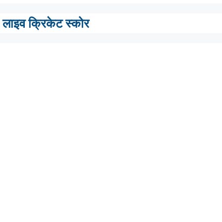
लाइव क्रिकेट स्कोर