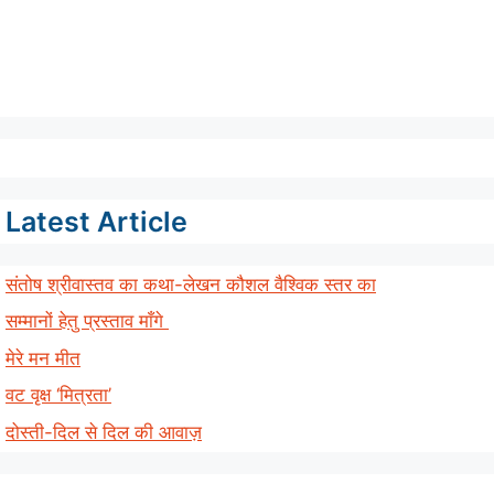
Latest Article
संतोष श्रीवास्तव का कथा-लेखन कौशल वैश्विक स्तर का
सम्मानों हेतु प्रस्ताव माँगे
मेरे मन मीत
वट वृक्ष ‘मित्रता’
दोस्ती-दिल से दिल की आवाज़