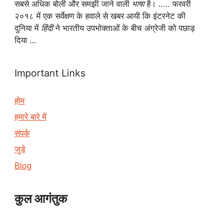
सबसे अधिक बोली और समझी जाने वाली
भाषा
है। ….. फरवरी
२०१८ में एक सर्वेक्षण के हवाले से खबर आयी कि इंटरनेट की
दुनिया में
हिंदी
ने भारतीय उपभोक्ताओं के बीच अंग्रेजी को पछाड़
दिया …
Important Links
होम
हमारे बारे में
संपर्क
जुड़े
Blog
कुल आगंतुक