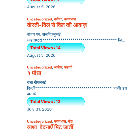
August 5, 2026
Uncategorized
,
कविता
,
काव्यभाषा
दोस्ती-दिल से दिल की आवाज़
संजय एम. वासनिकमुम्बई
(महाराष्ट्र)************************************* ज़ि...
Total Views : 14
August 5, 2026
Uncategorized
,
आलेख
,
कहानी
१ पौधा
राधा गोयलनई
दिल्ली************************************** "दादी! इस
बार मेरे...
Total Views : 13
July 31, 2026
Uncategorized
,
काव्यभाषा
,
गीत
व्यथा, वेदनाएँ मिट जातीं