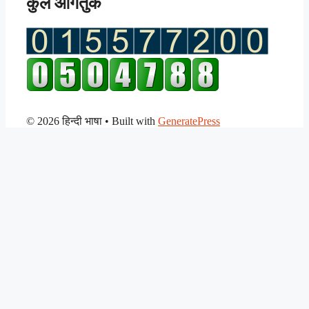
कुल आगंतुक
© 2026 हिन्दी भाषा
• Built with
GeneratePress