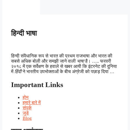
हिन्दी भाषा
हिन्दी संवैधानिक रूप से भारत की प्रथम राजभाषा और भारत की
सबसे अधिक बोली और समझी जाने वाली
भाषा
है। ….. फरवरी
२०१८ में एक सर्वेक्षण के हवाले से खबर आयी कि इंटरनेट की दुनिया
में
हिंदी
ने भारतीय उपभोक्ताओं के बीच अंग्रेजी को पछाड़ दिया …
Important Links
होम
हमारे बारे में
संपर्क
जुड़े
Blog