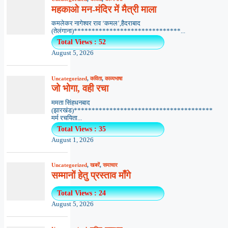
महकाओ मन-मंदिर में मैत्री माला
कमलेकर नागेश्वर राव ‘कमल’,हैदराबाद
(तेलंगाना)******************************...
Total Views : 52
August 5, 2026
Uncategorized
,
कविता
,
काव्यभाषा
जो भोगा, वही रचा
ममता सिंहधनबाद
(झारखंड)***************************************
मर्म रचयिता...
Total Views : 35
August 1, 2026
Uncategorized
,
खबरें
,
समाचार
सम्मानों हेतु प्रस्ताव माँगे
Total Views : 24
August 5, 2026