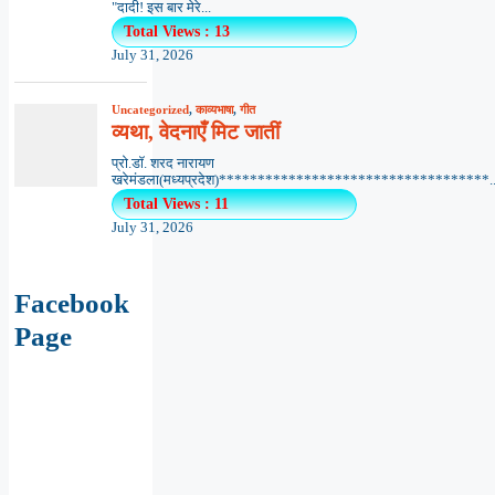
"दादी! इस बार मेरे...
Total Views : 13
July 31, 2026
Uncategorized
,
काव्यभाषा
,
गीत
व्यथा, वेदनाएँ मिट जातीं
प्रो.डॉ. शरद नारायण
खरेमंडला(मध्यप्रदेश)***********************************..
Total Views : 11
July 31, 2026
Facebook
Page