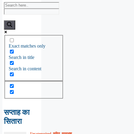
Exact matches only
Search in title
Search in content
सप्ताह का
सितारा
Uncategorized
,
कविता
,
काव्यभाषा