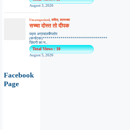
August 3, 2026
Uncategorized
,
कविता
,
काव्यभाषा
सच्चा दोस्त तो दीपक
पद्मा अग्रवालबैंगलोर
(कर्नाटक)********************************
ज़िंदगी का न...
Total Views : 10
August 5, 2026
Facebook
Page