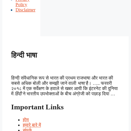
Policy
Disclaimer
हिन्दी भाषा
हिन्दी संवैधानिक रूप से भारत की प्रथम राजभाषा और भारत की
सबसे अधिक बोली और समझी जाने वाली
भाषा
है। ….. फरवरी
२०१८ में एक सर्वेक्षण के हवाले से खबर आयी कि इंटरनेट की दुनिया
में
हिंदी
ने भारतीय उपभोक्ताओं के बीच अंग्रेजी को पछाड़ दिया …
Important Links
होम
हमारे बारे में
संपर्क