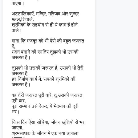
पाएगा।
अट्टालिकाएँ, मन्दिर, मस्जिद और सुन्दर
महल,शिवाले,
श्रमिकों के सहयोग से ही ये काम हैं होने
वाले।
माना कि मजदूर को भी पैसे की बहुत जरूरत
है,
भवन बनाने की खातिर तुझको भी उसकी
जरूरत है।
तुझको भी उसकी जरूरत है, उसको भी तेरी
जरूरत है,
हर निर्माण कार्य में, सबको श्रमिकों की
जरूरत है।
वह तेरी जरूरत पूरी करे, तू उसकी जरूरत
पूरी कर,
पूरा सम्मान उसे देकर, ये भेदभाव की दूरी
भर।
जिस दिन ऐसा सोचेगा, जीवन खुशियों से भर
जाएगा,
श्रमसाधक के जीवन में एक नया उजाला