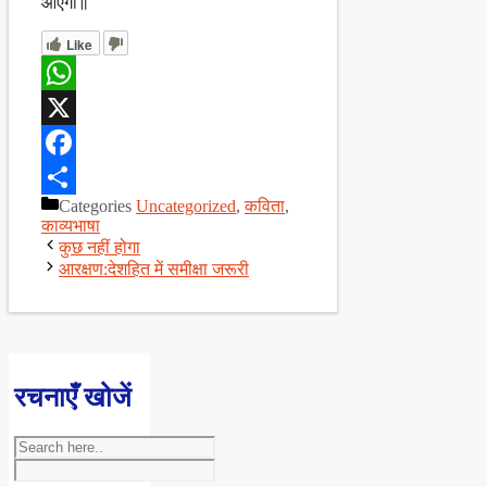
आएगा॥
Like
WhatsApp
X
Facebook
Categories
Uncategorized
,
कविता
,
Share
काव्यभाषा
कुछ नहीं होगा
आरक्षण:देशहित में समीक्षा जरूरी
रचनाएँ खोजें