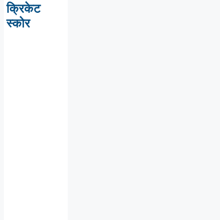
क्रिकेट
स्कोर