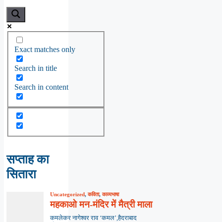
Exact matches only
Search in title
Search in content
सप्ताह का
सितारा
Uncategorized
,
कविता
,
काव्यभाषा
महकाओ मन-मंदिर में मैत्री माला
कमलेकर नागेश्वर राव ‘कमल’,हैदराबाद