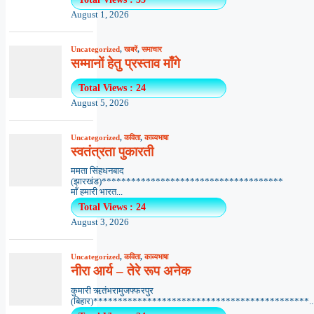
August 1, 2026
Uncategorized
,
खबरें
,
समाचार
सम्मानों हेतु प्रस्ताव माँगे
Total Views : 24
August 5, 2026
Uncategorized
,
कविता
,
काव्यभाषा
स्वतंत्रता पुकारती
ममता सिंहधनबाद
(झारखंड)*************************************
माँ हमारी भारत...
Total Views : 24
August 3, 2026
Uncategorized
,
कविता
,
काव्यभाषा
नीरा आर्य – तेरे रूप अनेक
कुमारी ऋतंभरामुजफ्फरपुर
(बिहार)********************************************..