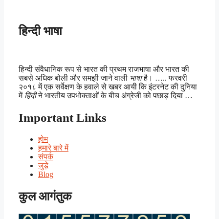
हिन्दी भाषा
हिन्दी संवैधानिक रूप से भारत की प्रथम राजभाषा और भारत की
सबसे अधिक बोली और समझी जाने वाली
भाषा
है। ….. फरवरी
२०१८ में एक सर्वेक्षण के हवाले से खबर आयी कि इंटरनेट की दुनिया
में
हिंदी
ने भारतीय उपभोक्ताओं के बीच अंग्रेजी को पछाड़ दिया …
Important Links
होम
हमारे बारे में
संपर्क
जुड़े
Blog
कुल आगंतुक