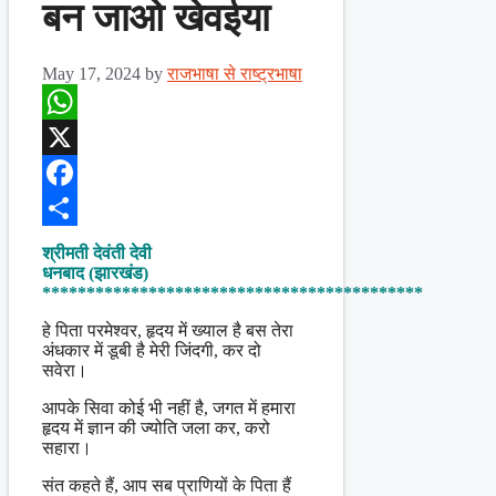
बन जाओ खेवईया
May 17, 2024
by
राजभाषा से राष्ट्रभाषा
WhatsApp
X
Facebook
Share
श्रीमती देवंती देवी
धनबाद (झारखंड)
*******************************************
हे पिता परमेश्वर, हृदय में ख्याल है बस तेरा
अंधकार में डूबी है मेरी जिंदगी, कर दो
सवेरा।
आपके सिवा कोई भी नहीं है, जगत में हमारा
हृदय में ज्ञान की ज्योति जला कर, करो
सहारा।
संत कहते हैं, आप सब प्राणियों के पिता हैं