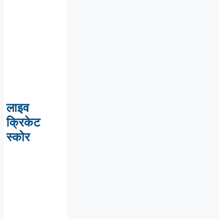
लाइव
क्रिकेट
स्कोर