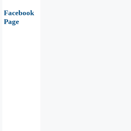
Facebook
Page