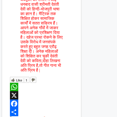
धनबाद वासी श्रीमती देवंती
देवी को हिन्दी-भोजपुरी भाषा
का ज्ञान है। मैट्रिक तक
शिक्षित होकर सामाजिक
कार्यों में सतत सक्रिय हैं।
आपने अनेक गाँवों में जाकर
महिलाओं को प्रशिक्षण दिया
है। दहेज प्रथा रोकने के लिए
उसके विरोध में जनसंपर्क
करते हुए बहुत जगह प्रौढ़
शिक्षा दी। अनेक महिलाओं
को शिक्षित कर चुकी देवंती
देवी को कविता,दोहा लिखना
अति प्रिय है,तो गीत गाना भी
अति प्रिय है |
Like
1
WhatsApp
X
Facebook