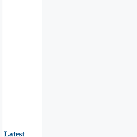
Latest