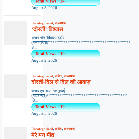
Total Views : 24
August 3, 2026
Uncategorized
,
काव्यभाषा
‘दोस्ती’ विश्वास
अजय जैन ‘विकल्प’इंदौर
(मध्यप्रदेश)**************************************
ज़...
Total Views : 19
August 2, 2026
Uncategorized
,
कविता
,
काव्यभाषा
दोस्ती-दिल से दिल की आवाज़
संजय एम. वासनिकमुम्बई
(महाराष्ट्र)*************************************
ज़ि...
Total Views : 19
August 5, 2026
Uncategorized
,
कविता
,
काव्यभाषा
मेरे मन मीत