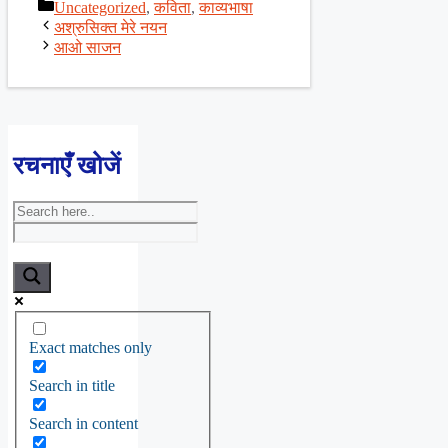
Categories
Uncategorized
,
कविता
,
काव्यभाषा
Share
अश्रुसिक्त मेरे नयन
आओ साजन
रचनाएँ खोजें
Exact matches only
Search in title
Search in content