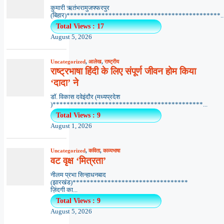
कुमारी ऋतंभरामुजफ्फरपुर
(बिहार)********************************************..
Total Views : 17
August 5, 2026
Uncategorized
,
आलेख
,
राष्ट्रीय
राष्ट्रभाषा हिंदी के लिए संपूर्ण जीवन होम किया
‘दादा’ ने
डॉ. विकास दवेइंदौर (मध्यप्रदेश
)*******************************************...
Total Views : 9
August 1, 2026
Uncategorized
,
कविता
,
काव्यभाषा
वट वृक्ष ‘मित्रता’
नीलम प्रभा सिन्हाधनबाद
(झारखंड)*********************************
ज़िंदगी का...
Total Views : 9
August 5, 2026