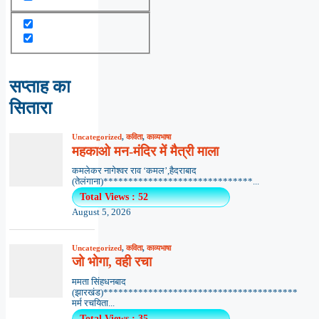
सप्ताह का
सितारा
Uncategorized
,
कविता
,
काव्यभाषा
महकाओ मन-मंदिर में मैत्री माला
कमलेकर नागेश्वर राव ‘कमल’,हैदराबाद
(तेलंगाना)******************************...
Total Views : 52
August 5, 2026
Uncategorized
,
कविता
,
काव्यभाषा
जो भोगा, वही रचा
ममता सिंहधनबाद
(झारखंड)***************************************
मर्म रचयिता...
Total Views : 35