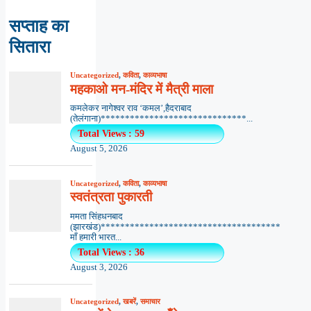
सप्ताह का
सितारा
Uncategorized
,
कविता
,
काव्यभाषा
महकाओ मन-मंदिर में मैत्री माला
कमलेकर नागेश्वर राव ‘कमल’,हैदराबाद
(तेलंगाना)******************************...
Total Views : 59
August 5, 2026
Uncategorized
,
कविता
,
काव्यभाषा
स्वतंत्रता पुकारती
ममता सिंहधनबाद
(झारखंड)*************************************
माँ हमारी भारत...
Total Views : 36
August 3, 2026
Uncategorized
,
खबरें
,
समाचार