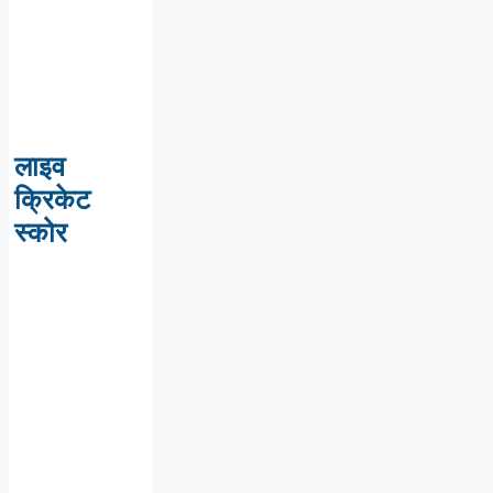
लाइव
क्रिकेट
स्कोर