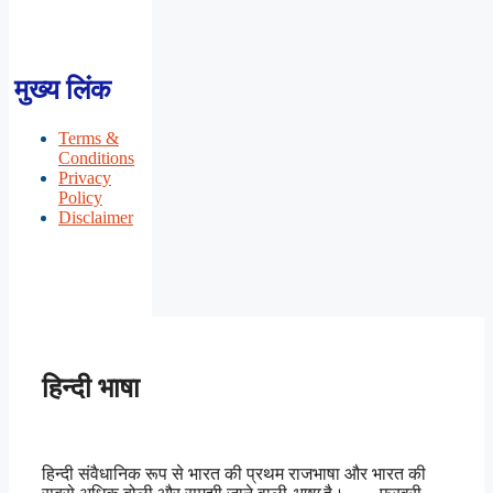
मुख्य लिंक
Terms &
Conditions
Privacy
Policy
Disclaimer
हिन्दी भाषा
हिन्दी संवैधानिक रूप से भारत की प्रथम राजभाषा और भारत की