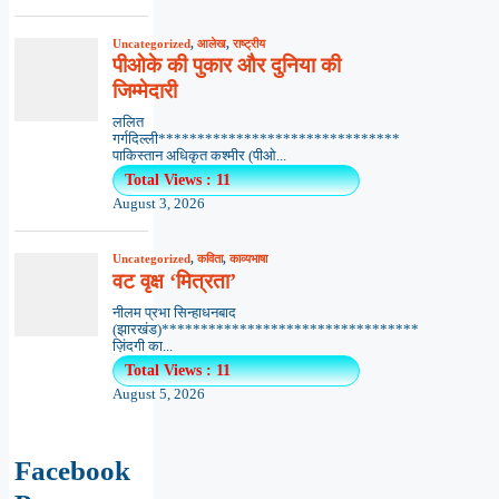
Uncategorized
,
आलेख
,
राष्ट्रीय
पीओके की पुकार और दुनिया की
जिम्मेदारी
ललित
गर्गदिल्ली*******************************
पाकिस्तान अधिकृत कश्मीर (पीओ...
Total Views : 11
August 3, 2026
Uncategorized
,
कविता
,
काव्यभाषा
वट वृक्ष ‘मित्रता’
नीलम प्रभा सिन्हाधनबाद
(झारखंड)*********************************
ज़िंदगी का...
Total Views : 11
August 5, 2026
Facebook