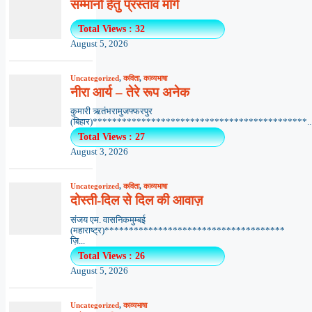
सम्मानों हेतु प्रस्ताव माँगे
Total Views : 32
August 5, 2026
Uncategorized
,
कविता
,
काव्यभाषा
नीरा आर्य – तेरे रूप अनेक
कुमारी ऋतंभरामुजफ्फरपुर
(बिहार)********************************************..
Total Views : 27
August 3, 2026
Uncategorized
,
कविता
,
काव्यभाषा
दोस्ती-दिल से दिल की आवाज़
संजय एम. वासनिकमुम्बई
(महाराष्ट्र)*************************************
ज़ि...
Total Views : 26
August 5, 2026
Uncategorized
,
काव्यभाषा