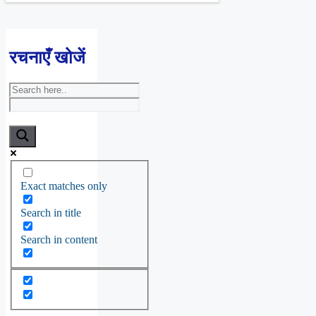
रचनाएँ खोजें
Exact matches only
Search in title
Search in content