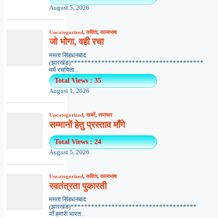
August 5, 2026
Uncategorized
,
कविता
,
काव्यभाषा
जो भोगा, वही रचा
ममता सिंहधनबाद
(झारखंड)***************************************
मर्म रचयिता...
Total Views : 35
August 1, 2026
Uncategorized
,
खबरें
,
समाचार
सम्मानों हेतु प्रस्ताव माँगे
Total Views : 24
August 5, 2026
Uncategorized
,
कविता
,
काव्यभाषा
स्वतंत्रता पुकारती
ममता सिंहधनबाद
(झारखंड)*************************************
माँ हमारी भारत...