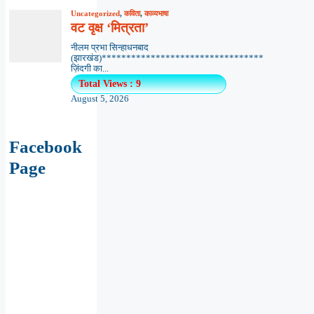
Uncategorized
,
कविता
,
काव्यभाषा
वट वृक्ष ‘मित्रता’
नीलम प्रभा सिन्हाधनबाद
(झारखंड)*********************************
ज़िंदगी का...
Total Views : 9
August 5, 2026
Facebook
Page