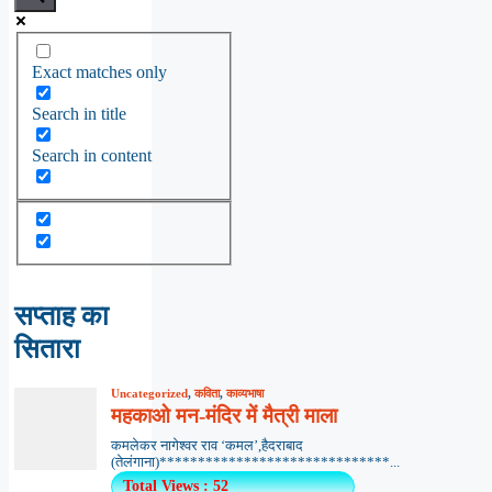
Exact matches only
Search in title
Search in content
सप्ताह का
सितारा
Uncategorized
,
कविता
,
काव्यभाषा
महकाओ मन-मंदिर में मैत्री माला
कमलेकर नागेश्वर राव ‘कमल’,हैदराबाद
(तेलंगाना)******************************...
Total Views : 52