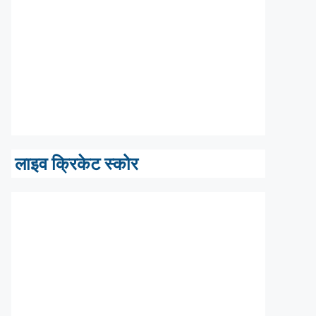
लाइव क्रिकेट स्कोर