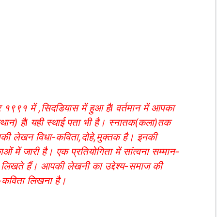
१९९१ में ,सिदडियास में हुआ हैl वर्तमान में आपका
्थान) हैl यही स्थाई पता भी है। स्नातक(कला)तक
। इनकी लेखन विधा-कविता,दोहे,मुक्तक है। इनकी
ं में जारी है। एक प्रतियोगिता में सांत्वना सम्मान-
ी लिखते हैं। आपकी लेखनी का उद्देश्य-समाज की
ि-कविता लिखना है।