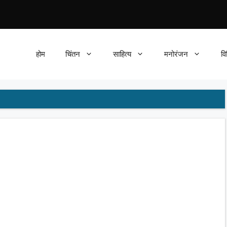
होम
चिंतन
साहित्य
मनोरंजन
वि