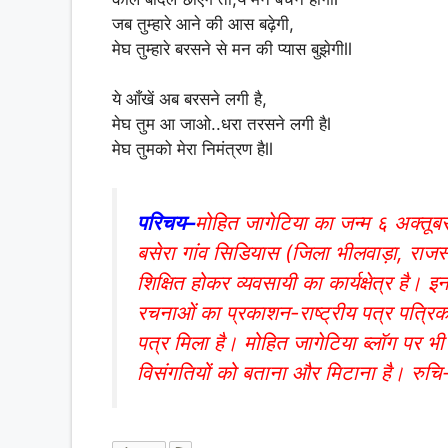
जब तुम्हारे आने की आस बढ़ेगी,
मेघ तुम्हारे बरसने से मन की प्यास बुझेगीll
ये आँखें अब बरसने लगी है,
मेघ तुम आ जाओ..धरा तरसने लगी हैl
मेघ तुमको मेरा निमंत्रण हैll
परिचय–
मोहित जागेटिया का जन्म ६ अक्तूबर 
बसेरा गांव सिडियास (जिला भीलवाड़ा, राजस
शिक्षित होकर व्यवसायी का कार्यक्षेत्र है
रचनाओं का प्रकाशन-राष्ट्रीय पत्र पत्रिकाओ
पत्र मिला है। मोहित जागेटिया ब्लॉग पर भ
विसंगतियों को बताना और मिटाना है। रुच