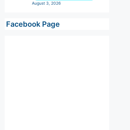
Facebook Page