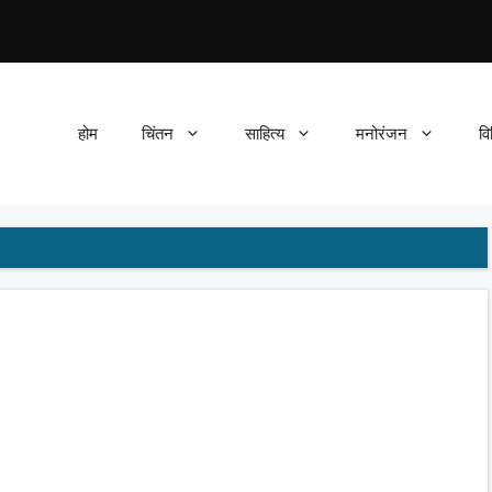
होम
चिंतन
साहित्य
मनोरंजन
वि