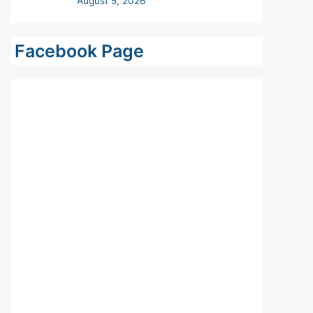
Facebook Page