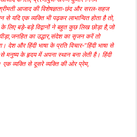
। श्रीमती आजाद की विशेषज्ञता-छंद और सरल-सहज
 से यदि एक व्यक्ति भी पढ़कर लाभान्वित होता है तो,
 लिए बड़े-बड़े विद्वानों ने बहुत कुछ लिख छोड़ा है,जो
ड़ा,जनहित का उद्धार,संदेश का सृजन करें तो
 देश और हिंदी भाषा के प्रति विचार-“हिंदी भाषा से
से मनुष्य के हृदय में अपना स्थान बना लेती है। हिंदी
 एक व्यक्ति से दूसरे व्यक्ति की ओर प्रेम,