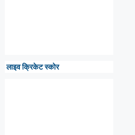
लाइव क्रिकेट स्कोर