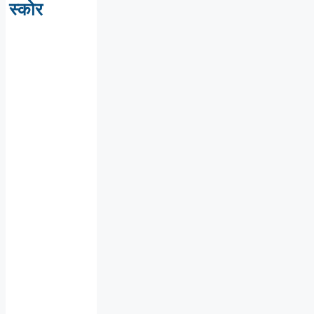
स्कोर