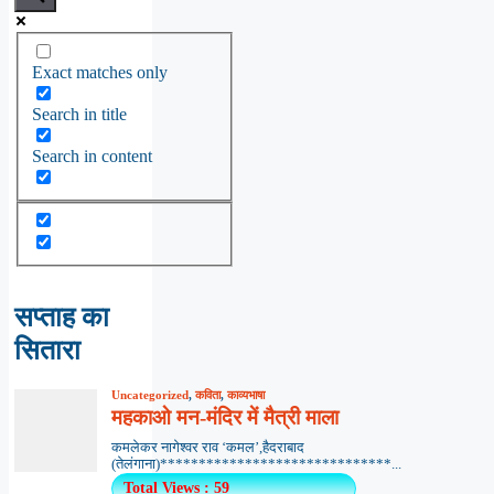
Exact matches only
Search in title
Search in content
सप्ताह का
सितारा
Uncategorized
,
कविता
,
काव्यभाषा
महकाओ मन-मंदिर में मैत्री माला
कमलेकर नागेश्वर राव ‘कमल’,हैदराबाद
(तेलंगाना)******************************...
Total Views : 59