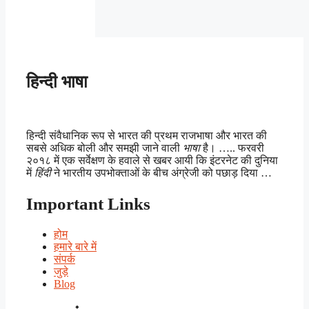
हिन्दी भाषा
हिन्दी संवैधानिक रूप से भारत की प्रथम राजभाषा और भारत की
सबसे अधिक बोली और समझी जाने वाली
भाषा
है। ….. फरवरी
२०१८ में एक सर्वेक्षण के हवाले से खबर आयी कि इंटरनेट की दुनिया
में
हिंदी
ने भारतीय उपभोक्ताओं के बीच अंग्रेजी को पछाड़ दिया …
Important Links
होम
हमारे बारे में
संपर्क
जुड़े
Blog