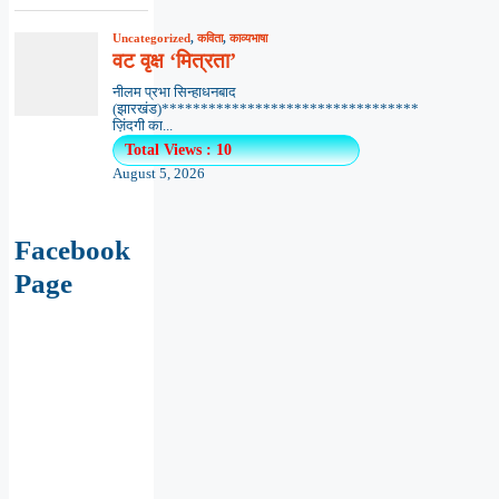
Uncategorized
,
कविता
,
काव्यभाषा
वट वृक्ष ‘मित्रता’
नीलम प्रभा सिन्हाधनबाद
(झारखंड)*********************************
ज़िंदगी का...
Total Views : 10
August 5, 2026
Facebook
Page