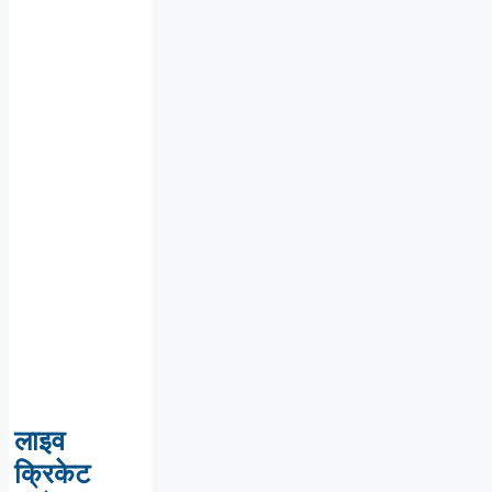
लाइव
क्रिकेट