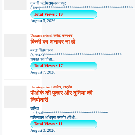
कुमारी ऋतंभरामुजफ्फरपुर
(बिहार)********************************************..
Total Views : 19
August 5, 2026
Uncategorized
,
कविता
,
काव्यभाषा
किसी का अनादर ना हो
ममता सिंहधनबाद
(झारखंड)*************************************
सफाई का कीड़ा...
Total Views : 17
August 7, 2026
Uncategorized
,
आलेख
,
राष्ट्रीय
पीओके की पुकार और दुनिया की
जिम्मेदारी
ललित
गर्गदिल्ली*******************************
पाकिस्तान अधिकृत कश्मीर (पीओ...
Total Views : 11
August 3, 2026