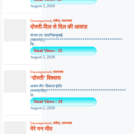
August 3, 2026
Uncategorized
,
कविता
,
काव्यभाषा
दोस्ती-दिल से दिल की आवाज़
संजय एम. वासनिकमुम्बई
(महाराष्ट्र)*************************************
ज़ि...
Total Views : 25
August 5, 2026
Uncategorized
,
काव्यभाषा
‘दोस्ती’ विश्वास
अजय जैन ‘विकल्प’इंदौर
(मध्यप्रदेश)**************************************
ज़...
Total Views : 24
August 2, 2026
Uncategorized
,
कविता
,
काव्यभाषा
मेरे मन मीत