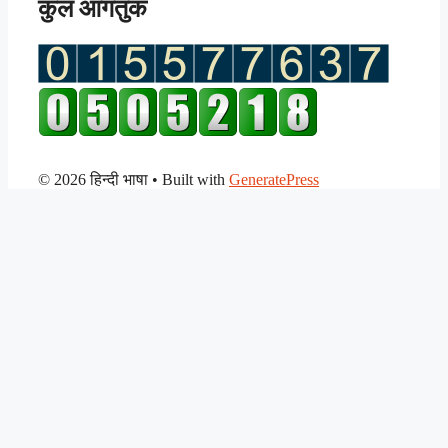
कुल आगंतुक
© 2026 हिन्दी भाषा
• Built with
GeneratePress