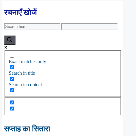
रचनाएँ खोजें
Exact matches only
Search in title
Search in content
सप्ताह का सितारा