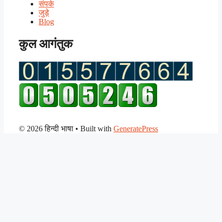
संपर्क
जुड़े
Blog
कुल आगंतुक
© 2026 हिन्दी भाषा
• Built with
GeneratePress