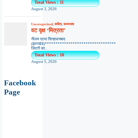
Total Views : 11
August 3, 2026
Uncategorized
,
कविता
,
काव्यभाषा
वट वृक्ष ‘मित्रता’
नीलम प्रभा सिन्हाधनबाद
(झारखंड)*********************************
ज़िंदगी का...
Total Views : 10
August 5, 2026
Facebook
Page