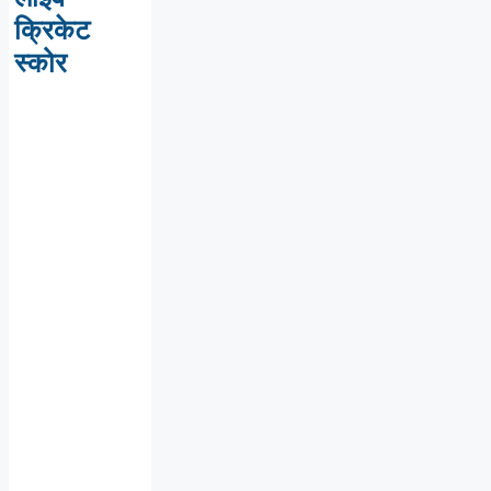
क्रिकेट
स्कोर