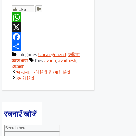
Like
1
WhatsApp
X
Facebook
Categories
Uncategorized
,
कविता
,
Share
काव्यभाषा
Tags
avadh
,
avadhesh
,
kumar
भारतमाता की बिंदी है हमारी हिंदी
हमारी हिंदी
रचनाएँ खोजें