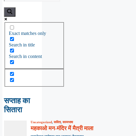
Exact matches only
Search in title
Search in content
सप्ताह का
सितारा
Uncategorized
,
कविता
,
काव्यभाषा
महकाओ मन-मंदिर में मैत्री माला