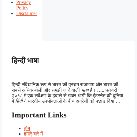
Privacy
Policy
Disclaimer
हिन्दी भाषा
हिन्दी संवैधानिक रूप से भारत की प्रथम राजभाषा और भारत की
सबसे अधिक बोली और समझी जाने वाली
भाषा
है। ….. फरवरी
२०१८ में एक सर्वेक्षण के हवाले से खबर आयी कि इंटरनेट की दुनिया
में
हिंदी
ने भारतीय उपभोक्ताओं के बीच अंग्रेजी को पछाड़ दिया …
Important Links
होम
हमारे बारे में