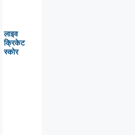
लाइव
क्रिकेट
स्कोर