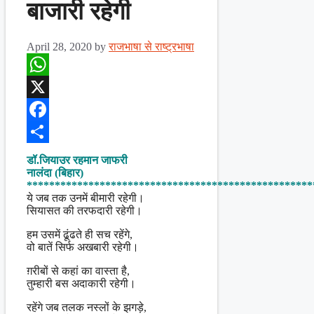
बाजारी रहेगी
April 28, 2020
by
राजभाषा से राष्ट्रभाषा
WhatsApp
X
Facebook
Share
डॉ.जियाउर रहमान जाफरी
नालंदा (बिहार)
***************************************************
ये जब तक उनमें बीमारी रहेगी।
सियासत की तरफदारी रहेगी।
हम उसमें ढूंढते ही सच रहेंगे,
वो बातें सिर्फ अखबारी रहेगी।
ग़रीबों से कहां का वास्ता है,
तुम्हारी बस अदाकारी रहेगी।
रहेंगे जब तलक नस्लों के झगड़े,