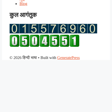
Blog
कुल आगंतुक
© 2026 हिन्दी भाषा
• Built with
GeneratePress