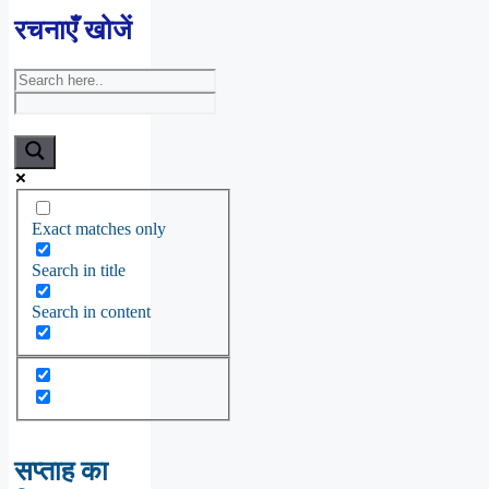
रचनाएँ खोजें
Exact matches only
Search in title
Search in content
सप्ताह का