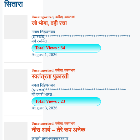
सितारा
Uncategorized
,
कविता
,
काव्यभाषा
जो भोगा, वही रचा
ममता सिंहधनबाद
(झारखंड)***************************************
मर्म रचयिता...
Total Views : 34
August 1, 2026
Uncategorized
,
कविता
,
काव्यभाषा
स्वतंत्रता पुकारती
ममता सिंहधनबाद
(झारखंड)*************************************
माँ हमारी भारत...
Total Views : 23
August 3, 2026
Uncategorized
,
कविता
,
काव्यभाषा
नीरा आर्य – तेरे रूप अनेक
कुमारी ऋतंभरामुजफ्फरपुर