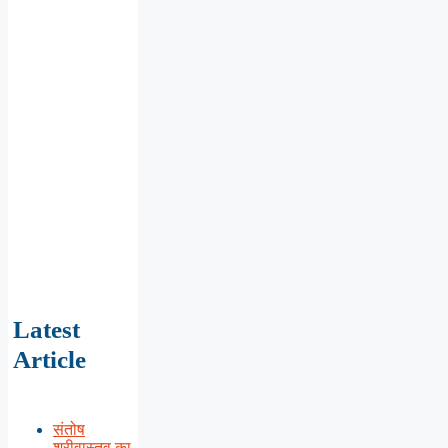
Latest
Article
संतोष
श्रीवास्तव का