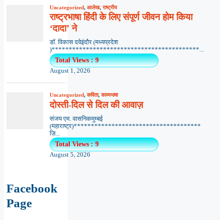
Uncategorized
,
आलेख
,
राष्ट्रीय
राष्ट्रभाषा हिंदी के लिए संपूर्ण जीवन होम किया
‘दादा’ ने
डॉ. विकास दवेइंदौर (मध्यप्रदेश
)*******************************************...
Total Views : 9
August 1, 2026
Uncategorized
,
कविता
,
काव्यभाषा
दोस्ती-दिल से दिल की आवाज़
संजय एम. वासनिकमुम्बई
(महाराष्ट्र)*************************************
ज़ि...
Total Views : 9
August 5, 2026
Facebook
Page