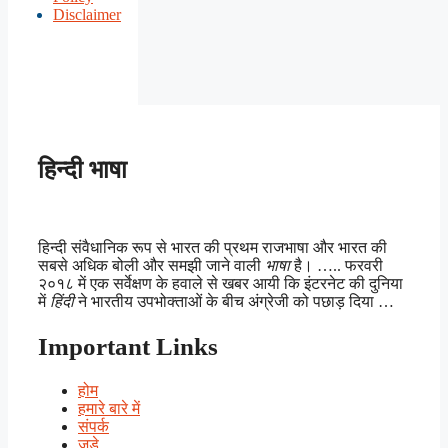
Disclaimer
हिन्दी भाषा
हिन्दी संवैधानिक रूप से भारत की प्रथम राजभाषा और भारत की
सबसे अधिक बोली और समझी जाने वाली
भाषा
है। ….. फरवरी
२०१८ में एक सर्वेक्षण के हवाले से खबर आयी कि इंटरनेट की दुनिया
में
हिंदी
ने भारतीय उपभोक्ताओं के बीच अंग्रेजी को पछाड़ दिया …
Important Links
होम
हमारे बारे में
संपर्क
जुड़े