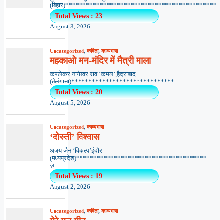
(बिहार)********************************************..
Total Views : 23
August 3, 2026
Uncategorized
,
कविता
,
काव्यभाषा
महकाओ मन-मंदिर में मैत्री माला
कमलेकर नागेश्वर राव ‘कमल’,हैदराबाद
(तेलंगाना)******************************...
Total Views : 20
August 5, 2026
Uncategorized
,
काव्यभाषा
‘दोस्ती’ विश्वास
अजय जैन ‘विकल्प’इंदौर
(मध्यप्रदेश)**************************************
ज़...
Total Views : 19
August 2, 2026
Uncategorized
,
कविता
,
काव्यभाषा