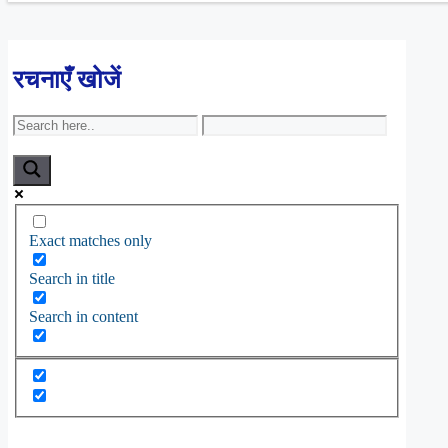
रचनाएँ खोजें
Exact matches only
Search in title
Search in content