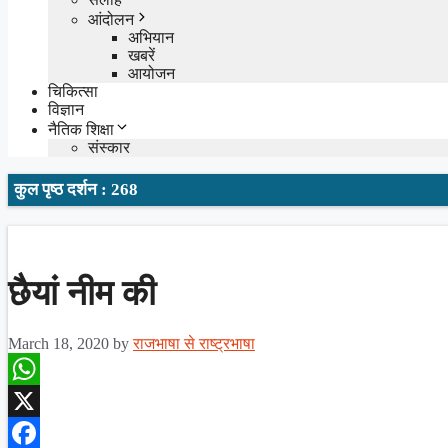
आंदोलन
अभियान
खबरें
आयोजन
चिकित्सा
विज्ञान
नैतिक शिक्षा
संस्कार
कुल पृष्ठ दर्शन : 268
छैयां नीम की
March 18, 2020
by
राजभाषा से राष्ट्रभाषा
WhatsApp
X