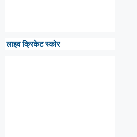
लाइव क्रिकेट स्कोर