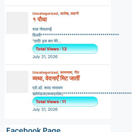
Facebook Page