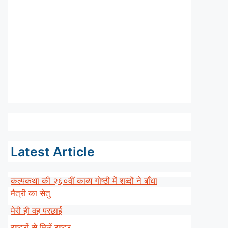
Latest Article
कल्पकथा की २६०वीं काव्य गोष्ठी में शब्दों ने बाँधा
मैत्री का सेतु
मेरी ही वह परछाई
राष्ट्रों से मिलें राष्ट्र