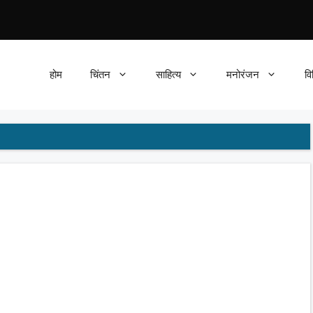
होम
चिंतन
साहित्य
मनोरंजन
वि