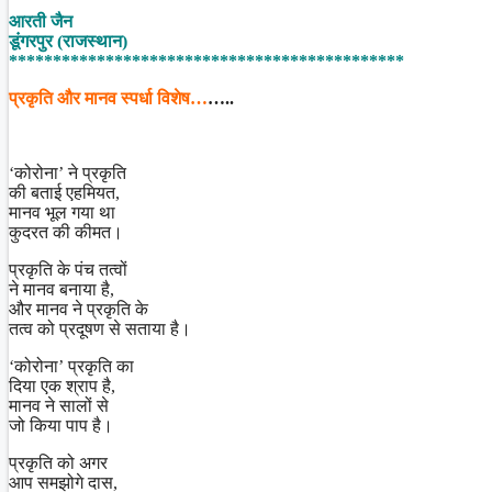
Share
आरती जैन
डूंगरपुर (राजस्थान)
*********************************************
प्रकृति और मानव स्पर्धा विशेष…
…..
‘कोरोना’ ने प्रकृति
की बताई एहमियत,
मानव भूल गया था
कुदरत की कीमत।
प्रकृति के पंच तत्वों
ने मानव बनाया है,
और मानव ने प्रकृति के
तत्व को प्रदूषण से सताया है।
‘कोरोना’ प्रकृति का
दिया एक श्राप है,
मानव ने सालों से
जो किया पाप है।
प्रकृति को अगर
आप समझोगे दास,