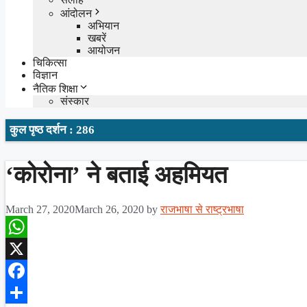
आंदोलन
अभियान
खबरें
आयोजन
चिकित्सा
विज्ञान
नैतिक शिक्षा
संस्कार
कुल पृष्ठ दर्शन : 286
‘कोरोना’ ने बताई अहमियत
March 27, 2020
March 26, 2020
by
राजभाषा से राष्ट्रभाषा
WhatsApp
X
Facebook