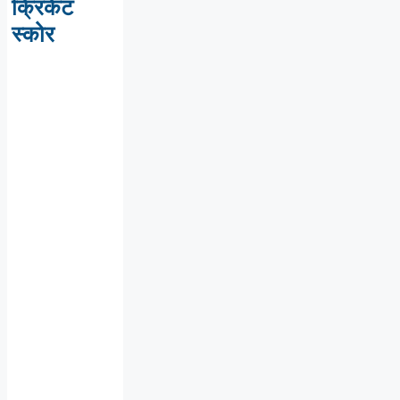
क्रिकेट
स्कोर