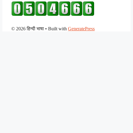
© 2026 हिन्दी भाषा
• Built with
GeneratePress