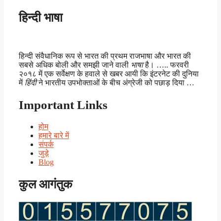
हिन्दी भाषा
हिन्दी संवैधानिक रूप से भारत की प्रथम राजभाषा और भारत की
सबसे अधिक बोली और समझी जाने वाली
भाषा
है। ….. फरवरी
२०१८ में एक सर्वेक्षण के हवाले से खबर आयी कि इंटरनेट की दुनिया
में
हिंदी
ने भारतीय उपभोक्ताओं के बीच अंग्रेजी को पछाड़ दिया …
Important Links
होम
हमारे बारे में
संपर्क
जुड़े
Blog
कुल आगंतुक