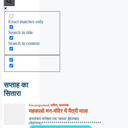
Exact matches only
Search in title
Search in content
सप्ताह का
सितारा
Uncategorized
,
कविता
,
काव्यभाषा
महकाओ मन-मंदिर में मैत्री माला
कमलेकर नागेश्वर राव ‘कमल’,हैदराबाद
(तेलंगाना)******************************...