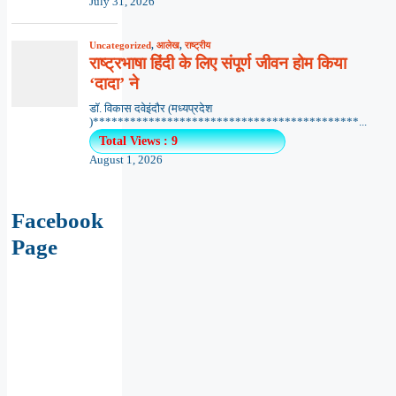
July 31, 2026
Uncategorized
,
आलेख
,
राष्ट्रीय
राष्ट्रभाषा हिंदी के लिए संपूर्ण जीवन होम किया
‘दादा’ ने
डॉ. विकास दवेइंदौर (मध्यप्रदेश
)*******************************************...
Total Views : 9
August 1, 2026
Facebook
Page