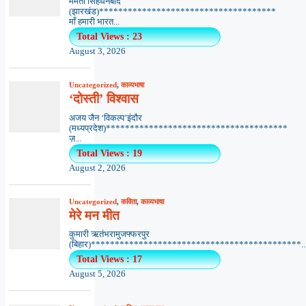
ममता सिंहधनबाद
(झारखंड)*************************************
माँ हमारी भारत...
Total Views : 23
August 3, 2026
Uncategorized
,
काव्यभाषा
‘दोस्ती’ विश्वास
अजय जैन ‘विकल्प’इंदौर
(मध्यप्रदेश)**************************************
ज़...
Total Views : 19
August 2, 2026
Uncategorized
,
कविता
,
काव्यभाषा
मेरे मन मीत
कुमारी ऋतंभरामुजफ्फरपुर
(बिहार)********************************************..
Total Views : 17
August 5, 2026