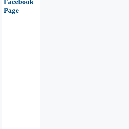
Facebook
Page