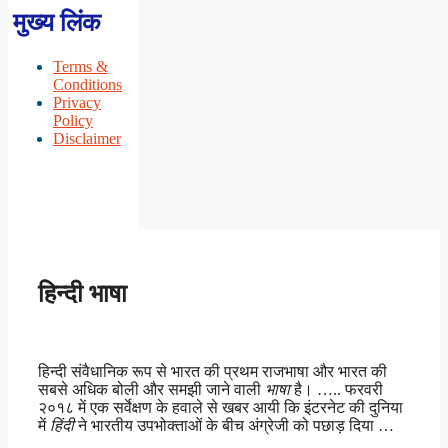
मुख्य लिंक
Terms &
Conditions
Privacy
Policy
Disclaimer
हिन्दी भाषा
हिन्दी संवैधानिक रूप से भारत की प्रथम राजभाषा और भारत की
सबसे अधिक बोली और समझी जाने वाली
भाषा
है। ….. फरवरी
२०१८ में एक सर्वेक्षण के हवाले से खबर आयी कि इंटरनेट की दुनिया
में
हिंदी
ने भारतीय उपभोक्ताओं के बीच अंग्रेजी को पछाड़ दिया …