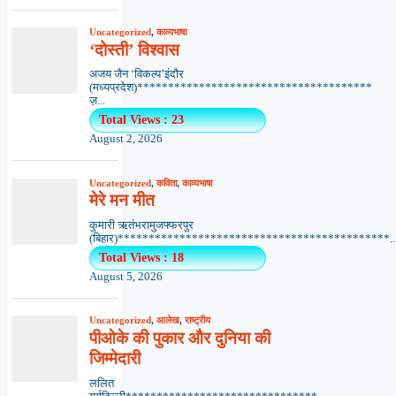
Uncategorized
,
काव्यभाषा
‘दोस्ती’ विश्वास
अजय जैन ‘विकल्प’इंदौर
(मध्यप्रदेश)**************************************
ज़...
Total Views : 23
August 2, 2026
Uncategorized
,
कविता
,
काव्यभाषा
मेरे मन मीत
कुमारी ऋतंभरामुजफ्फरपुर
(बिहार)********************************************..
Total Views : 18
August 5, 2026
Uncategorized
,
आलेख
,
राष्ट्रीय
पीओके की पुकार और दुनिया की
जिम्मेदारी
ललित