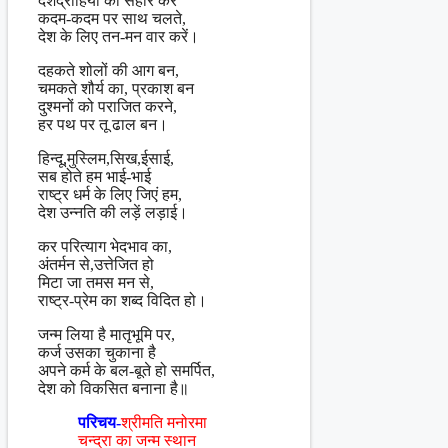
देशद्रोहियों का संहार करें
कदम-कदम पर साथ चलते,
देश के लिए तन-मन वार करें।
दहकते शोलों की आग बन,
चमकते शौर्य का, प्रकाश बन
दुश्मनों को पराजित करने,
हर पथ पर तू ढाल बन।
हिन्दू,मुस्लिम,सिख,ईसाई,
सब होते हम भाई-भाई
राष्ट्र धर्म के लिए जिएं हम,
देश उन्नति की लड़ें लड़ाई।
कर परित्याग भेदभाव का,
अंतर्मन से,उत्तेजित हो
मिटा जा तमस मन से,
राष्ट्र-प्रेम का शब्द विदित हो।
जन्म लिया है मातृभूमि पर,
कर्ज उसका चुकाना है
अपने कर्म के बल-बूते हो समर्पित,
देश को विकसित बनाना है॥
परिचय-
श्रीमति मनोरमा
चन्द्रा का जन्म स्थान