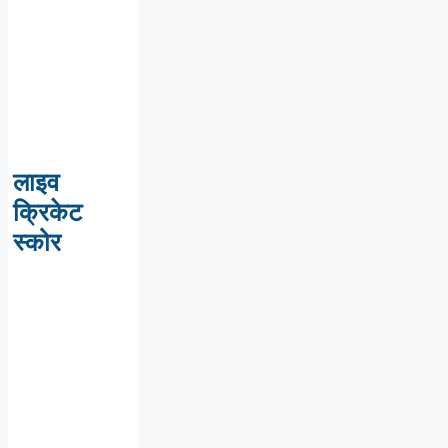
लाइव
क्रिकेट
स्कोर