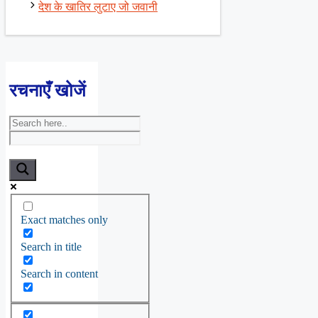
देश के खातिर लुटाए जो जवानी
रचनाएँ खोजें
Exact matches only
Search in title
Search in content