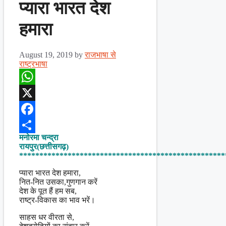
प्यारा भारत देश
हमारा
August 19, 2019
by
राजभाषा से
राष्ट्रभाषा
WhatsApp
X
Facebook
मनोरमा चन्द्रा
Share
रायपुर(छत्तीसगढ़)
***************************************************
प्यारा भारत देश हमारा,
नित-नित उसका,गुणगान करें
देश के पूत हैं हम सब,
राष्ट्र-विकास का भाव भरें।
साहस धर वीरता से,