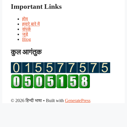
Important Links
होम
हमारे बारे में
संपर्क
जुड़े
Blog
कुल आगंतुक
© 2026 हिन्दी भाषा
• Built with
GeneratePress