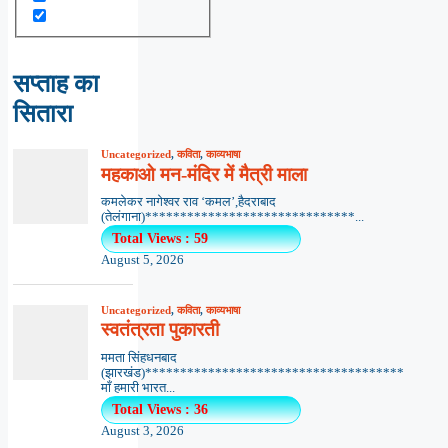
सप्ताह का
सितारा
Uncategorized
,
कविता
,
काव्यभाषा
महकाओ मन-मंदिर में मैत्री माला
कमलेकर नागेश्वर राव ‘कमल’,हैदराबाद
(तेलंगाना)******************************...
Total Views : 59
August 5, 2026
Uncategorized
,
कविता
,
काव्यभाषा
स्वतंत्रता पुकारती
ममता सिंहधनबाद
(झारखंड)*************************************
माँ हमारी भारत...
Total Views : 36
August 3, 2026