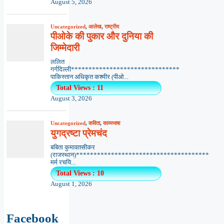
Facebook