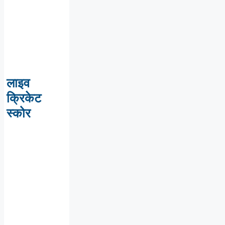
लाइव
क्रिकेट
स्कोर