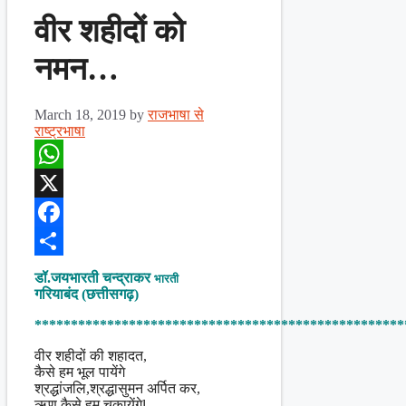
वीर शहीदों को
नमन…
March 18, 2019
by
राजभाषा से
राष्ट्रभाषा
WhatsApp
X
Facebook
Share
डॉ.जयभारती चन्द्राकर
भारती
गरियाबंद (छत्तीसगढ़)
***************************************************
वीर शहीदों की शहादत,
कैसे हम भूल पायेंगे
श्रद्धांजलि,श्रद्धासुमन अर्पित कर,
ऋण कैसे हम चुकायेंगेl