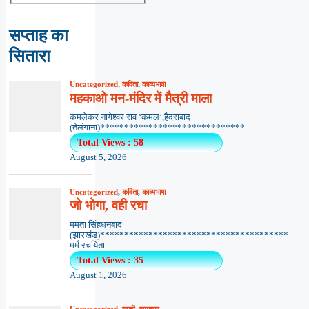
सप्ताह का
सितारा