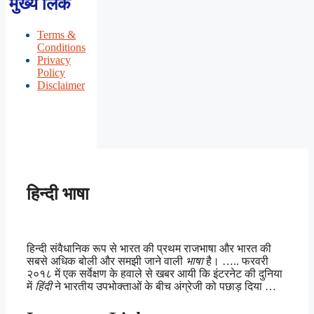
मुख्य लिंक
Terms &
Conditions
Privacy
Policy
Disclaimer
हिन्दी भाषा
हिन्दी संवैधानिक रूप से भारत की प्रथम राजभाषा और भारत की
सबसे अधिक बोली और समझी जाने वाली
भाषा
है। ….. फरवरी
२०१८ में एक सर्वेक्षण के हवाले से खबर आयी कि इंटरनेट की दुनिया
में
हिंदी
ने भारतीय उपभोक्ताओं के बीच अंग्रेजी को पछाड़ दिया …