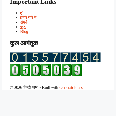
Important Links
होम
हमारे बारे में
संपर्क
जुड़े
Blog
कुल आगंतुक
© 2026 हिन्दी भाषा
• Built with
GeneratePress