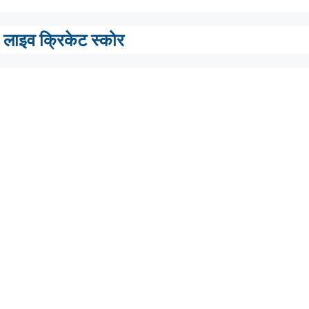
लाइव क्रिकेट स्कोर