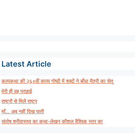
Latest Article
कल्पकथा की २६०वीं काव्य गोष्ठी में शब्दों ने बाँधा मैत्री का सेतु
मेरी ही वह परछाई
राष्ट्रों से मिलें राष्ट्र
माँ… अब नहीं दिख पाती
संतोष श्रीवास्तव का कथा-लेखन कौशल वैश्विक स्तर का