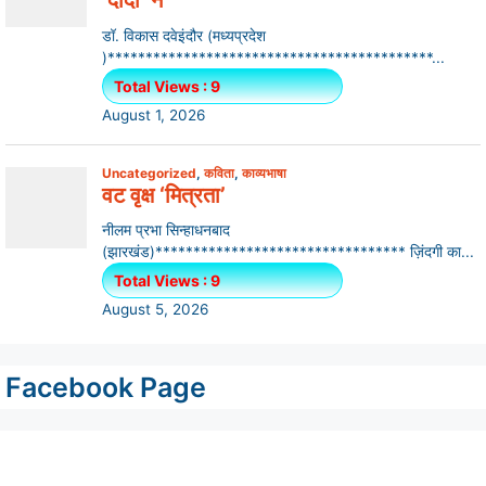
Facebook Page