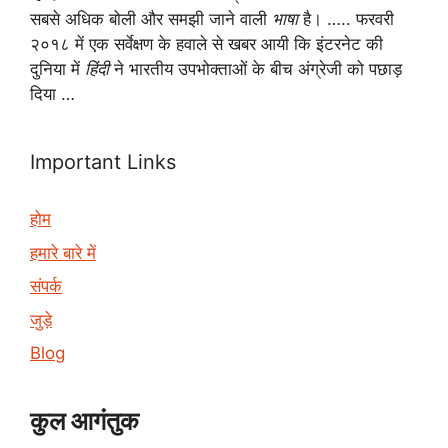
सबसे अधिक बोली और समझी जाने वाली
भाषा
है। ….. फरवरी
२०१८ में एक सर्वेक्षण के हवाले से खबर आयी कि इंटरनेट की
दुनिया में
हिंदी
ने भारतीय उपभोक्ताओं के बीच अंग्रेजी को पछाड़
दिया …
Important Links
होम
हमारे बारे में
संपर्क
जुड़े
Blog
कुल आगंतुक