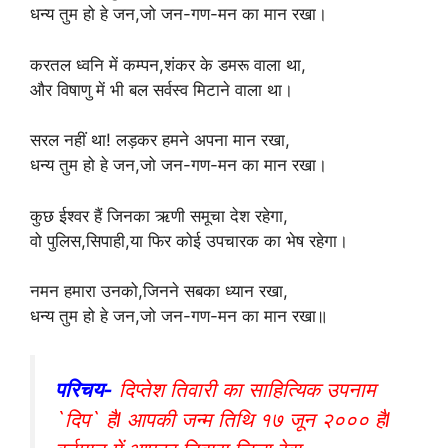
धन्य तुम हो हे जन,जो जन-गण-मन का मान रखा।
करतल ध्वनि में कम्पन,शंकर के डमरू वाला था,
और विषाणु में भी बल सर्वस्व मिटाने वाला था।
सरल नहीं था! लड़कर हमने अपना मान रखा,
धन्य तुम हो हे जन,जो जन-गण-मन का मान रखा।
कुछ ईश्वर हैं जिनका ऋणी समूचा देश रहेगा,
वो पुलिस,सिपाही,या फिर कोई उपचारक का भेष रहेगा।
नमन हमारा उनको,जिनने सबका ध्यान रखा,
धन्य तुम हो हे जन,जो जन-गण-मन का मान रखा॥
परिचय-
दिप्तेश तिवारी का साहित्यिक उपनाम
`दिप` हैl आपकी जन्म तिथि १७ जून २००० हैl