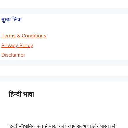
मुख्य लिंक
Terms & Conditions
Privacy Policy
Disclaimer
हिन्दी भाषा
हिन्दी संवैधानिक रूप से भारत की प्रथम राजभाषा और भारत की