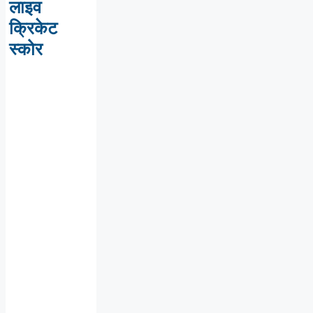
लाइव
क्रिकेट
स्कोर