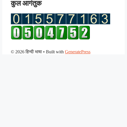
कुल आगंतुक
© 2026 हिन्दी भाषा
• Built with
GeneratePress