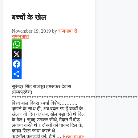
बच्चों के खेल
November 19, 2019
by
राजभाषा से
राष्ट्रभाषा
WhatsApp
X
Facebook
Share
सुरेन्द्र सिंह राजपूत हमसफ़र देवास
(मध्यप्रदेश)
***************************************************
विश्व बाल दिवस स्पर्धा विशेष………..
ज़माने के साथ ही, अब बदल गए हैं बच्चों के
खेल। वो दिन गए जब, खेल बड़ा देते थे दिल
के मेल। सुबह उठकर सीधे, मैदान में दौड़
लगाया करते थे। दोस्तों को पाकर दिल के,
कमल खिल जाया करते थे।
फुटबॉल,कबड्डी की, टीमें …
Read more