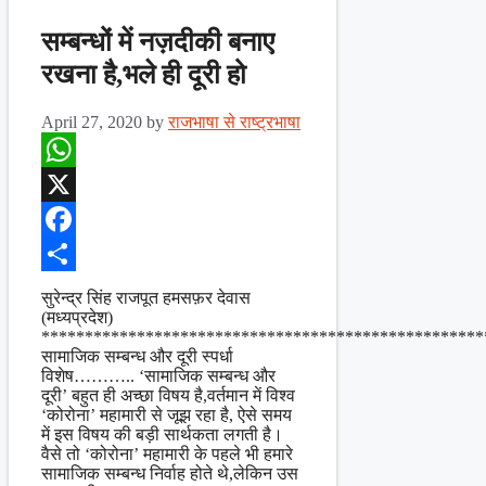
सम्बन्धों में नज़दीकी बनाए
रखना है,भले ही दूरी हो
April 27, 2020
by
राजभाषा से राष्ट्रभाषा
WhatsApp
X
Facebook
Share
सुरेन्द्र सिंह राजपूत हमसफ़र देवास
(मध्यप्रदेश)
***************************************************
सामाजिक सम्बन्ध और दूरी स्पर्धा
विशेष……….. ‘सामाजिक सम्बन्ध और
दूरी’ बहुत ही अच्छा विषय है,वर्तमान में विश्व
‘कोरोना’ महामारी से जूझ रहा है, ऐसे समय
में इस विषय की बड़ी सार्थकता लगती है।
वैसे तो ‘कोरोना’ महामारी के पहले भी हमारे
सामाजिक सम्बन्ध निर्वाह होते थे,लेकिन उस