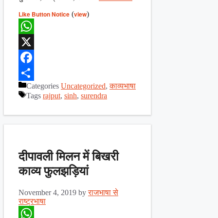
Like Button Notice
(
view
)
WhatsApp
X
Facebook
Categories
Uncategorized
,
काव्यभाषा
Share
Tags
rajput
,
sinh
,
surendra
दीपावली मिलन में बिखरी
काव्य फुलझड़ियां
November 4, 2019
by
राजभाषा से
राष्ट्रभाषा