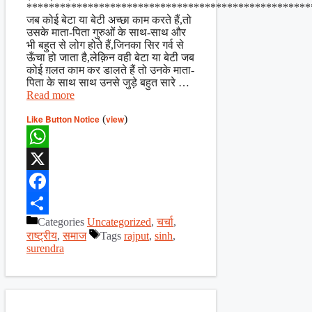
***************************************************
जब कोई बेटा या बेटी अच्छा काम करते हैं,तो
उसके माता-पिता गुरुओं के साथ-साथ और
भी बहुत से लोग होते हैं,जिनका सिर गर्व से
ऊँचा हो जाता है,लेक़िन वही बेटा या बेटी जब
कोई ग़लत काम कर डालते हैं तो उनके माता-
पिता के साथ साथ उनसे जुड़े बहुत सारे …
Read more
Like Button Notice
(
view
)
WhatsApp
X
Facebook
Categories
Uncategorized
,
चर्चा
,
Share
राष्ट्रीय
,
समाज
Tags
rajput
,
sinh
,
surendra