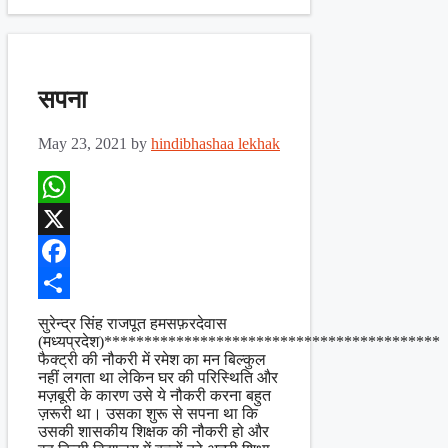
सपना
May 23, 2021
by
hindibhashaa lekhak
WhatsApp
X
Facebook
Share
सुरेन्द्र सिंह राजपूत हमसफ़रदेवास
(मध्यप्रदेश)******************************************
फैक्ट्री की नौकरी में रमेश का मन बिल्कुल
नहीं लगता था लेकिन घर की परिस्थिति और
मज़बूरी के कारण उसे ये नौकरी करना बहुत
ज़रूरी था। उसका शुरू से सपना था कि
उसकी शासकीय शिक्षक की नौकरी हो और