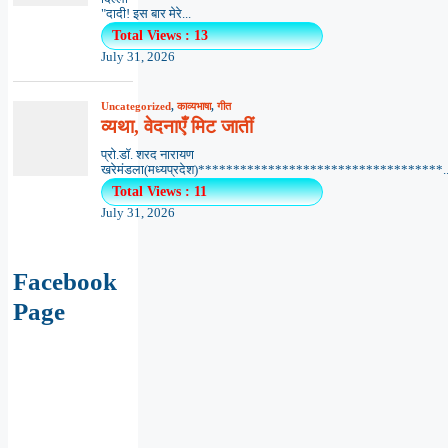
"दादी! इस बार मेरे...
Total Views : 13
July 31, 2026
Uncategorized
,
काव्यभाषा
,
गीत
व्यथा, वेदनाएँ मिट जातीं
प्रो.डॉ. शरद नारायण
खरेमंडला(मध्यप्रदेश)***********************************..
Total Views : 11
July 31, 2026
Facebook
Page