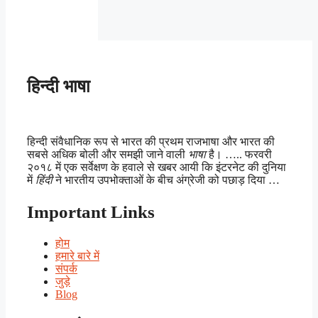
हिन्दी भाषा
हिन्दी संवैधानिक रूप से भारत की प्रथम राजभाषा और भारत की
सबसे अधिक बोली और समझी जाने वाली
भाषा
है। ….. फरवरी
२०१८ में एक सर्वेक्षण के हवाले से खबर आयी कि इंटरनेट की दुनिया
में
हिंदी
ने भारतीय उपभोक्ताओं के बीच अंग्रेजी को पछाड़ दिया …
Important Links
होम
हमारे बारे में
संपर्क
जुड़े
Blog