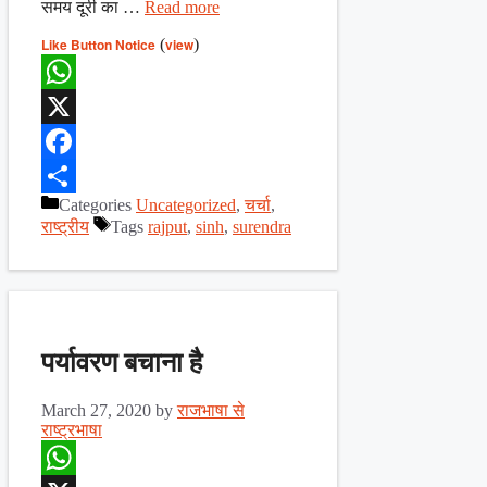
समय दूरी का …
Read more
Like Button Notice
(
view
)
WhatsApp
X
Facebook
Categories
Uncategorized
,
चर्चा
,
Share
राष्ट्रीय
Tags
rajput
,
sinh
,
surendra
पर्यावरण बचाना है
March 27, 2020
by
राजभाषा से
राष्ट्रभाषा