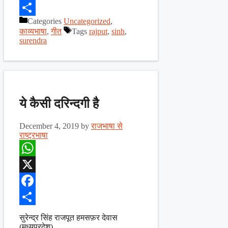
Facebook
Categories
Uncategorized
,
Share
काव्यभाषा
,
गीत
Tags
rajput
,
sinh
,
surendra
ये कैसी दरिन्दगी है
December 4, 2019
by
राजभाषा से
राष्ट्रभाषा
WhatsApp
X
Facebook
Share
सुरेन्द्र सिंह राजपूत हमसफ़र देवास
(मध्यप्रदेश)