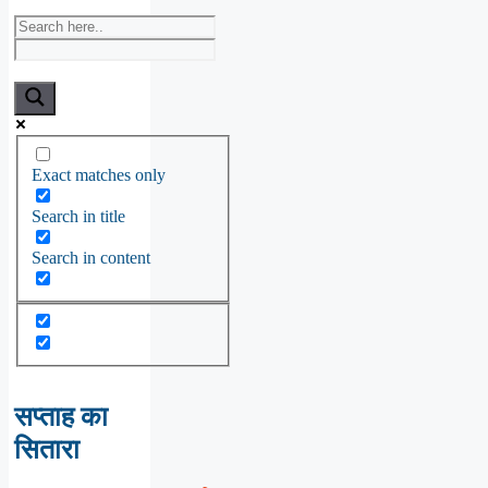
Exact matches only
Search in title
Search in content
सप्ताह का
सितारा