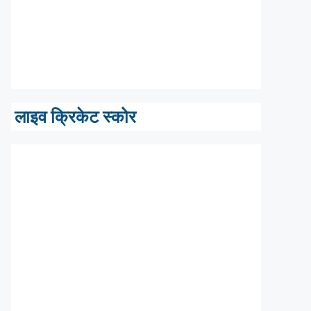
लाइव क्रिकेट स्कोर