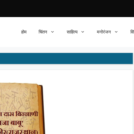
होम
चिंतन
साहित्य
मनोरंजन
वि