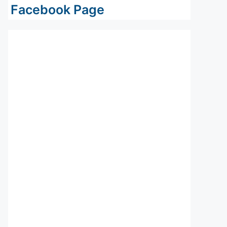
Facebook Page