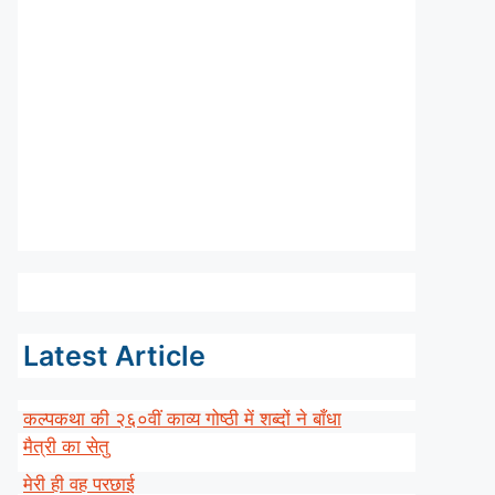
Latest Article
कल्पकथा की २६०वीं काव्य गोष्ठी में शब्दों ने बाँधा
मैत्री का सेतु
मेरी ही वह परछाई