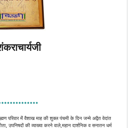
शंकराचार्यजी
**************
 परिवार मेंं वैशाख माह की शुक्ल पंचमी के दिन जन्मे अद्वैत वेदांत
स्तोता, उपनिषदों की व्याख्या करने वाले,महान दार्शनिक व सनातन धर्म