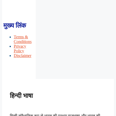
मुख्य लिंक
Terms &
Conditions
Privacy
Policy
Disclaimer
हिन्दी भाषा
हिन्दी संवैधानिक रूप से भारत की प्रथम राजभाषा और भारत की