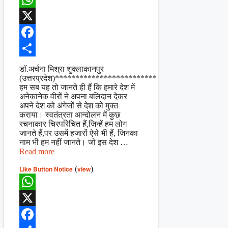
WhatsApp
X
Facebook
Share
डॉ.अर्चना मिश्रा शुक्लाकानपुर
(उत्तरप्रदेश)*************************
हम सब यह तो जानते ही हैं कि हमारे देश में
अनेकानेक वीरों ने अपना बलिदान देकर
अपने देश को अंगेजों से देश को मुक्त
कराया। स्वतंत्रता आन्दोलन में कुछ
रचनाकार चिरपरिचित हैं,जिन्हें हम लोग
जानते हैं,पर उसमें हजारों ऐसे भी हैं, जिनका
नाम भी हम नहीं जानते। जो इस देश …
Read more
Like Button Notice
(
view
)
WhatsApp
X