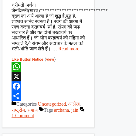
Share
श्रीमती अर्चना
जैनदिल्ली(भारत)****************************
ब्रह्म का अर्थ आत्मा है जो शुद्ध है,बुद्ध है,
शाश्वत आनंद स्वरूप है। स्वयं की आत्मा में
रमण करना ब्रह्मचर्य धर्म है, संयम की जड़
सदाचार है और यह दोनों ब्रह्मचर्य पर
आधारित हैं। जो लोग ब्रह्मचर्य की महिमा को
समझते हैं,वे संयम और सदाचार के महत्व को
भली-भांति जान लेते हैं। …
Read more
Like Button Notice
(
view
)
WhatsApp
X
Facebook
Categories
Uncategorized
,
आलेख
,
Share
राष्ट्रीय
,
समाज
Tags
archana
,
jain
1 Comment