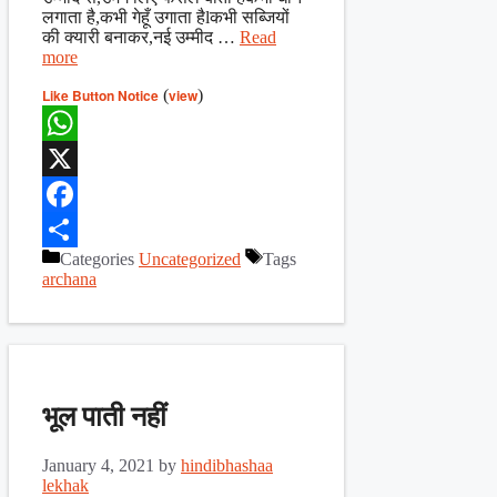
लगाता है,कभी गेहूँ उगाता हैlकभी सब्जियों
की क्यारी बनाकर,नई उम्मीद …
Read
more
Like Button Notice
(
view
)
WhatsApp
X
Facebook
Categories
Uncategorized
Tags
Share
archana
भूल पाती नहीं
January 4, 2021
by
hindibhashaa
lekhak