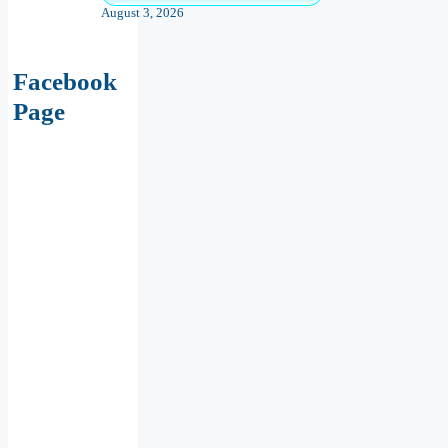
August 3, 2026
Facebook
Page