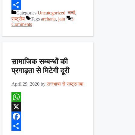
Facebook
Categories
Uncategorized
,
चर्चा
,
Share
राष्ट्रीय
Tags
archana
,
jain
5
Comments
सामाजिक सम्बन्धों की
प्रगाढ़ता से मिटेगी दूरी
April 29, 2020
by
राजभाषा से राष्ट्रभाषा
WhatsApp
X
Facebook