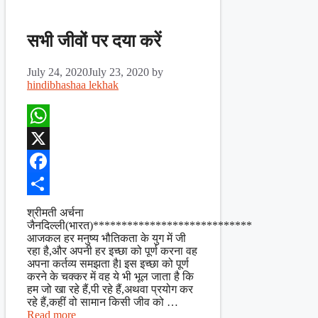
सभी जीवों पर दया करें
July 24, 2020
July 23, 2020
by
hindibhashaa lekhak
WhatsApp
X
Facebook
Share
श्रीमती अर्चना
जैनदिल्ली(भारत)****************************
आजकल हर मनुष्य भौतिकता के युग में जी
रहा है,और अपनी हर इच्छा को पूर्ण करना वह
अपना कर्तव्य समझता हैl इस इच्छा को पूर्ण
करने के चक्कर में वह ये भी भूल जाता है कि
हम जो खा रहे हैं,पी रहे हैं,अथवा प्रयोग कर
रहे हैं,कहीं वो सामान किसी जीव को …
Read more