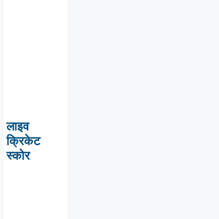
लाइव
क्रिकेट
स्कोर