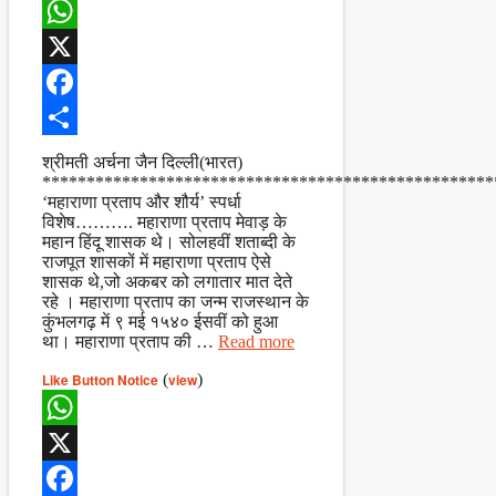
WhatsApp
X
Facebook
Share
श्रीमती अर्चना जैन दिल्ली(भारत)
***************************************************
‘महाराणा प्रताप और शौर्य’ स्पर्धा
विशेष………. महाराणा प्रताप मेवाड़ के
महान हिंदू शासक थे। सोलहवीं शताब्दी के
राजपूत शासकों में महाराणा प्रताप ऐसे
शासक थे,जो अकबर को लगातार मात देते
रहे । महाराणा प्रताप का जन्म राजस्थान के
कुंभलगढ़ में ९ मई १५४० ईसवीं को हुआ
था। महाराणा प्रताप की …
Read more
Like Button Notice
(
view
)
WhatsApp
X