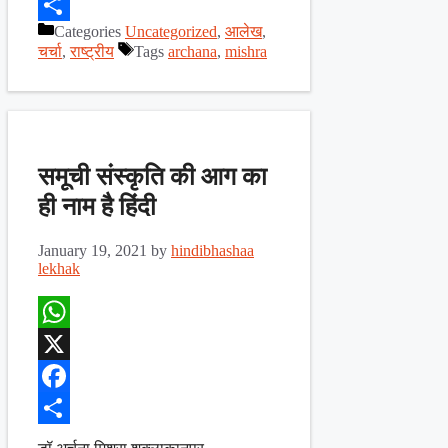
Facebook
Categories
Uncategorized
,
आलेख
,
Share
चर्चा
,
राष्ट्रीय
Tags
archana
,
mishra
समूची संस्कृति की आग का
ही नाम है हिंदी
January 19, 2021
by
hindibhashaa
lekhak
WhatsApp
X
Facebook
Share