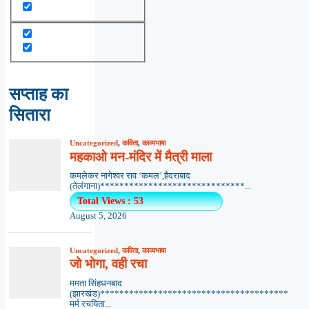
सप्ताह का
सितारा
Uncategorized
,
कविता
,
काव्यभाषा
महकाओ मन-मंदिर में मैत्री माला
कमलेकर नागेश्वर राव ‘कमल’,हैदराबाद
(तेलंगाना)******************************...
Total Views : 53
August 5, 2026
Uncategorized
,
कविता
,
काव्यभाषा
जो भोगा, वही रचा
ममता सिंहधनबाद
(झारखंड)***************************************
मर्म रचयिता...