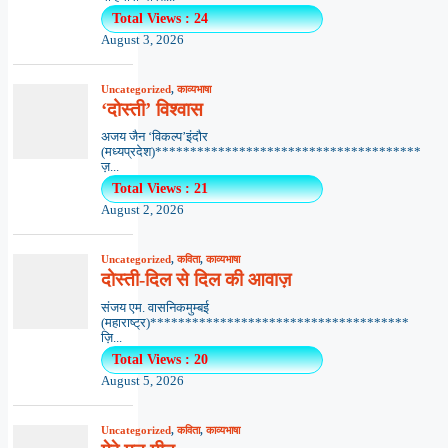
Total Views : 24
August 3, 2026
Uncategorized
,
काव्यभाषा
‘दोस्ती’ विश्वास
अजय जैन ‘विकल्प’इंदौर
(मध्यप्रदेश)**************************************
ज़...
Total Views : 21
August 2, 2026
Uncategorized
,
कविता
,
काव्यभाषा
दोस्ती-दिल से दिल की आवाज़
संजय एम. वासनिकमुम्बई
(महाराष्ट्र)*************************************
ज़ि...
Total Views : 20
August 5, 2026
Uncategorized
,
कविता
,
काव्यभाषा