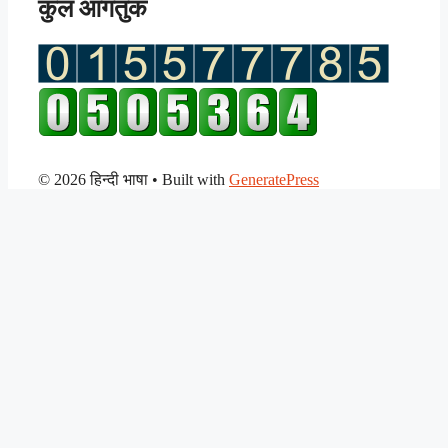
कुल आगंतुक
© 2026 हिन्दी भाषा
• Built with
GeneratePress