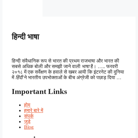
हिन्दी भाषा
हिन्दी संवैधानिक रूप से भारत की प्रथम राजभाषा और भारत की
सबसे अधिक बोली और समझी जाने वाली
भाषा
है। ….. फरवरी
२०१८ में एक सर्वेक्षण के हवाले से खबर आयी कि इंटरनेट की दुनिया
में
हिंदी
ने भारतीय उपभोक्ताओं के बीच अंग्रेजी को पछाड़ दिया …
Important Links
होम
हमारे बारे में
संपर्क
जुड़े
Blog