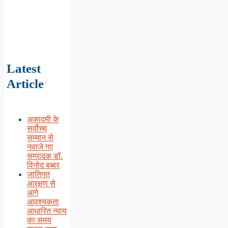
Latest
Article
अकादमी के
सर्वोच्च
सम्मान से
नवाजे गए
सम्पादक डॉ.
विनोद बब्बर
जातिगत
आरक्षण से
आगे
आवश्यकता
आधारित न्याय
का समय