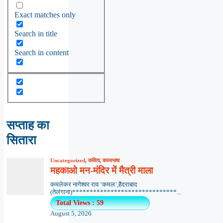
Exact matches only
Search in title
Search in content
सप्ताह का
सितारा
Uncategorized
,
कविता
,
काव्यभाषा
महकाओ मन-मंदिर में मैत्री माला
कमलेकर नागेश्वर राव ‘कमल’,हैदराबाद
(तेलंगाना)******************************...
Total Views : 59
August 5, 2026