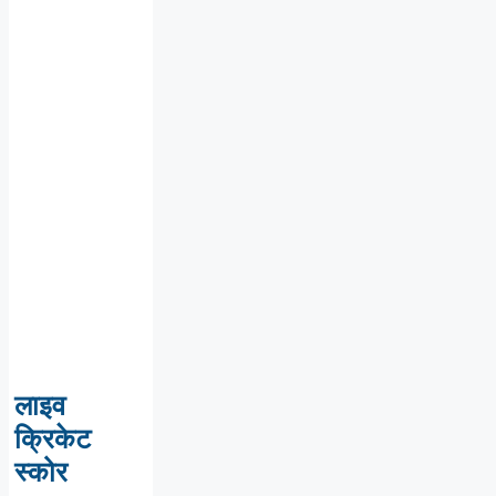
लाइव
क्रिकेट
स्कोर