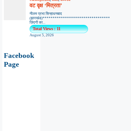
वट वृक्ष ‘मित्रता’
नीलम प्रभा सिन्हाधनबाद
(झारखंड)*********************************
ज़िंदगी का...
Total Views : 11
August 5, 2026
Facebook
Page