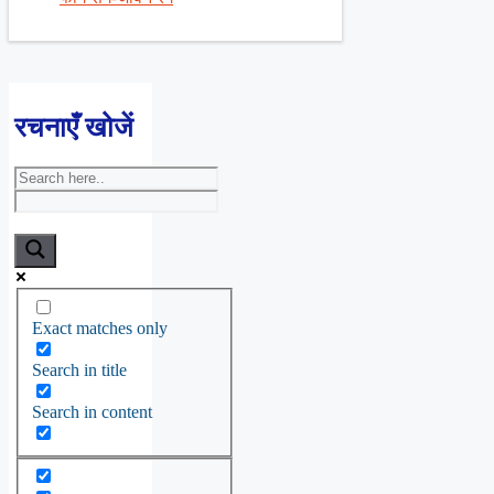
रचनाएँ खोजें
Exact matches only
Search in title
Search in content