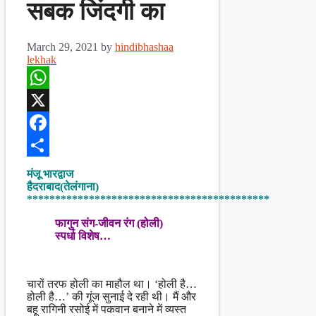
सबक जिंदगी का
March 29, 2021
by
hindibhashaa
lekhak
WhatsApp
X
Facebook
Share
मंजू भारद्वाज
हैदराबाद(तेलंगाना)
*******************************************
फागुन संग-जीवन रंग (होली)
स्पर्धा विशेष…
चारों तरफ होली का माहौल था। ‘होली है…
होली है…’ की गूंज सुनाई दे रही थी। मैं और
बहू रागिनी रसोई में पकवान बनाने में व्यस्त