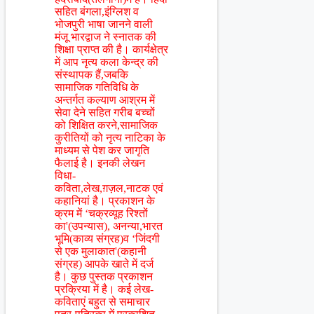
सहित बंगला,इंग्लिश व
भोजपुरी भाषा जानने वाली
मंजू भारद्वाज ने स्नातक की
शिक्षा प्राप्त की है। कार्यक्षेत्र
में आप नृत्य कला केन्द्र की
संस्थापक हैं,जबकि
सामाजिक गतिविधि के
अन्तर्गत कल्याण आश्रम में
सेवा देने सहित गरीब बच्चों
को शिक्षित करने,सामाजिक
कुरीतियों को नृत्य नाटिका के
माध्यम से पेश कर जागृति
फैलाई है। इनकी लेखन
विधा-
कविता,लेख,ग़ज़ल,नाटक एवं
कहानियां है। प्रकाशन के
क्रम में ‘चक्रव्यूह रिश्तों
का'(उपन्यास), अनन्या,भारत
भूमि(काव्य संग्रह)व ‘जिंदगी
से एक मुलाकात'(कहानी
संग्रह) आपके खाते में दर्ज
है। कुछ पुस्तक प्रकाशन
प्रक्रिया में है। कई लेख-
कविताएं बहुत से समाचार