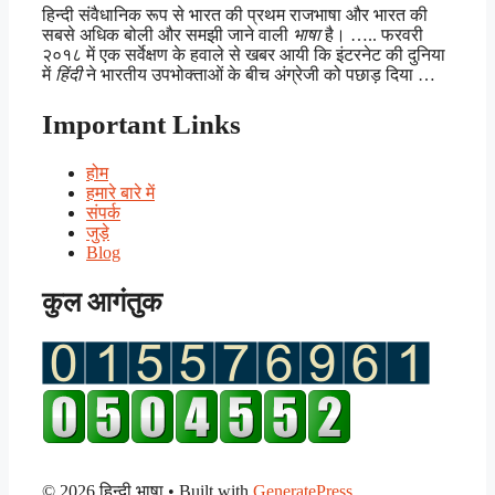
हिन्दी संवैधानिक रूप से भारत की प्रथम राजभाषा और भारत की
सबसे अधिक बोली और समझी जाने वाली
भाषा
है। ….. फरवरी
२०१८ में एक सर्वेक्षण के हवाले से खबर आयी कि इंटरनेट की दुनिया
में
हिंदी
ने भारतीय उपभोक्ताओं के बीच अंग्रेजी को पछाड़ दिया …
Important Links
होम
हमारे बारे में
संपर्क
जुड़े
Blog
कुल आगंतुक
© 2026 हिन्दी भाषा
• Built with
GeneratePress