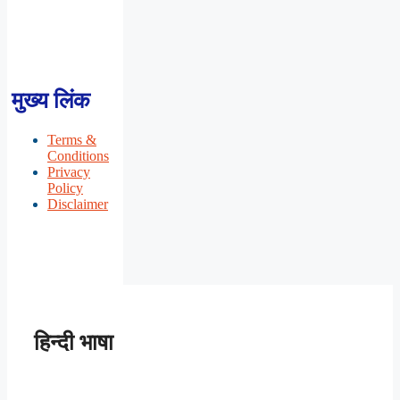
मुख्य लिंक
Terms &
Conditions
Privacy
Policy
Disclaimer
हिन्दी भाषा