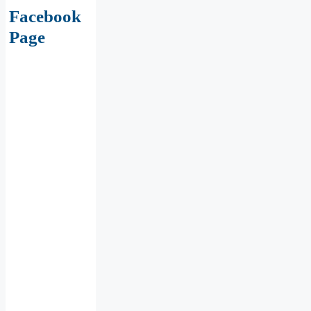
Facebook
Page