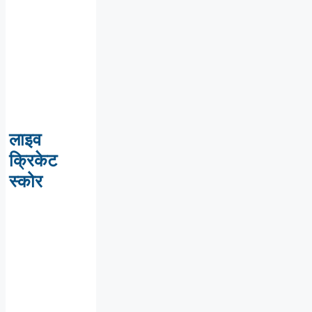
लाइव
क्रिकेट
स्कोर