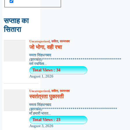
सप्ताह का
सितारा
Uncategorized
,
कविता
,
काव्यभाषा
जो भोगा, वही रचा
ममता सिंहधनबाद
(झारखंड)***************************************
मर्म रचयिता...
Total Views : 34
August 1, 2026
Uncategorized
,
कविता
,
काव्यभाषा
स्वतंत्रता पुकारती
ममता सिंहधनबाद
(झारखंड)*************************************
माँ हमारी भारत...
Total Views : 23
August 3, 2026