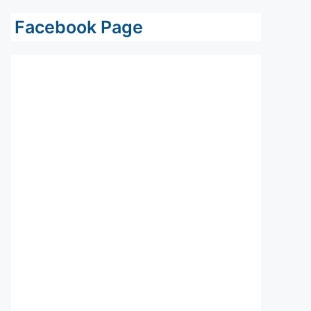
Facebook Page