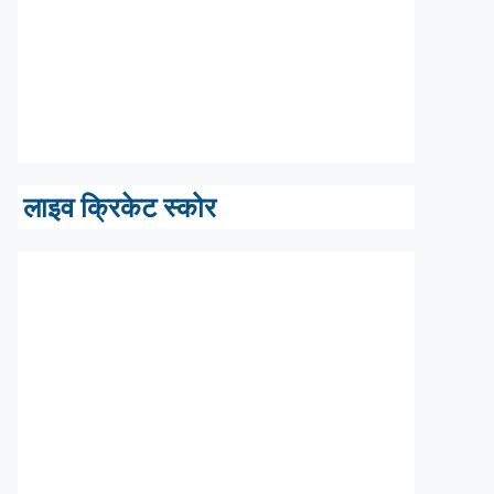
लाइव क्रिकेट स्कोर