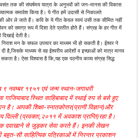
ें वसंत तक की संघर्षमय यात्रा के अनुभवों को जन-मानस की विकास
 काव्यात्मक समावेश किया है। ये गीत हमें उदासी से निकालते
 ओर ले जाते हैं। कवि के ये गीत केवल स्वयं उसी तक सीमित नहीं
 को समग्र रूप में दिशा देते प्रतीत होते हैं। संग्रह के हर गीत में
 दिखाई देती है।
रचना निराश मन के सफल उपचार का माध्यम भी हो सकती है। ईश्वर ने
य दी है,जिसके माध्यम से वह ईश्वरीय आदेशों व इच्छाओं को मात्र मानव
ा सकता है। ऐसा विश्वास है कि,यह एक पठनीय काव्य संग्रह सिद्ध
रीख ९ नवम्बर १९५१ एवं जन्म स्थान-जगाधरी
ला गाजियाबाद स्थित साहिबाबाद में स्थाई रुप से बसे हुए
ज्ञान है। आपकी शिक्षा-स्नातकोत्तर(प्राणी विज्ञान)और
लय दिल्ली (प्रवक्ता,२०११ में अवकाश प्राप्ति)रहा है।
िक दवाखाने से जुड़कर सेवा करते हैं। इनकी लेखन
बहुत-सी साहित्यिक पत्रिकाओं में निरन्तर प्रकाशन