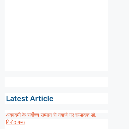
Latest Article
अकादमी के सर्वोच्च सम्मान से नवाजे गए सम्पादक डॉ.
विनोद बब्बर