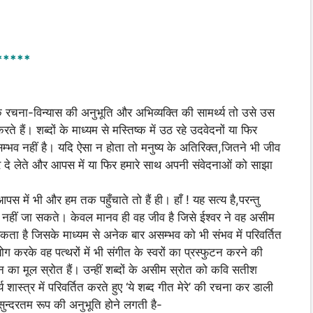
*****
दों के रचना-विन्यास की अनुभूति और अभिव्यक्ति की सामर्थ्य तो उसे उस
रते हैं। शब्दों के माध्यम से मस्तिष्क में उठ रहे उदवेदनों या फिर
 सम्भव नहीं है। यदि ऐसा न होता तो मनुष्य के अतिरिक्त,जितने भी जीव
ार दे लेते और आपस में या फिर हमारे साथ अपनी संवेदनाओं को साझा
स में भी और हम तक पहुँचाते तो हैं ही। हाँ ! यह सत्य है,परन्तु
हर नहीं जा सकते। केवल मानव ही वह जीव है जिसे ईश्वर ने वह असीम
सकता है जिसके माध्यम से अनेक बार असम्भव को भी संभव में परिवर्तित
 करके वह पत्थरों में भी संगीत के स्वरों का प्रस्फुटन करने की
जन का मूल स्रोत हैं। उन्हीं शब्दों के असीम स्रोत को कवि सतीश
्य शास्त्र में परिवर्तित करते हुए ‘ये शब्द गीत मेरे’ की रचना कर डाली
सुन्दरतम रूप की अनुभूति होने लगती है-