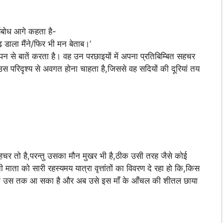
्यबोध आगे कहता है-
ढ़ डाला मैंने/फिर भी मन बेताब।’
पन से बातें करता है। वह उन परछाइयों में अपना प्रतिबिम्बित सहचर
 उस परिदृश्य से अवगत होना चाहता है,जिससे वह सदियों की दूरियां तय
चर तो है,परन्तु उसका मौन मुखर भी है,ठीक उसी तरह जैसे कोई
नी माता को सारी रहस्यमय यात्रा वृत्तांतों का विवरण दे रहा हो कि,किस
रके उस तक आ सका है और अब उसे इस माँ के आँचल की शीतल छाया