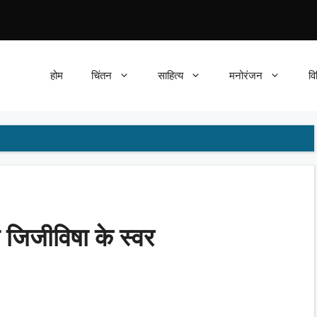
होम
चिंतन
साहित्य
मनोरंजन
वि
 जिजीविषा के स्वर