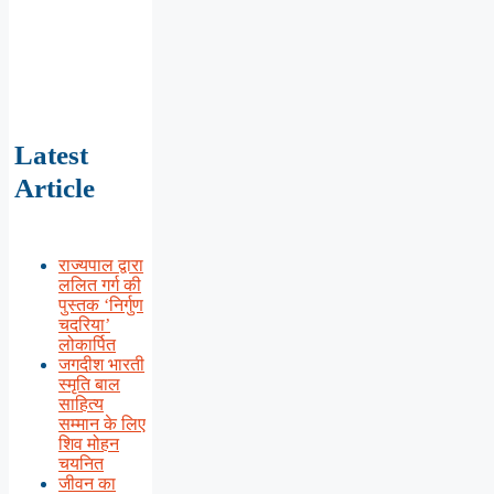
Latest
Article
राज्यपाल द्वारा
ललित गर्ग की
पुस्तक ‘निर्गुण
चदरिया’
लोकार्पित
जगदीश भारती
स्मृति बाल
साहित्य
सम्मान के लिए
शिव मोहन
चयनित
जीवन का