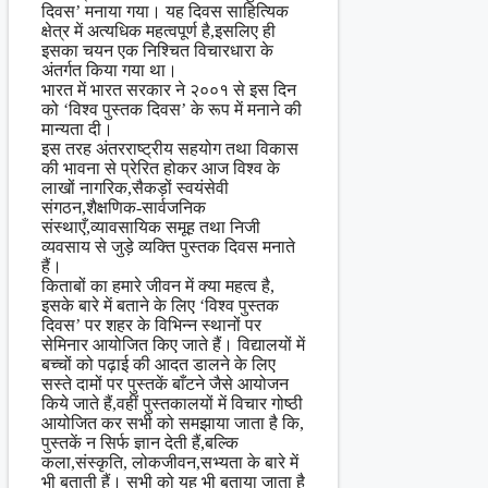
दिवस’ मनाया गया। यह दिवस साहित्यिक
क्षेत्र में अत्यधिक महत्वपूर्ण है,इसलिए ही
इसका चयन एक निश्चित विचारधारा के
अंतर्गत किया गया था।
भारत में भारत सरकार ने २००१ से इस दिन
को ‘विश्व पुस्तक दिवस’ के रूप में मनाने की
मान्यता दी।
इस तरह अंतरराष्ट्रीय सहयोग तथा विकास
की भावना से प्रेरित होकर आज विश्व के
लाखों नागरिक,सैकड़ों स्वयंसेवी
संगठन,शैक्षणिक-सार्वजनिक
संस्थाएँ,व्यावसायिक समूह तथा निजी
व्यवसाय से जुड़े व्यक्ति पुस्तक दिवस मनाते
हैं।
किताबों का हमारे जीवन में क्या महत्व है,
इसके बारे में बताने के लिए ‘विश्व पुस्तक
दिवस’ पर शहर के विभिन्न स्थानों पर
सेमिनार आयोजित किए जाते हैं। विद्यालयों में
बच्चों को पढ़ाई की आदत डालने के लिए
सस्ते दामों पर पुस्तकें बाँटने जैसे आयोजन
किये जाते हैं,वहीं पुस्तकालयों में विचार गोष्ठी
आयोजित कर सभी को समझाया जाता है कि,
पुस्तकें न सिर्फ ज्ञान देती हैं,बल्कि
कला,संस्कृति, लोकजीवन,सभ्यता के बारे में
भी बताती हैं। सभी को यह भी बताया जाता है