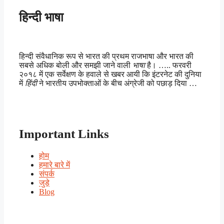
हिन्दी भाषा
हिन्दी संवैधानिक रूप से भारत की प्रथम राजभाषा और भारत की
सबसे अधिक बोली और समझी जाने वाली
भाषा
है। ….. फरवरी
२०१८ में एक सर्वेक्षण के हवाले से खबर आयी कि इंटरनेट की दुनिया
में
हिंदी
ने भारतीय उपभोक्ताओं के बीच अंग्रेजी को पछाड़ दिया …
Important Links
होम
हमारे बारे में
संपर्क
जुड़े
Blog