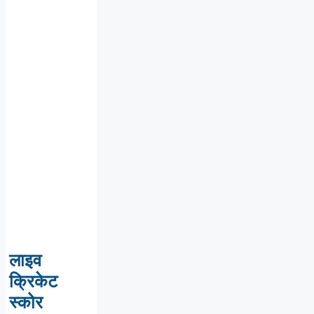
लाइव
क्रिकेट
स्कोर