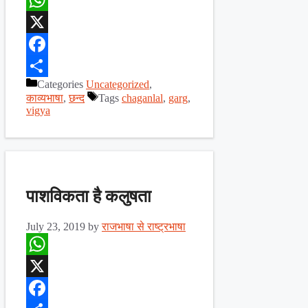
WhatsApp
X
Facebook
Categories
Uncategorized
,
Share
काव्यभाषा
,
छन्द
Tags
chaganlal
,
garg
,
vigya
पाशविकता है कलुषता
July 23, 2019
by
राजभाषा से राष्ट्रभाषा
WhatsApp
X