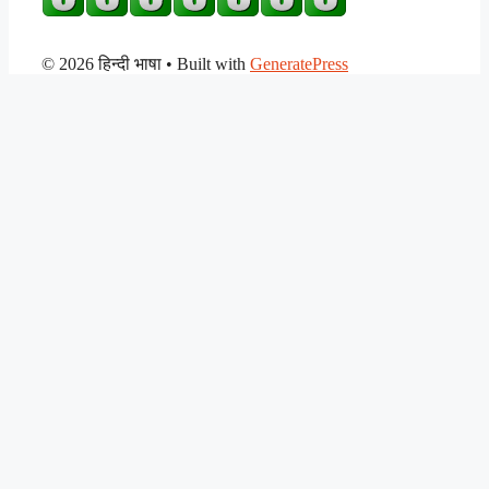
© 2026 हिन्दी भाषा
• Built with
GeneratePress