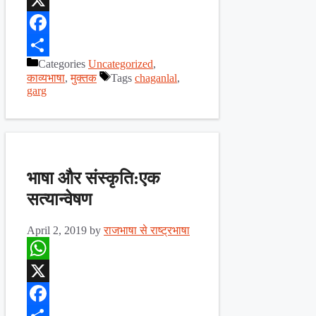
X
Facebook
Categories
Uncategorized
,
Share
काव्यभाषा
,
मुक्तक
Tags
chaganlal
,
garg
भाषा और संस्कृति:एक
सत्यान्वेषण
April 2, 2019
by
राजभाषा से राष्ट्रभाषा
WhatsApp
X
Facebook