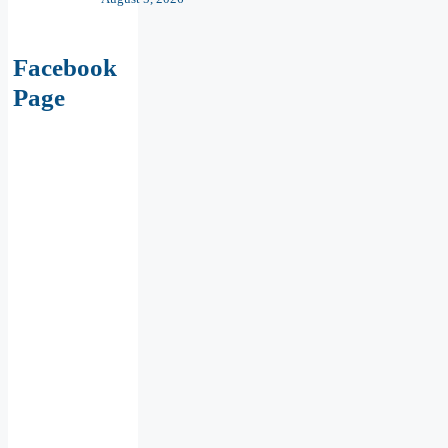
Facebook
Page