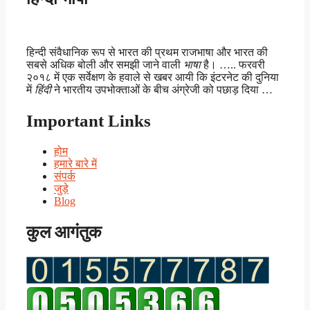
हिन्दी संवैधानिक रूप से भारत की प्रथम राजभाषा और भारत की
सबसे अधिक बोली और समझी जाने वाली
भाषा
है। ….. फरवरी
२०१८ में एक सर्वेक्षण के हवाले से खबर आयी कि इंटरनेट की दुनिया
में
हिंदी
ने भारतीय उपभोक्ताओं के बीच अंग्रेजी को पछाड़ दिया …
Important Links
होम
हमारे बारे में
संपर्क
जुड़े
Blog
कुल आगंतुक