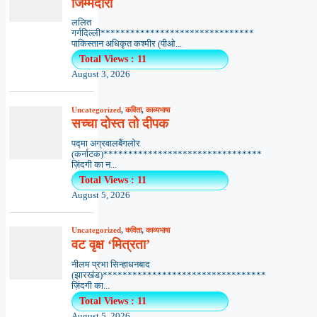
जिम्मेदारी
ललित
गर्गदिल्ली*******************************
पाकिस्तान अधिकृत कश्मीर (पीओ...
Total Views : 11
August 3, 2026
Uncategorized
,
कविता
,
काव्यभाषा
सच्चा दोस्त तो दीपक
पद्मा अग्रवालबैंगलोर
(कर्नाटक)********************************
ज़िंदगी का न...
Total Views : 11
August 5, 2026
Uncategorized
,
कविता
,
काव्यभाषा
वट वृक्ष ‘मित्रता’
नीलम प्रभा सिन्हाधनबाद
(झारखंड)*********************************
ज़िंदगी का...
Total Views : 11
August 5, 2026