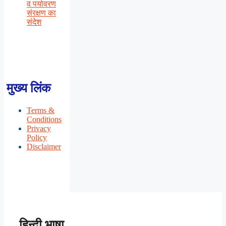
व पर्यावरण
संरक्षण का
संदेश
मुख्य लिंक
Terms &
Conditions
Privacy
Policy
Disclaimer
हिन्दी भाषा