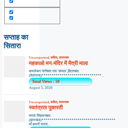
सप्ताह का
सितारा
Uncategorized
,
कविता
,
काव्यभाषा
महकाओ मन-मंदिर में मैत्री माला
कमलेकर नागेश्वर राव ‘कमल’,हैदराबाद
(तेलंगाना)******************************...
Total Views : 59
August 5, 2026
Uncategorized
,
कविता
,
काव्यभाषा
स्वतंत्रता पुकारती
ममता सिंहधनबाद
(झारखंड)*************************************
माँ हमारी भारत...