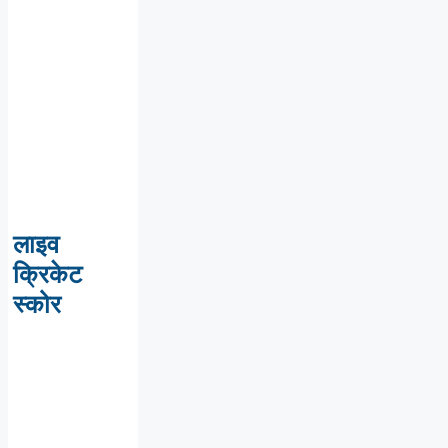
लाइव
क्रिकेट
स्कोर