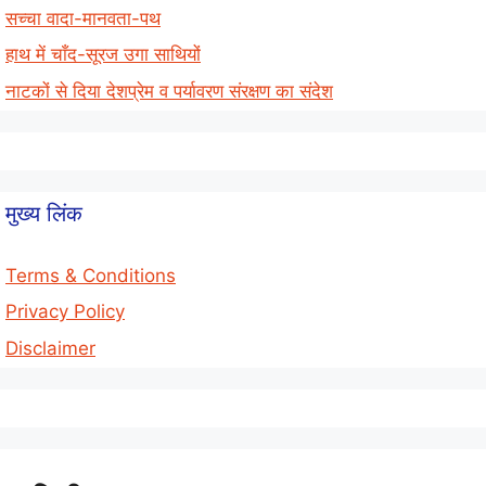
सच्चा वादा-मानवता-पथ
हाथ में चाँद-सूरज उगा साथियों
नाटकों से दिया देशप्रेम व पर्यावरण संरक्षण का संदेश
मुख्य लिंक
Terms & Conditions
Privacy Policy
Disclaimer