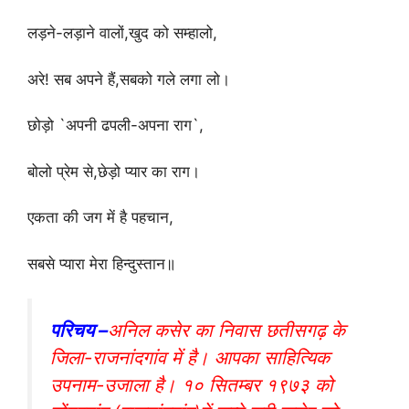
लड़ने-लड़ाने वालों,खुद को सम्हालो,
अरे! सब अपने हैं,सबको गले लगा लो।
छोड़ो `अपनी ढपली-अपना राग`,
बोलो प्रेम से,छेड़ो प्यार का राग।
एकता की जग में है पहचान,
सबसे प्यारा मेरा हिन्दुस्तान॥
परिचय –
अनिल कसेर का निवास छतीसगढ़ के
जिला-राजनांदगांव में है। आपका साहित्यिक
उपनाम-उजाला है। १० सितम्बर १९७३ को