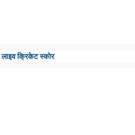
लाइव क्रिकेट स्कोर