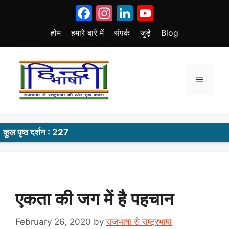
Skip
Facebook
Instagram
LinkedIn
YouTube
to
content
होम
हमारे बारे में
संपर्क
जुड़े
Blog
Menu
कुल पृष्ठ दर्शन : 227
एकता की जग में है पहचान
February 26, 2020
by
राजभाषा से राष्ट्रभाषा