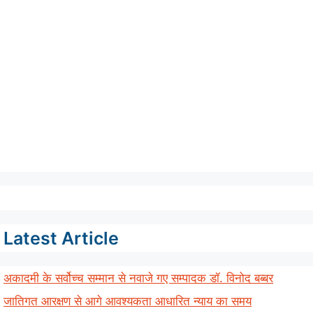
Latest Article
अकादमी के सर्वोच्च सम्मान से नवाजे गए सम्पादक डॉ. विनोद बब्बर
जातिगत आरक्षण से आगे आवश्यकता आधारित न्याय का समय