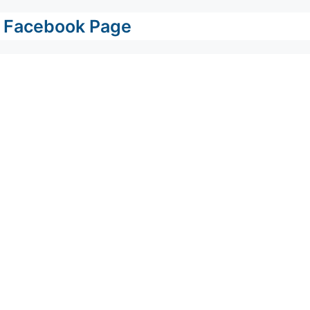
Facebook Page