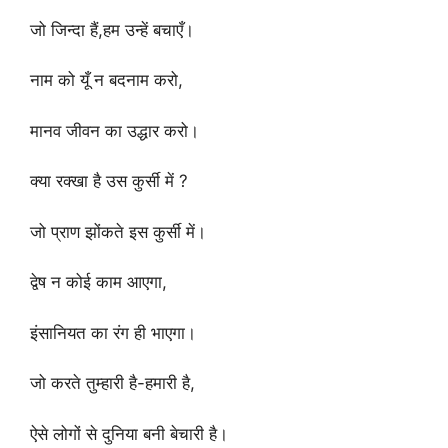
जो जिन्दा हैं,हम उन्हें बचाएँ।
नाम को यूँ न बदनाम करो,
मानव जीवन का उद्धार करो।
क्या रक्खा है उस कुर्सी में ?
जो प्राण झोंकते इस कुर्सी में।
द्वेष न कोई काम आएगा,
इंसानियत का रंग ही भाएगा।
जो करते तुम्हारी है-हमारी है,
ऐसे लोगों से दुनिया बनी बेचारी है।