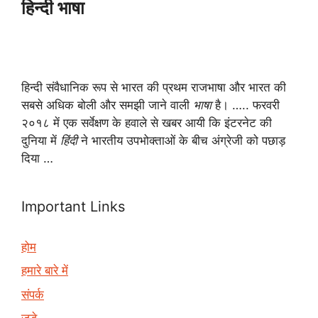
हिन्दी भाषा
हिन्दी संवैधानिक रूप से भारत की प्रथम राजभाषा और भारत की
सबसे अधिक बोली और समझी जाने वाली
भाषा
है। ….. फरवरी
२०१८ में एक सर्वेक्षण के हवाले से खबर आयी कि इंटरनेट की
दुनिया में
हिंदी
ने भारतीय उपभोक्ताओं के बीच अंग्रेजी को पछाड़
दिया …
Important Links
होम
हमारे बारे में
संपर्क