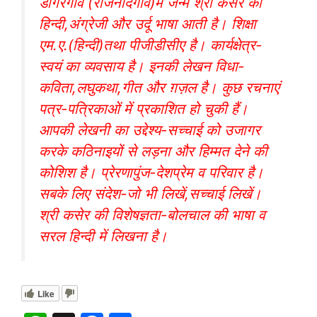
डोंगरगांव (राजनांदगांव)में जन्मे श्री कसेर को
हिन्दी,अंग्रेजी और उर्दू भाषा आती है। शिक्षा
एम.ए.(हिन्दी)तथा पीजीडीसीए है। कार्यक्षेत्र-
स्वयं का व्यवसाय है। इनकी लेखन विधा-
कविता,लघुकथा,गीत और ग़ज़ल है। कुछ रचनाएं
पत्र-पत्रिकाओं में प्रकाशित हो चुकी हैं।
आपकी लेखनी का उद्देश्य-सच्चाई को उजागर
करके कठिनाइयों से लड़ना और हिम्मत देने की
कोशिश है। प्रेरणापुंज-देशप्रेम व परिवार है।
सबके लिए संदेश-जो भी लिखें,सच्चाई लिखें।
श्री कसेर की विशेषज्ञता-बोलचाल की भाषा व
सरल हिन्दी में लिखना है।
Like