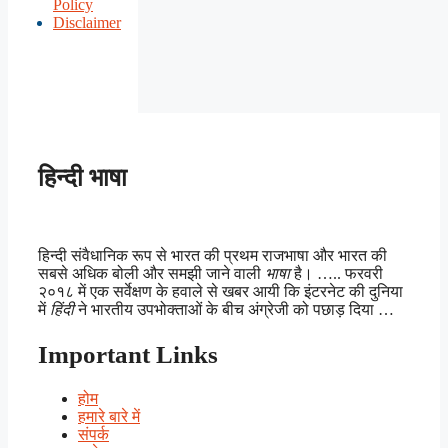
Policy
Disclaimer
हिन्दी भाषा
हिन्दी संवैधानिक रूप से भारत की प्रथम राजभाषा और भारत की
सबसे अधिक बोली और समझी जाने वाली
भाषा
है। ….. फरवरी
२०१८ में एक सर्वेक्षण के हवाले से खबर आयी कि इंटरनेट की दुनिया
में
हिंदी
ने भारतीय उपभोक्ताओं के बीच अंग्रेजी को पछाड़ दिया …
Important Links
होम
हमारे बारे में
संपर्क