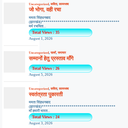
Uncategorized
,
कविता
,
काव्यभाषा
जो भोगा, वही रचा
ममता सिंहधनबाद
(झारखंड)***************************************
मर्म रचयिता...
Total Views : 35
August 1, 2026
Uncategorized
,
खबरें
,
समाचार
सम्मानों हेतु प्रस्ताव माँगे
Total Views : 26
August 5, 2026
Uncategorized
,
कविता
,
काव्यभाषा
स्वतंत्रता पुकारती
ममता सिंहधनबाद
(झारखंड)*************************************
माँ हमारी भारत...
Total Views : 24
August 3, 2026