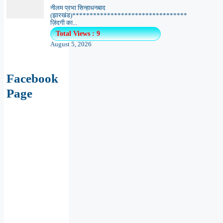
नीलम प्रभा सिन्हाधनबाद
(झारखंड)*********************************
ज़िंदगी का...
Total Views : 9
August 5, 2026
Facebook
Page