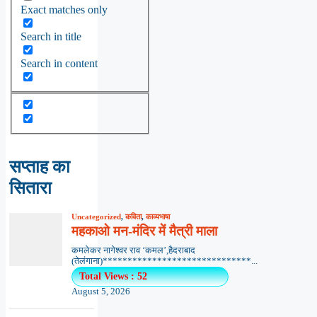
Exact matches only
Search in title
Search in content
सप्ताह का
सितारा
Uncategorized
,
कविता
,
काव्यभाषा
महकाओ मन-मंदिर में मैत्री माला
कमलेकर नागेश्वर राव ‘कमल’,हैदराबाद
(तेलंगाना)******************************...
Total Views : 52
August 5, 2026