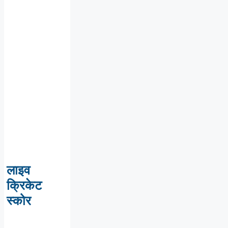
लाइव
क्रिकेट
स्कोर