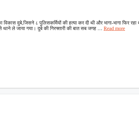
 विकास दुबे,जिसने ८ पुलिसकर्मियों की हत्या कर दी थी और भागा-भागा फिर रहा
े थाने ले जाया गया। दुबे की गिरफ्तारी की बात सब जगह …
Read more