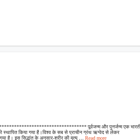
************************************** पूर्वजन्म और पुनर्जन्म एक भारत
ता को स्थापित किया गया है।विश्व के सब से प्राचीन ग्रंथ ऋग्वेद से लेकर
ा गया है। इस सिद्धांत के अनुसार-शरीर की मृत्यु …
Read more