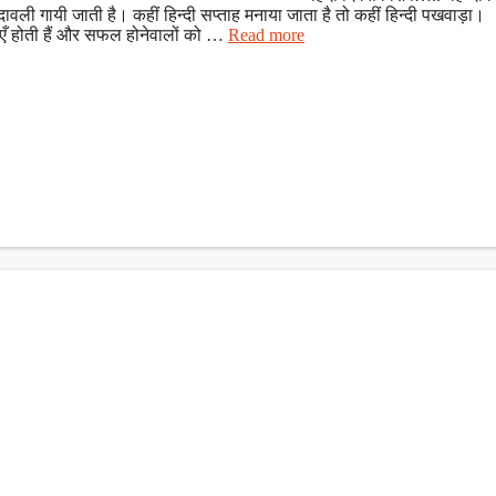
वली गायी जाती है। कहीं हिन्दी सप्ताह मनाया जाता है तो कहीं हिन्दी पखवाड़ा।
ताएँ होती हैं और सफल होनेवालों को …
Read more